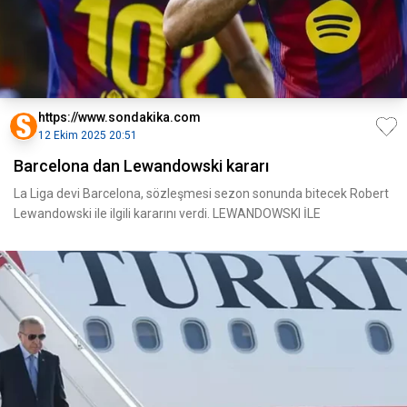
https://www.sondakika.com
12 Ekim 2025 20:51
Barcelona dan Lewandowski kararı
La Liga devi Barcelona, sözleşmesi sezon sonunda bitecek Robert
Lewandowski ile ilgili kararını verdi. LEWANDOWSKI İLE