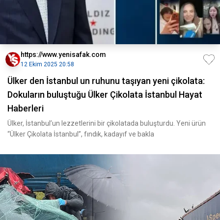
https://www.yenisafak.com
12 Ekim 2025 20:58
Ülker den İstanbul un ruhunu taşıyan yeni çikolata:
Dokuların buluştuğu Ülker Çikolata İstanbul Hayat
Haberleri
Ülker, İstanbul’un lezzetlerini bir çikolatada buluşturdu. Yeni ürün
“Ülker Çikolata İstanbul”, fındık, kadayıf ve bakla