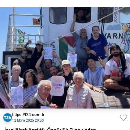
https://t24.com.tr
12 Ekim 2025 20:50