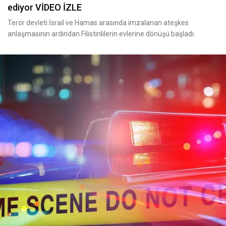
ediyor VİDEO İZLE
Terör devleti İsrail ve Hamas arasında imzalanan ateşkes
anlaşmasının ardından Filistinlilerin evlerine dönüşü başladı.