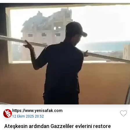
https://www.yenisafak.com
12 Ekim 2025 20:52
Ateşkesin ardından Gazzeliler evlerini restore