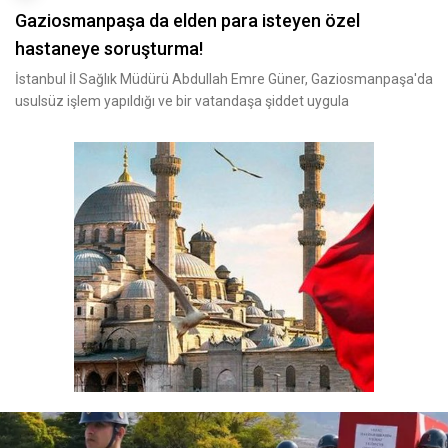
Gaziosmanpaşa da elden para isteyen özel
hastaneye soruşturma!
İstanbul İl Sağlık Müdürü Abdullah Emre Güner, Gaziosmanpaşa'da
usulsüz işlem yapıldığı ve bir vatandaşa şiddet uygula