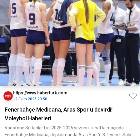
https://www.haberturk.com
12 Ekim 2025 20:50
Fenerbahçe Medicana, Aras Spor u devirdi!
Voleybol Haberleri
Vodafone Sultanlar Ligi 2025-2026 sezonu ilk hafta maçında
Fenerbahçe Medicana, deplasmanda Aras Spor'u 3-1 yendi. Salo