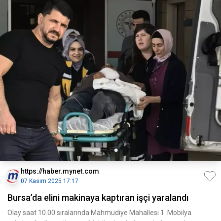
https://haber.mynet.com
07 Kasım 2025 17:17
Bursa’da elini makinaya kaptıran işçi yaralandı
Olay saat 10.00 sıralarında Mahmudiye Mahallesi 1. Mobilya