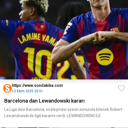
https://www.sondakika.com
12 Ekim 2025 20:51
Barcelona dan Lewandowski kararı
La Liga devi Barcelona, sözleşmesi sezon sonunda bitecek Robert
Lewandowski ile ilgili kararını verdi. LEWANDOWSKI İLE