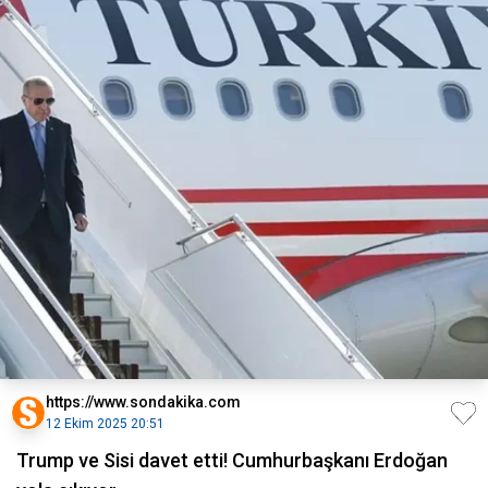
https://www.sondakika.com
12 Ekim 2025 20:51
Trump ve Sisi davet etti! Cumhurbaşkanı Erdoğan