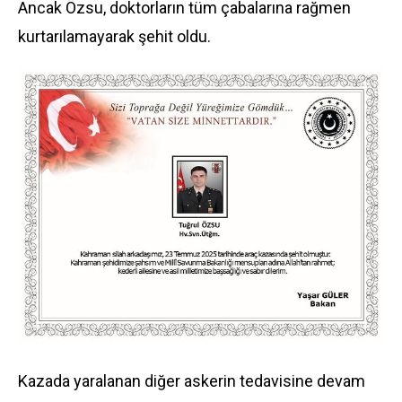
Ancak Özsu, doktorların tüm çabalarına rağmen
kurtarılamayarak şehit oldu.
Kazada yaralanan diğer askerin tedavisine devam