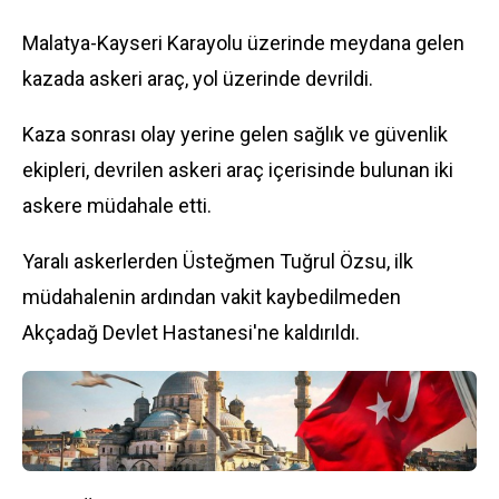
Malatya-Kayseri Karayolu üzerinde meydana gelen
kazada askeri araç, yol üzerinde devrildi.
Kaza sonrası olay yerine gelen sağlık ve güvenlik
ekipleri, devrilen askeri araç içerisinde bulunan iki
askere müdahale etti.
Yaralı askerlerden Üsteğmen Tuğrul Özsu, ilk
müdahalenin ardından vakit kaybedilmeden
Akçadağ Devlet Hastanesi'ne kaldırıldı.