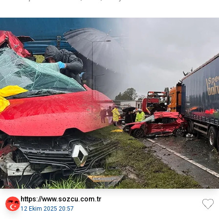
https://www.sozcu.com.tr
12 Ekim 2025 20:57