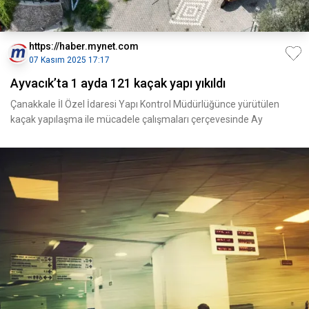
https://haber.mynet.com
07 Kasım 2025 17:17
Ayvacık’ta 1 ayda 121 kaçak yapı yıkıldı
Çanakkale İl Özel İdaresi Yapı Kontrol Müdürlüğünce yürütülen
kaçak yapılaşma ile mücadele çalışmaları çerçevesinde Ay