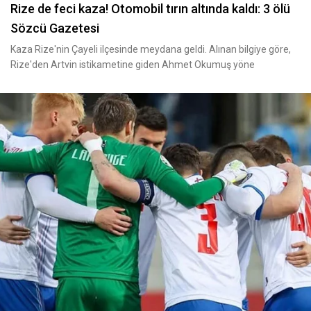
Rize de feci kaza! Otomobil tırın altında kaldı: 3 ölü
Sözcü Gazetesi
Kaza Rize'nin Çayeli ilçesinde meydana geldi. Alınan bilgiye göre,
Rize'den Artvin istikametine giden Ahmet Okumuş yöne