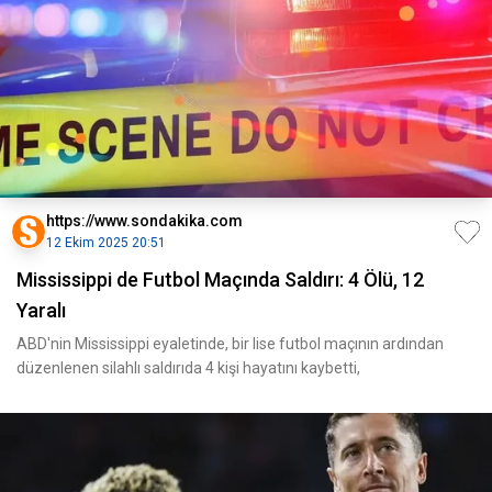
https://www.sondakika.com
12 Ekim 2025 20:51
Mississippi de Futbol Maçında Saldırı: 4 Ölü, 12
Yaralı
ABD'nin Mississippi eyaletinde, bir lise futbol maçının ardından
düzenlenen silahlı saldırıda 4 kişi hayatını kaybetti,