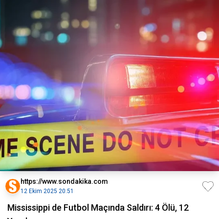
https://www.sondakika.com
12 Ekim 2025 20:51
Mississippi de Futbol Maçında Saldırı: 4 Ölü, 12