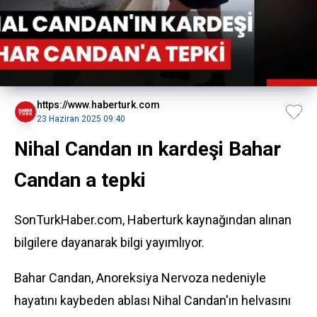
https://www.haberturk.com
23 Haziran 2025 09:40
Nihal Candan ın kardeşi Bahar
Candan a tepki
SonTurkHaber.com, Haberturk kaynağından alınan
bilgilere dayanarak bilgi yayımlıyor.
Bahar Candan, Anoreksiya Nervoza nedeniyle
hayatını kaybeden ablası Nihal Candan'ın helvasını