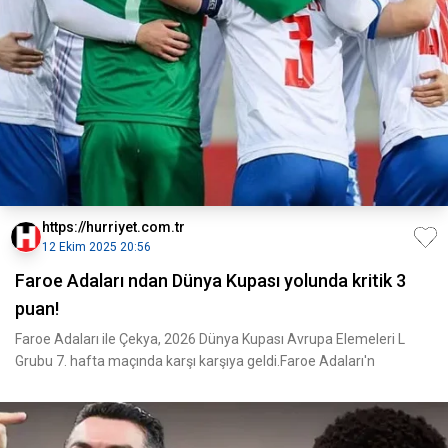
https://hurriyet.com.tr
12 Ekim 2025 20:56
Faroe Adaları ndan Dünya Kupası yolunda kritik 3
puan!
Faroe Adaları ile Çekya, 2026 Dünya Kupası Avrupa Elemeleri L
Grubu 7. hafta maçında karşı karşıya geldi.Faroe Adaları'n