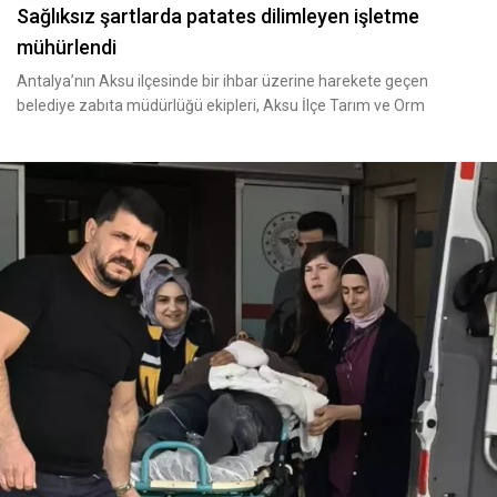
Sağlıksız şartlarda patates dilimleyen işletme
mühürlendi
Antalya’nın Aksu ilçesinde bir ihbar üzerine harekete geçen
belediye zabıta müdürlüğü ekipleri, Aksu İlçe Tarım ve Orm