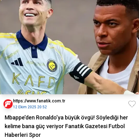
https://www.fanatik.com.tr
12 Ekim 2025 20:52
Mbappe’den Ronaldo’ya büyük övgü! Söylediği her
kelime bana güç veriyor Fanatik Gazetesi Futbol
Haberleri Spor