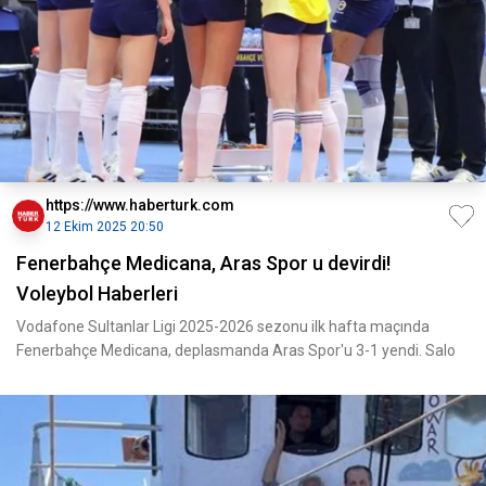
https://www.haberturk.com
12 Ekim 2025 20:50
Fenerbahçe Medicana, Aras Spor u devirdi!
Voleybol Haberleri
Vodafone Sultanlar Ligi 2025-2026 sezonu ilk hafta maçında
Fenerbahçe Medicana, deplasmanda Aras Spor'u 3-1 yendi. Salo