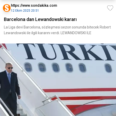
https://www.sondakika.com
12 Ekim 2025 20:51
Barcelona dan Lewandowski kararı
La Liga devi Barcelona, sözleşmesi sezon sonunda bitecek Robert
Lewandowski ile ilgili kararını verdi. LEWANDOWSKI İLE