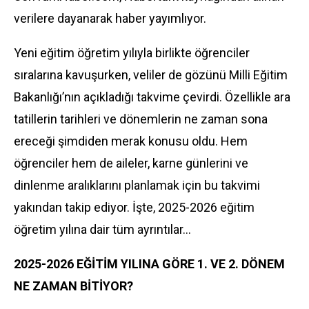
verilere dayanarak haber yayımlıyor.
Yeni eğitim öğretim yılıyla birlikte öğrenciler
sıralarına kavuşurken, veliler de gözünü Milli Eğitim
Bakanlığı’nın açıkladığı takvime çevirdi. Özellikle ara
tatillerin tarihleri ve dönemlerin ne zaman sona
ereceği şimdiden merak konusu oldu. Hem
öğrenciler hem de aileler, karne günlerini ve
dinlenme aralıklarını planlamak için bu takvimi
yakından takip ediyor. İşte, 2025-2026 eğitim
öğretim yılına dair tüm ayrıntılar…
2025-2026 EĞİTİM YILINA GÖRE 1. VE 2. DÖNEM
NE ZAMAN BİTİYOR?