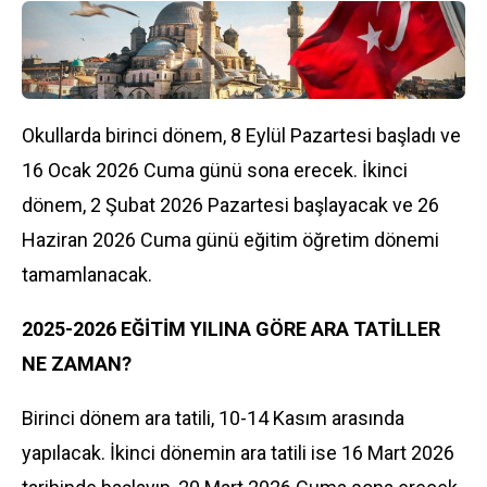
Okullarda birinci dönem, 8 Eylül Pazartesi başladı ve
16 Ocak 2026 Cuma günü sona erecek. İkinci
dönem, 2 Şubat 2026 Pazartesi başlayacak ve 26
Haziran 2026 Cuma günü eğitim öğretim dönemi
tamamlanacak.
2025-2026 EĞİTİM YILINA GÖRE ARA TATİLLER
NE ZAMAN?
Birinci dönem ara tatili, 10-14 Kasım arasında
yapılacak. İkinci dönemin ara tatili ise 16 Mart 2026