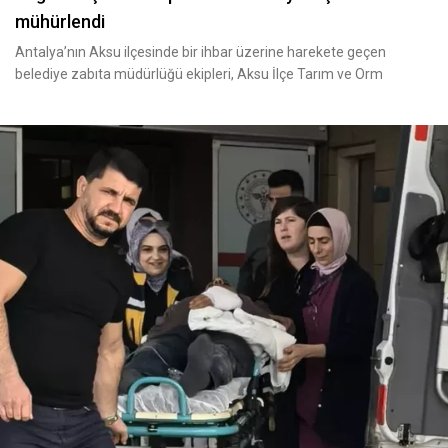
mühürlendi
Antalya’nın Aksu ilçesinde bir ihbar üzerine harekete geçen
belediye zabıta müdürlüğü ekipleri, Aksu İlçe Tarım ve Orm