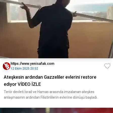
https://www.yenisafak.com
12 Ekim 2025 20:52
Ateşkesin ardından Gazzeliler evlerini restore
ediyor VİDEO İZLE
Terör devleti İsrail ve Hamas arasında imzalanan ateşkes
anlaşmasının ardından Filistinlilerin evlerine dönüşü başladı.