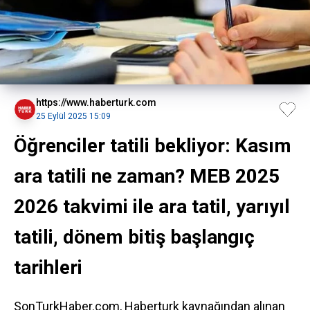
https://www.haberturk.com
25 Eylül 2025 15:09
Öğrenciler tatili bekliyor: Kasım
ara tatili ne zaman? MEB 2025
2026 takvimi ile ara tatil, yarıyıl
tatili, dönem bitiş başlangıç
tarihleri
SonTurkHaber.com, Haberturk kaynağından alınan