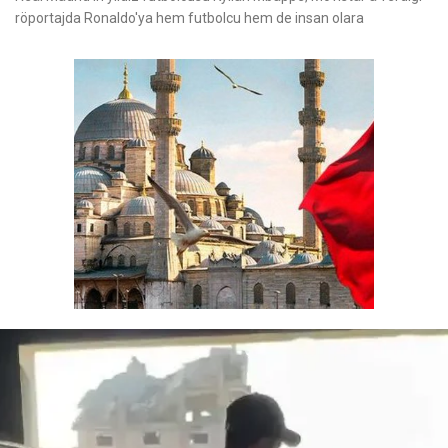
röportajda Ronaldo'ya hem futbolcu hem de insan olara