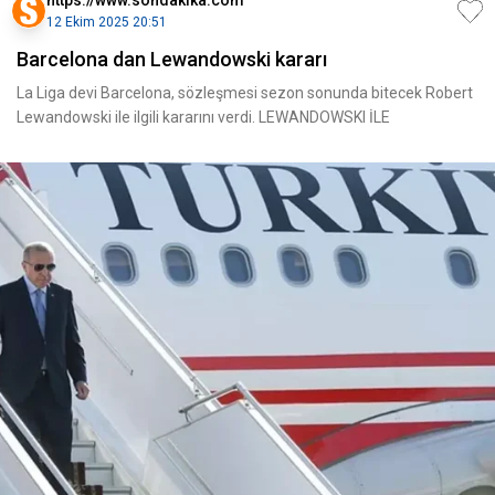
https://www.sondakika.com
12 Ekim 2025 20:51
Barcelona dan Lewandowski kararı
La Liga devi Barcelona, sözleşmesi sezon sonunda bitecek Robert
Lewandowski ile ilgili kararını verdi. LEWANDOWSKI İLE