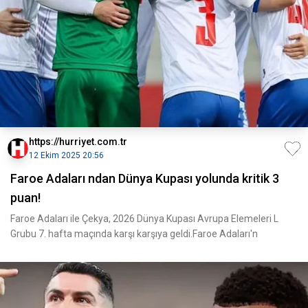
https://hurriyet.com.tr
12 Ekim 2025 20:56
Faroe Adaları ndan Dünya Kupası yolunda kritik 3
puan!
Faroe Adaları ile Çekya, 2026 Dünya Kupası Avrupa Elemeleri L
Grubu 7. hafta maçında karşı karşıya geldi.Faroe Adaları'n