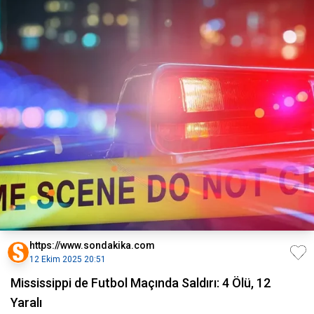
https://www.sondakika.com
12 Ekim 2025 20:51
Mississippi de Futbol Maçında Saldırı: 4 Ölü, 12
Yaralı