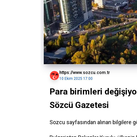
https://www.sozcu.com.tr
10 Ekim 2025 17:00
Para birimleri değişiyo
Sözcü Gazetesi
Sozcu sayfasından alınan bilgilere 