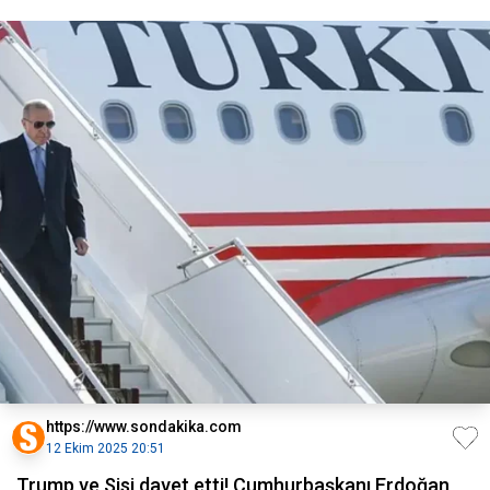
https://www.sondakika.com
12 Ekim 2025 20:51
Trump ve Sisi davet etti! Cumhurbaşkanı Erdoğan