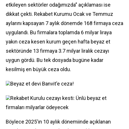
etkileyen sektörler odağımızda” açıklaması ise
dikkat çekti. Rekabet Kurumu Ocak ve Temmuz
aylarını kapsayan 7 aylık dönemde 168 firmaya ceza
uygulandı. Bu firmalara toplamda 6 milyar liraya
yakın ceza kesen kurum geçen hafta beyaz et
sektöründe 13 firmaya 3.7 milyar liralık cezayı
uygun gördü. Bu tek dosyada bugüne kadar
kesilmiş en büyük ceza oldu.
Beyaz et devi Banvit'e ceza!
Rekabet Kurulu cezayı kesti: Ünlü beyaz et
firmaları milyarlar ödeyecek
Böylece 2025'in 10 aylık dönemiinde açıklanan