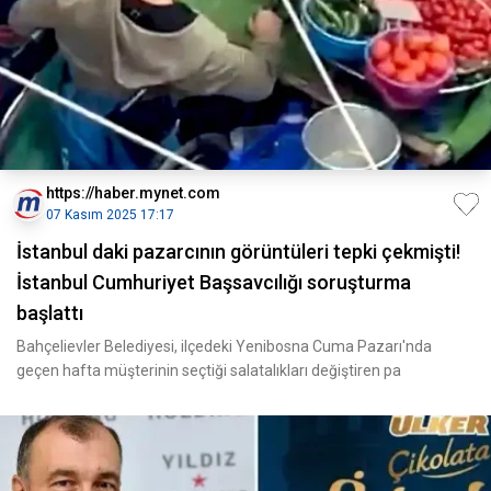
https://haber.mynet.com
07 Kasım 2025 17:17
İstanbul daki pazarcının görüntüleri tepki çekmişti!
İstanbul Cumhuriyet Başsavcılığı soruşturma
başlattı
Bahçelievler Belediyesi, ilçedeki Yenibosna Cuma Pazarı'nda
geçen hafta müşterinin seçtiği salatalıkları değiştiren pa