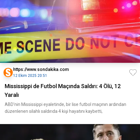
https://www.sondakika.com
12 Ekim 2025 20:51
Mississippi de Futbol Maçında Saldırı: 4 Ölü, 12
Yaralı
ABD'nin Mississippi eyaletinde, bir lise futbol maçının ardından
düzenlenen silahlı saldırıda 4 kişi hayatını kaybetti,