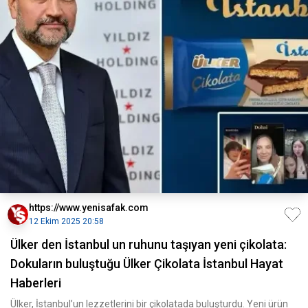
https://www.yenisafak.com
12 Ekim 2025 20:58
Ülker den İstanbul un ruhunu taşıyan yeni çikolata:
Dokuların buluştuğu Ülker Çikolata İstanbul Hayat
Haberleri
Ülker, İstanbul’un lezzetlerini bir çikolatada buluşturdu. Yeni ürün