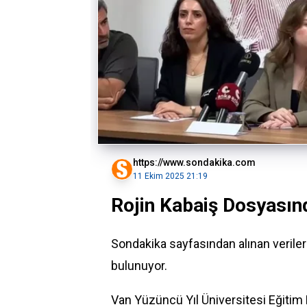
https://www.sondakika.com
11 Ekim 2025 21:19
Rojin Kabaiş Dosyasın
Sondakika sayfasından alınan veril
bulunuyor.
Van Yüzüncü Yıl Üniversitesi
Eğitim 