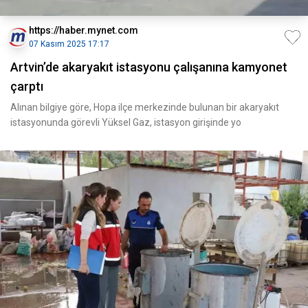
https://haber.mynet.com
07 Kasım 2025 17:17
Artvin’de akaryakıt istasyonu çalışanına kamyonet
çarptı
Alınan bilgiye göre, Hopa ilçe merkezinde bulunan bir akaryakıt
istasyonunda görevli Yüksel Gaz, istasyon girişinde yo