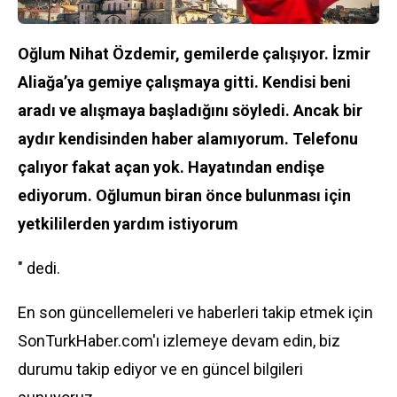
Oğlum Nihat Özdemir, gemilerde çalışıyor. İzmir
Aliağa’ya gemiye çalışmaya gitti. Kendisi beni
aradı ve alışmaya başladığını söyledi. Ancak bir
aydır kendisinden haber alamıyorum. Telefonu
çalıyor fakat açan yok. Hayatından endişe
ediyorum. Oğlumun biran önce bulunması için
yetkililerden yardım istiyorum
" dedi.
En son güncellemeleri ve haberleri takip etmek için
SonTurkHaber.com'ı izlemeye devam edin, biz
durumu takip ediyor ve en güncel bilgileri