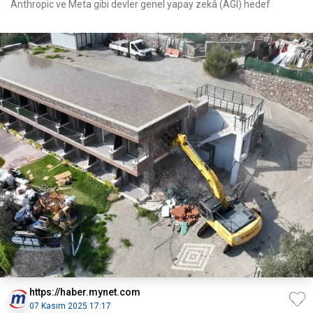
Anthropic ve Meta gibi devler genel yapay zekâ (AGI) hedef
https://haber.mynet.com
07 Kasım 2025 17:17