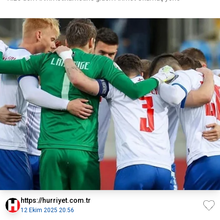
https://hurriyet.com.tr
12 Ekim 2025 20:56