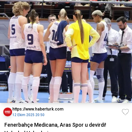
https://www.haberturk.com
12 Ekim 2025 20:50
Fenerbahçe Medicana, Aras Spor u devirdi!