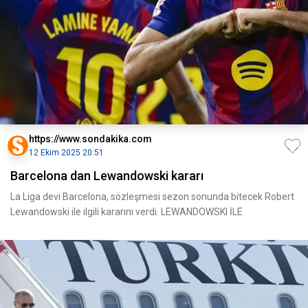
https://www.sondakika.com
12 Ekim 2025 20:51
Barcelona dan Lewandowski kararı
La Liga devi Barcelona, sözleşmesi sezon sonunda bitecek Robert
Lewandowski ile ilgili kararını verdi. LEWANDOWSKI İLE