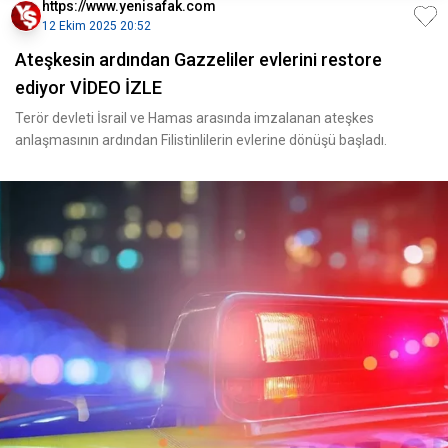
https://www.yenisafak.com
12 Ekim 2025 20:52
Ateşkesin ardından Gazzeliler evlerini restore
ediyor VİDEO İZLE
Terör devleti İsrail ve Hamas arasında imzalanan ateşkes
anlaşmasının ardından Filistinlilerin evlerine dönüşü başladı.