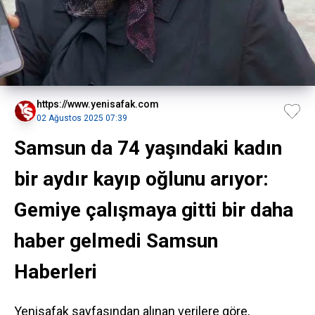
https://www.yenisafak.com
02 Ağustos 2025 07:39
Samsun da 74 yaşındaki kadın
bir aydır kayıp oğlunu arıyor:
Gemiye çalışmaya gitti bir daha
haber gelmedi Samsun
Haberleri
Yenisafak sayfasından alınan verilere göre,