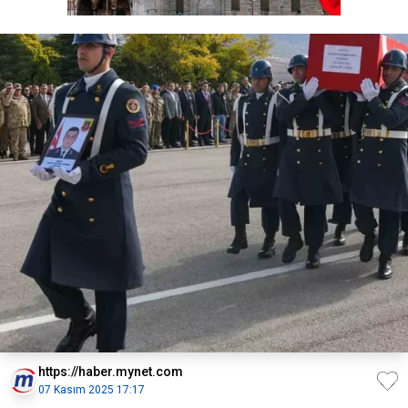
https://haber.mynet.com
07 Kasım 2025 17:17