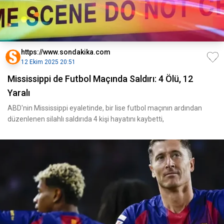
https://www.sondakika.com
12 Ekim 2025 20:51
Mississippi de Futbol Maçında Saldırı: 4 Ölü, 12
Yaralı
ABD'nin Mississippi eyaletinde, bir lise futbol maçının ardından
düzenlenen silahlı saldırıda 4 kişi hayatını kaybetti,