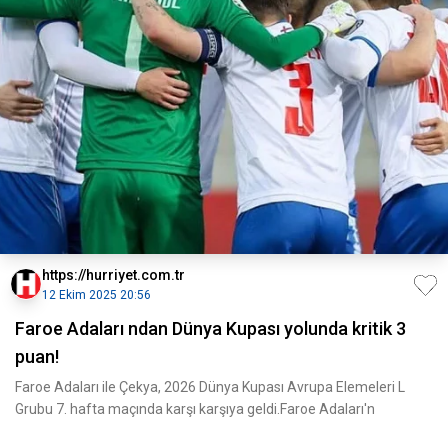
https://hurriyet.com.tr
12 Ekim 2025 20:56
Faroe Adaları ndan Dünya Kupası yolunda kritik 3
puan!
Faroe Adaları ile Çekya, 2026 Dünya Kupası Avrupa Elemeleri L
Grubu 7. hafta maçında karşı karşıya geldi.Faroe Adaları'n