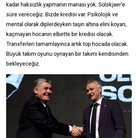
kadar haksızlık yapmanın manası yok. Solskjaer'e
süre vereceğiz. Bizde kredisi var. Psikolojik ve
mental olarak diplerdeyken taşın altına elini koyan,
kaçmayan hocanın elbette bir kredisi olacak.
Transferleri tamamlayınca artık top hocada olacak.
Büyük takım oyunu oynayan bir takımı kendisinden
bekleyeceğiz.