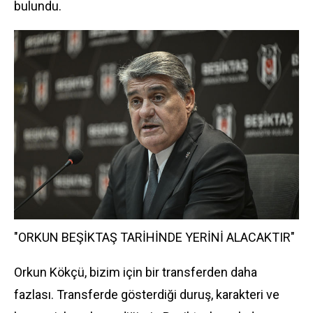
bulundu.
"ORKUN BEŞİKTAŞ TARİHİNDE YERİNİ ALACAKTIR"
Orkun Kökçü, bizim için bir transferden daha
fazlası. Transferde gösterdiği duruş, karakteri ve