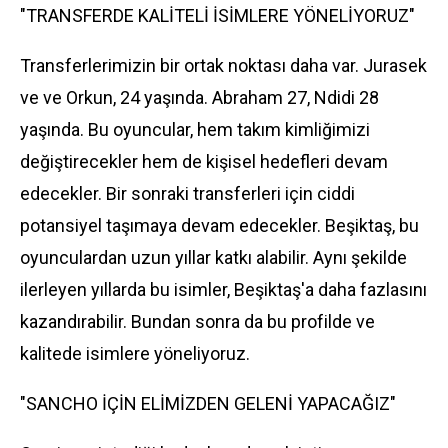
"TRANSFERDE KALİTELİ İSİMLERE YÖNELİYORUZ"
Transferlerimizin bir ortak noktası daha var. Jurasek
ve ve Orkun, 24 yaşında. Abraham 27, Ndidi 28
yaşında. Bu oyuncular, hem takım kimliğimizi
değiştirecekler hem de kişisel hedefleri devam
edecekler. Bir sonraki transferleri için ciddi
potansiyel taşımaya devam edecekler. Beşiktaş, bu
oyunculardan uzun yıllar katkı alabilir. Aynı şekilde
ilerleyen yıllarda bu isimler, Beşiktaş'a daha fazlasını
kazandırabilir. Bundan sonra da bu profilde ve
kalitede isimlere yöneliyoruz.
"SANCHO İÇİN ELİMİZDEN GELENİ YAPACAĞIZ"