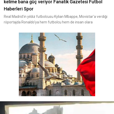
kelime bana güç veriyor Fanatik Gazetesi Futbol
Haberleri Spor
Real Madrid'in yıldız futbolcusu Kylian Mbappe, Movistar'a verdiği
röportajda Ronaldo'ya hem futbolcu hem de insan olara