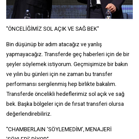
"ÖNCELİĞİMİZ SOL AÇIK VE SAĞ BEK"
Bin düşünüp bir adım atacağız ve yanlış
yapmayacağız. Transferde geç haberleri için de bir
şeyler söylemek istiyorum. Geçmişimize bir bakın
ve yılın bu günleri için ne zaman bu transfer
performansı sergilenmiş hep birlikte bakalım.
Transferde öncelikli hedeflerimiz sol açık ve sağ
bek. Başka bölgeler için de fırsat transferi olursa
değerlendirebiliriz.
"CHAMBERLAIN 'SÖYLEMEDİM', MENAJERİ