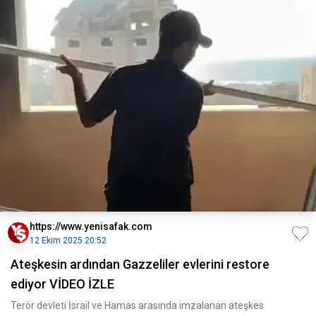
https://www.yenisafak.com
12 Ekim 2025 20:52
Ateşkesin ardından Gazzeliler evlerini restore
ediyor VİDEO İZLE
Terör devleti İsrail ve Hamas arasında imzalanan ateşkes