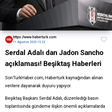
https://www.haberturk.com
11 Ağustos 2025 15:22
Serdal Adalı dan Jadon Sancho
açıklaması! Beşiktaş Haberleri
SonTurkHaber.com, Haberturk kaynağından alınan
verilere dayanarak duyuru yapıyor.
Beşiktaş Başkanı Serdal Adalı, düzenlediği basın
toplantısında gündeme ilişkin önemli açıklamalarda