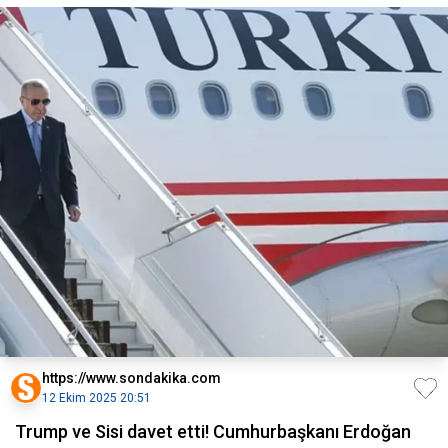
https://www.sondakika.com
12 Ekim 2025 20:51
Trump ve Sisi davet etti! Cumhurbaşkanı Erdoğan