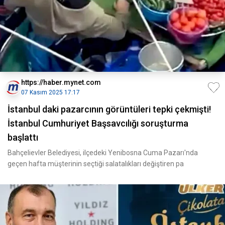
https://haber.mynet.com
07 Kasım 2025 17:17
İstanbul daki pazarcının görüntüleri tepki çekmişti!
İstanbul Cumhuriyet Başsavcılığı soruşturma
başlattı
Bahçelievler Belediyesi, ilçedeki Yenibosna Cuma Pazarı'nda
geçen hafta müşterinin seçtiği salatalıkları değiştiren pa