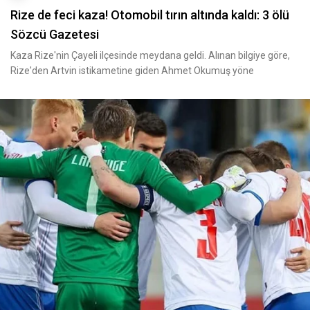
Rize de feci kaza! Otomobil tırın altında kaldı: 3 ölü
Sözcü Gazetesi
Kaza Rize'nin Çayeli ilçesinde meydana geldi. Alınan bilgiye göre,
Rize'den Artvin istikametine giden Ahmet Okumuş yöne