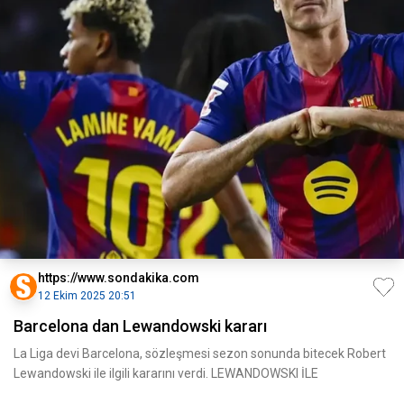
https://www.sondakika.com
12 Ekim 2025 20:51
Barcelona dan Lewandowski kararı
La Liga devi Barcelona, sözleşmesi sezon sonunda bitecek Robert
Lewandowski ile ilgili kararını verdi. LEWANDOWSKI İLE