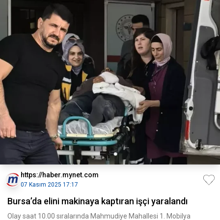
https://haber.mynet.com
07 Kasım 2025 17:17
Bursa’da elini makinaya kaptıran işçi yaralandı
Olay saat 10.00 sıralarında Mahmudiye Mahallesi 1. Mobilya