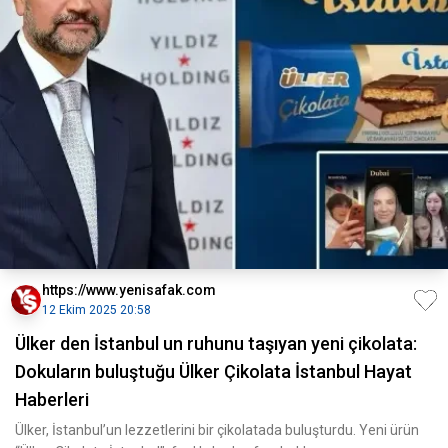
https://www.yenisafak.com
12 Ekim 2025 20:58
Ülker den İstanbul un ruhunu taşıyan yeni çikolata:
Dokuların buluştuğu Ülker Çikolata İstanbul Hayat
Haberleri
Ülker, İstanbul’un lezzetlerini bir çikolatada buluşturdu. Yeni ürün