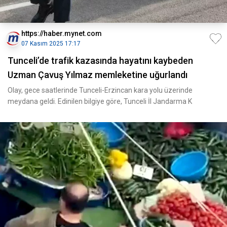
https://haber.mynet.com
07 Kasım 2025 17:17
Tunceli’de trafik kazasında hayatını kaybeden
Uzman Çavuş Yılmaz memleketine uğurlandı
Olay, gece saatlerinde Tunceli-Erzincan kara yolu üzerinde
meydana geldi. Edinilen bilgiye göre, Tunceli İl Jandarma K