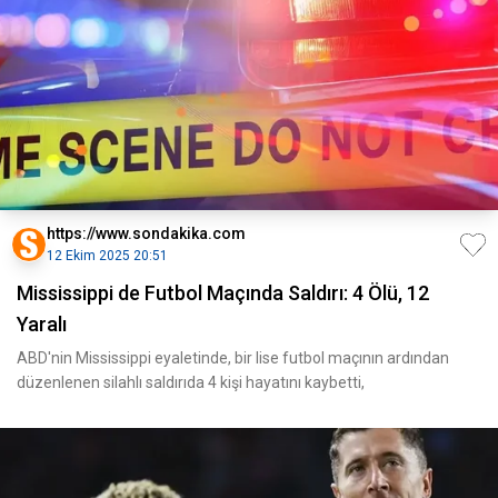
https://www.sondakika.com
12 Ekim 2025 20:51
Mississippi de Futbol Maçında Saldırı: 4 Ölü, 12
Yaralı
ABD'nin Mississippi eyaletinde, bir lise futbol maçının ardından
düzenlenen silahlı saldırıda 4 kişi hayatını kaybetti,