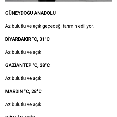
GÜNEYDOĞU ANADOLU
Az bulutlu ve açık geçeceği tahmin ediliyor.
DİYARBAKIR °C, 31°C
Az bulutlu ve açık
GAZİANTEP °C, 28°C
Az bulutlu ve açık
MARDİN °C, 28°C
Az bulutlu ve açık