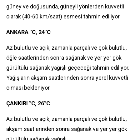
güney ve doğusunda, güneyli yönlerden kuvvetli
olarak (40-60 km/saat) esmesi tahmin ediliyor.
ANKARA °C, 24°C
Az bulutlu ve açık, zamanla parçalı ve çok bulutlu,
öğle saatlerinden sonra sağanak ve yer yer gök
gürültülü sağanak yağışlı geçeceği tahmin ediliyor.
Yağışların akşam saatlerinden sonra yerel kuvvetli
olması bekleniyor.
ÇANKIRI °C, 26°C
Az bulutlu ve açık, zamanla parçalı ve çok bulutlu,
akşam saatlerinden sonra sağanak ve yer yer gök
gürültülü sağanak yağışlı