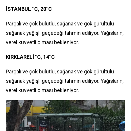
İSTANBUL °C, 20°C
Parçalı ve çok bulutlu, sağanak ve gök gürültülü
sağanak yağışlı geçeceği tahmin ediliyor. Yağışların,
yerel kuvvetli olması bekleniyor.
KIRKLARELİ °C, 14°C
Parçalı ve çok bulutlu, sağanak ve gök gürültülü
sağanak yağışlı geçeceği tahmin ediliyor. Yağışların,
yerel kuvvetli olması bekleniyor.