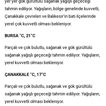
yer yer gök gürültülü sağanak yağışlı geçeceği
tahmin ediliyor. Yağışların, bölge genelinde kuvvetli,
Çanakkale çevreleri ve Balıkesir'in batı ilçelerinde
yerel çok kuvvetli olması bekleniyor.
BURSA °C, 21°C
Parçalı ve çok bulutlu, sağanak ve gök gürültülü
sağanak yağışlı geçeceği tahmin ediliyor. Yağışların,
yerel kuvvetli olması bekleniyor.
ÇANAKKALE °C, 17°C
Parçalı ve çok bulutlu, sağanak ve gök gürültülü
sağanak yağışlı geçeceği tahmin ediliyor. Yağışların,
yerel kuvvetli olması bekleniyor.