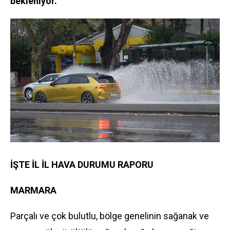
bekleniyor.
İŞTE İL İL HAVA DURUMU RAPORU
MARMARA
Parçalı ve çok bulutlu, bölge genelinin sağanak ve