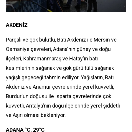
AKDENİZ
Parçalı ve çok bulutlu, Batı Akdeniz ile Mersin ve
Osmaniye çevreleri, Adana'nın güney ve doğu
ilçeleri, Kahramanmaraş ve Hatay'ın batı
kesimlerinin sağanak ve gök gürültülü sağanak
yağışlı geçeceği tahmin ediliyor. Yağışların, Batı
Akdeniz ve Anamur çevrelerinde yerel kuvvetli,
Burdur'un doğusu ile Isparta çevrelerinde çok
kuvvetli, Antalya'nın doğu ilçelerinde yerel şiddetli
ve Aşırı olması bekleniyor.
ADANA °C, 29°C