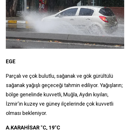
EGE
Parçalı ve çok bulutlu, sağanak ve gök gürültülü
sağanak yağışlı geçeceği tahmin ediliyor. Yağışların;
bölge genelinde kuvvetli, Muğla, Aydın kıyıları,
İzmir'in kuzey ve güney ilçelerinde çok kuvvetli
olması bekleniyor.
A.KARAHİSAR °C, 19°C