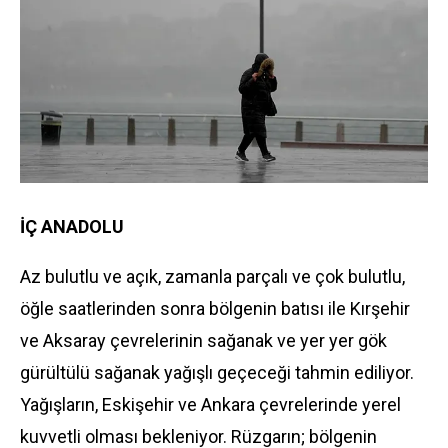
İÇ ANADOLU
Az bulutlu ve açık, zamanla parçalı ve çok bulutlu,
öğle saatlerinden sonra bölgenin batısı ile Kırşehir
ve Aksaray çevrelerinin sağanak ve yer yer gök
gürültülü sağanak yağışlı geçeceği tahmin ediliyor.
Yağışların, Eskişehir ve Ankara çevrelerinde yerel
kuvvetli olması bekleniyor. Rüzgarın; bölgenin