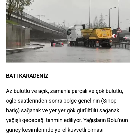
BATI KARADENİZ
Az bulutlu ve açık, zamanla parçalı ve çok bulutlu,
öğle saatlerinden sonra bölge genelinin (Sinop
hariç) sağanak ve yer yer gök gürültülü sağanak
yağışlı geçeceği tahmin ediliyor. Yağışların Bolu'nun
güney kesimlerinde yerel kuvvetli olması