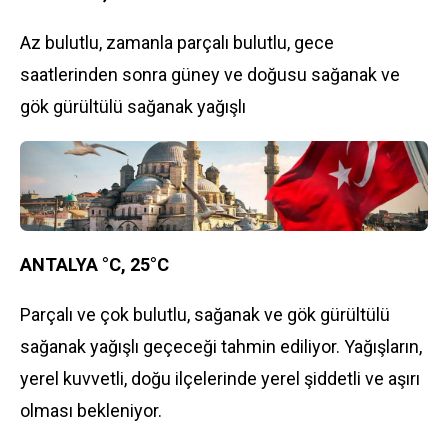
Az bulutlu, zamanla parçalı bulutlu, gece
saatlerinden sonra güney ve doğusu sağanak ve
gök gürültülü sağanak yağışlı
ANTALYA °C, 25°C
Parçalı ve çok bulutlu, sağanak ve gök gürültülü
sağanak yağışlı geçeceği tahmin ediliyor. Yağışların,
yerel kuvvetli, doğu ilçelerinde yerel şiddetli ve aşırı
olması bekleniyor.