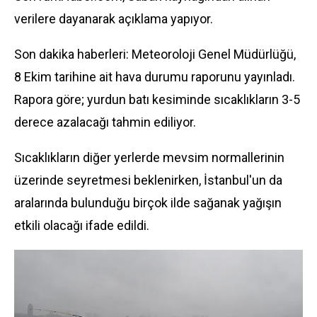
verilere dayanarak açıklama yapıyor.
Son dakika haberleri: Meteoroloji Genel Müdürlüğü,
8 Ekim tarihine ait hava durumu raporunu yayınladı.
Rapora göre; yurdun batı kesiminde sıcaklıkların 3-5
derece azalacağı tahmin ediliyor.
Sıcaklıkların diğer yerlerde mevsim normallerinin
üzerinde seyretmesi beklenirken, İstanbul'un da
aralarında bulunduğu birçok ilde sağanak yağışın
etkili olacağı ifade edildi.