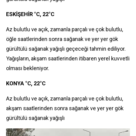
ESKİŞEHİR °C, 22°C
Az bulutlu ve açık, zamanla parçalı ve çok bulutlu,
öğle saatlerinden sonra sağanak ve yer yer gök
gürültülü sağanak yağışlı geçeceği tahmin ediliyor.
Yağışların, akşam saatlerinden itibaren yerel kuvvetli
olması bekleniyor.
KONYA °C, 22°C
Az bulutlu ve açık, zamanla parçalı ve çok bulutlu,
akşam saatlerinden sonra sağanak ve yer yer gök
gürültülü sağanak yağışlı