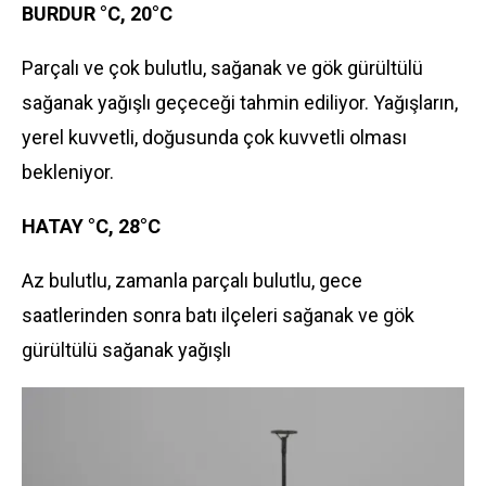
BURDUR °C, 20°C
Parçalı ve çok bulutlu, sağanak ve gök gürültülü
sağanak yağışlı geçeceği tahmin ediliyor. Yağışların,
yerel kuvvetli, doğusunda çok kuvvetli olması
bekleniyor.
HATAY °C, 28°C
Az bulutlu, zamanla parçalı bulutlu, gece
saatlerinden sonra batı ilçeleri sağanak ve gök
gürültülü sağanak yağışlı