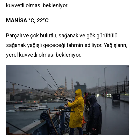
kuvvetli olması bekleniyor.
MANİSA °C, 22°C
Parçalı ve çok bulutlu, sağanak ve gök gürültülü
sağanak yağışlı geçeceği tahmin ediliyor. Yağışların,
yerel kuvvetli olması bekleniyor.