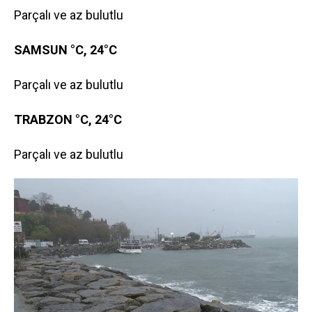
Parçalı ve az bulutlu
SAMSUN °C, 24°C
Parçalı ve az bulutlu
TRABZON °C, 24°C
Parçalı ve az bulutlu