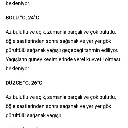
bekleniyor.
BOLU °C, 24°C
Az bulutlu ve açık, zamanla parçalı ve çok bulutlu,
öğle saatlerinden sonra sağanak ve yer yer gök
gürültülü sağanak yağışlı geçeceği tahmin ediliyor.
Yağışların güney kesimlerinde yerel kuvvetli olması
bekleniyor.
DÜZCE °C, 26°C
Az bulutlu ve açık, zamanla parçalı ve çok bulutlu,
öğle saatlerinden sonra sağanak ve yer yer gök
gürültülü sağanak yağışlı