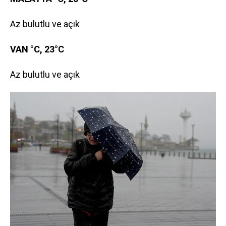
Az bulutlu ve açık
VAN °C, 23°C
Az bulutlu ve açık