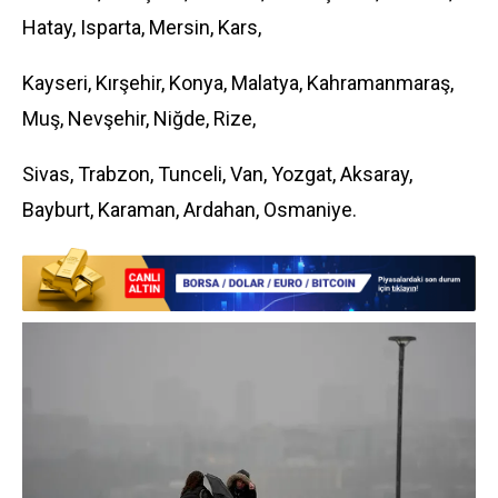
Hatay, Isparta, Mersin, Kars,
Kayseri, Kırşehir, Konya, Malatya, Kahramanmaraş,
Muş, Nevşehir, Niğde, Rize,
Sivas, Trabzon, Tunceli, Van, Yozgat, Aksaray,
Bayburt, Karaman, Ardahan, Osmaniye.