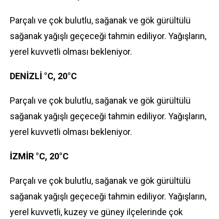
Parçalı ve çok bulutlu, sağanak ve gök gürültülü
sağanak yağışlı geçeceği tahmin ediliyor. Yağışların,
yerel kuvvetli olması bekleniyor.
DENİZLİ °C, 20°C
Parçalı ve çok bulutlu, sağanak ve gök gürültülü
sağanak yağışlı geçeceği tahmin ediliyor. Yağışların,
yerel kuvvetli olması bekleniyor.
İZMİR °C, 20°C
Parçalı ve çok bulutlu, sağanak ve gök gürültülü
sağanak yağışlı geçeceği tahmin ediliyor. Yağışların,
yerel kuvvetli, kuzey ve güney ilçelerinde çok