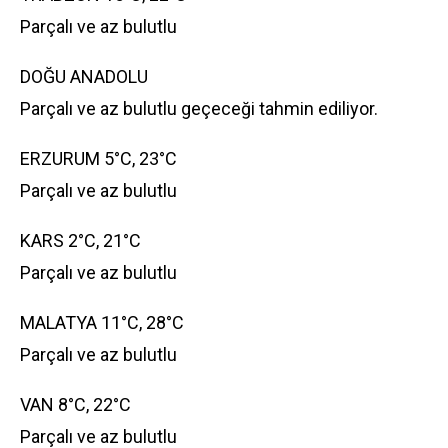
Parçalı ve az bulutlu
DOĞU ANADOLU
Parçalı ve az bulutlu geçeceği tahmin ediliyor.
ERZURUM 5°C, 23°C
Parçalı ve az bulutlu
KARS 2°C, 21°C
Parçalı ve az bulutlu
MALATYA 11°C, 28°C
Parçalı ve az bulutlu
VAN 8°C, 22°C
Parçalı ve az bulutlu