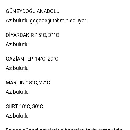
GÜNEYDOĞU ANADOLU
Az bulutlu geçeceği tahmin ediliyor.
DİYARBAKIR 15°C, 31°C
Az bulutlu
GAZİANTEP 14°C, 29°C
Az bulutlu
MARDİN 18°C, 27°C
Az bulutlu
SİİRT 18°C, 30°C
Az bulutlu