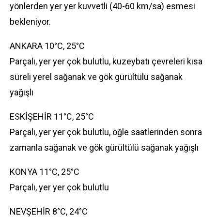
yönlerden yer yer kuvvetli (40-60 km/sa) esmesi
bekleniyor.
ANKARA 10°C, 25°C
Parçalı, yer yer çok bulutlu, kuzeybatı çevreleri kısa
süreli yerel sağanak ve gök gürültülü sağanak
yağışlı
ESKİŞEHİR 11°C, 25°C
Parçalı, yer yer çok bulutlu, öğle saatlerinden sonra
zamanla sağanak ve gök gürültülü sağanak yağışlı
KONYA 11°C, 25°C
Parçalı, yer yer çok bulutlu
NEVŞEHİR 8°C, 24°C