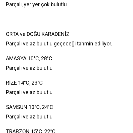
Parçalı, yer yer çok bulutlu
ORTA ve DOĞU KARADENİZ
Parçalı ve az bulutlu geçeceği tahmin ediliyor.
AMASYA 10°C, 28°C
Parçalı ve az bulutlu
RİZE 14°C, 23°C
Parçalı ve az bulutlu
SAMSUN 13°C, 24°C
Parçalı ve az bulutlu
TRABZON 15°C, 22°C