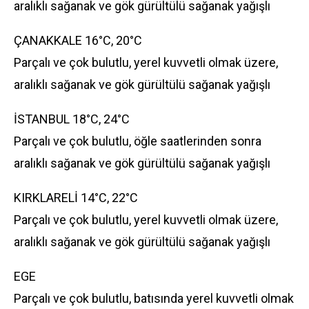
aralıklı sağanak ve gök gürültülü sağanak yağışlı
ÇANAKKALE 16°C, 20°C
Parçalı ve çok bulutlu, yerel kuvvetli olmak üzere,
aralıklı sağanak ve gök gürültülü sağanak yağışlı
İSTANBUL 18°C, 24°C
Parçalı ve çok bulutlu, öğle saatlerinden sonra
aralıklı sağanak ve gök gürültülü sağanak yağışlı
KIRKLARELİ 14°C, 22°C
Parçalı ve çok bulutlu, yerel kuvvetli olmak üzere,
aralıklı sağanak ve gök gürültülü sağanak yağışlı
EGE
Parçalı ve çok bulutlu, batısında yerel kuvvetli olmak