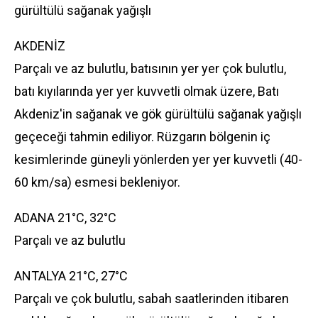
gürültülü sağanak yağışlı
AKDENİZ
Parçalı ve az bulutlu, batısının yer yer çok bulutlu,
batı kıyılarında yer yer kuvvetli olmak üzere, Batı
Akdeniz'in sağanak ve gök gürültülü sağanak yağışlı
geçeceği tahmin ediliyor. Rüzgarın bölgenin iç
kesimlerinde güneyli yönlerden yer yer kuvvetli (40-
60 km/sa) esmesi bekleniyor.
ADANA 21°C, 32°C
Parçalı ve az bulutlu
ANTALYA 21°C, 27°C
Parçalı ve çok bulutlu, sabah saatlerinden itibaren