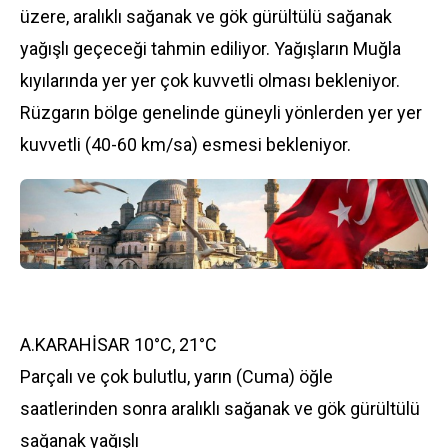
üzere, aralıklı sağanak ve gök gürültülü sağanak
yağışlı geçeceği tahmin ediliyor. Yağışların Muğla
kıyılarında yer yer çok kuvvetli olması bekleniyor.
Rüzgarın bölge genelinde güneyli yönlerden yer yer
kuvvetli (40-60 km/sa) esmesi bekleniyor.
A.KARAHİSAR 10°C, 21°C
Parçalı ve çok bulutlu, yarın (Cuma) öğle
saatlerinden sonra aralıklı sağanak ve gök gürültülü
sağanak yağışlı