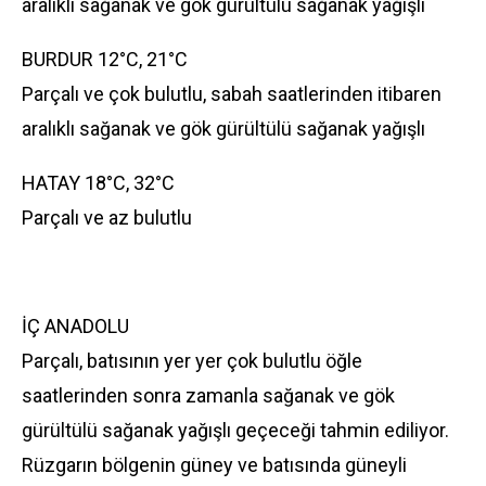
aralıklı sağanak ve gök gürültülü sağanak yağışlı
BURDUR 12°C, 21°C
Parçalı ve çok bulutlu, sabah saatlerinden itibaren
aralıklı sağanak ve gök gürültülü sağanak yağışlı
HATAY 18°C, 32°C
Parçalı ve az bulutlu
İÇ ANADOLU
Parçalı, batısının yer yer çok bulutlu öğle
saatlerinden sonra zamanla sağanak ve gök
gürültülü sağanak yağışlı geçeceği tahmin ediliyor.
Rüzgarın bölgenin güney ve batısında güneyli