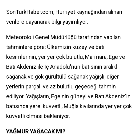
SonTurkHaber.com, Hurriyet kaynağından alınan
verilere dayanarak bilgi yayımlıyor.
Meteoroloji
Genel Müdürlüğü tarafından yapılan
tahminlere göre: Ülkemizin kuzey ve batı
kesimlerinin, yer yer çok bulutlu, Marmara, Ege ve
Batı Akdeniz ile İç Anadolu'nun batısının aralıklı
sağanak ve gök gürültülü sağanak yağışlı, diğer
yerlerin parçalı ve az bulutlu geçeceği tahmin
ediliyor. Yağışların, Ege'nin güneyi ve Batı Akdeniz'in
batısında yerel kuvvetli, Muğla kıyılarında yer yer çok
kuvvetli olması bekleniyor.
YAĞMUR YAĞACAK MI?