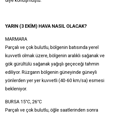
diye konuşmuştu.
YARIN (3 EKİM) HAVA NASIL OLACAK?
MARMARA
Parçalı ve çok bulutlu, bölgenin batısında yerel
kuvvetli olmak üzere, bölgenin aralıklı sağanak ve
gök gürültülü sağanak yağışlı geçeceği tahmin
ediliyor. Rüzgarın bölgenin güneyinde güneyli
yönlerden yer yer kuvvetli (40-60 km/sa) esmesi
bekleniyor.
BURSA 15°C, 26°C
Parçalı ve çok bulutlu, öğle saatlerinden sonra