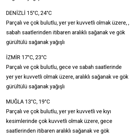
DENİZLİ 15°C, 24°C
Parçalı ve çok bulutlu, yer yer kuvvetli olmak üzere, ,
sabah saatlerinden itibaren aralıklı sağanak ve gök
gürültülü sağanak yağışlı
İZMİR 17°C, 23°C
Parçalı ve çok bulutlu, gece ve sabah saatlerinde
yer yer kuvvetli olmak üzere, aralıklı sağanak ve gök
gürültülü sağanak yağışlı
MUĞLA 13°C, 19°C
Parçalı ve çok bulutlu, yer yer kuvvetli ve kıyı
kesimlerinde çok kuvvetli olmak üzere, gece
saatlerinden itibaren aralıklı sağanak ve gök