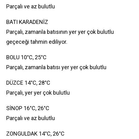
Parçalı ve az bulutlu
BATI KARADENİZ
Parçalı, zamanla batısının yer yer çok bulutlu
geçeceği tahmin ediliyor.
BOLU 10°C, 25°C
Parçalı, zamanla batısı yer yer çok bulutlu
DÜZCE 14°C, 28°C
Parçalı, yer yer çok bulutlu
SİNOP 16°C, 26°C
Parçalı ve az bulutlu
ZONGULDAK 14°C, 26°C