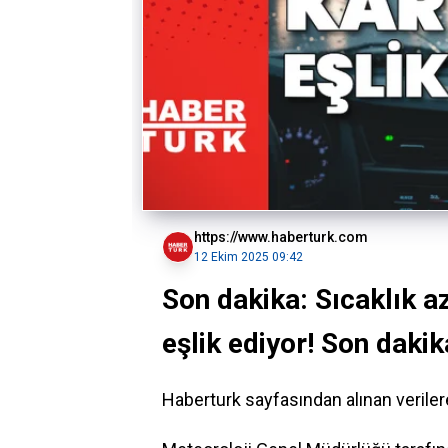
https://www.haberturk.com
12 Ekim 2025 09:42
Son dakika: Sıcaklık a
eşlik ediyor! Son dakik
Haberturk sayfasından alınan veriler