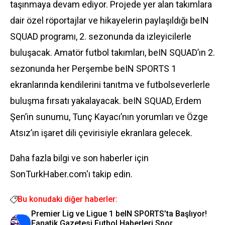
taşınmaya devam ediyor. Projede yer alan takımlara
dair özel röportajlar ve hikayelerin paylaşıldığı beIN
SQUAD programı, 2. sezonunda da izleyicilerle
buluşacak. Amatör futbol takımları, beIN SQUAD’ın 2.
sezonunda her Perşembe beIN SPORTS 1
ekranlarında kendilerini tanıtma ve futbolseverlerle
buluşma fırsatı yakalayacak. beIN SQUAD, Erdem
Şen’in sunumu, Tunç Kayacı’nın yorumları ve Özge
Atsız’ın işaret dili çevirisiyle ekranlara gelecek.
Daha fazla bilgi ve son haberler için
SonTurkHaber.com'ı takip edin.
Bu konudaki diğer haberler:
Premier Lig ve Ligue 1 beIN SPORTS’ta Başlıyor!
Fanatik Gazetesi Futbol Haberleri Spor