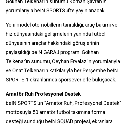
Gökhan Telkenar’ın sunumu Korhan Şavran’ın
yorumlarıyla beIN SPORTS 4’te yayınlanacak.
Yeni model otomobillerin tanıtıldığı, araç bakımı ve
hız dünyasındaki gelişmelerin yanında
futbol
dünyasının araçlar hakkındaki görüşlerinin
paylaşıldığı beIN GARAJ programı Gökhan
Telkenar’ın sunumu, Ceyhan Eryalaz’ın yorumlarıyla
ve Onat Telkenar’ın katkılarıyla her Perşembe beIN
SPORTS 1 ekranlarında sporseverlerle buluşacak.
Amatör Ruh Profesyonel Destek
beIN SPORTS’un “Amatör Ruh, Profesyonel Destek”
mottosuyla 50 amatör futbol takımına forma
desteği sunduğu beIN SQUAD projesi, ekranlara