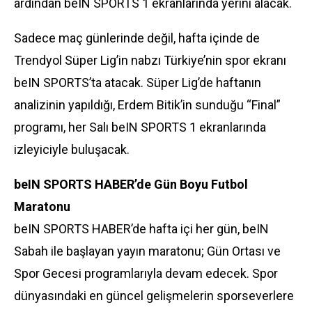
ardından beIN SPORTS 1 ekranlarında yerini alacak.
Sadece maç günlerinde değil, hafta içinde de
Trendyol Süper Lig’in nabzı Türkiye’nin spor ekranı
beIN SPORTS’ta atacak. Süper Lig’de haftanın
analizinin yapıldığı, Erdem Bitik’in sunduğu “Final”
programı, her Salı beIN SPORTS 1 ekranlarında
izleyiciyle buluşacak.
beIN SPORTS HABER’de Gün Boyu Futbol
Maratonu
beIN SPORTS HABER’de hafta içi her gün, beIN
Sabah ile başlayan yayın maratonu; Gün Ortası ve
Spor Gecesi programlarıyla devam edecek. Spor
dünyasındaki en güncel gelişmelerin sporseverlere