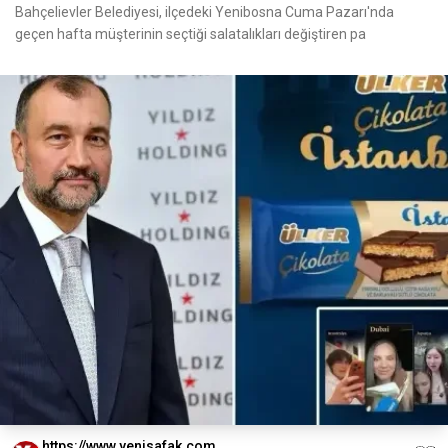
Bahçelievler Belediyesi, ilçedeki Yenibosna Cuma Pazarı'nda
geçen hafta müşterinin seçtiği salatalıkları değiştiren pa
https://www.yenisafak.com