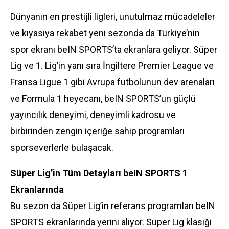
Dünyanın en prestijli ligleri, unutulmaz mücadeleler
ve kıyasıya rekabet yeni sezonda da Türkiye’nin
spor
ekranı
beIN SPORTS
’ta ekranlara geliyor.
Süper
Lig
ve 1. Lig’in yanı sıra İngiltere Premier League ve
Fransa Ligue 1 gibi Avrupa futbolunun dev arenaları
ve Formula 1 heyecanı, beIN SPORTS’un güçlü
yayıncılık deneyimi, deneyimli kadrosu ve
birbirinden zengin içeriğe sahip programları
sporseverlerle bulaşacak.
Süper Lig’in Tüm Detayları beIN SPORTS 1
Ekranlarında
Bu sezon da Süper Lig’in referans programları beIN
SPORTS ekranlarında yerini alıyor. Süper Lig klasiği