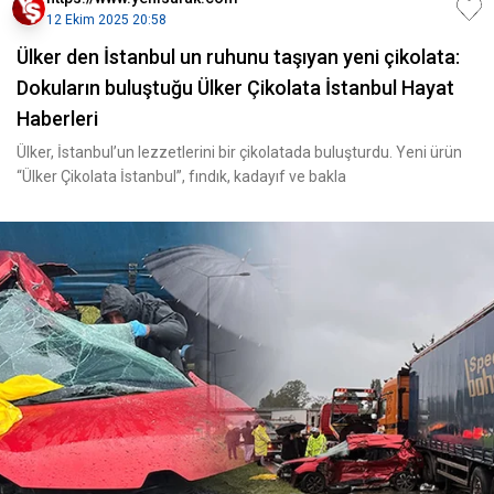
12 Ekim 2025 20:58
Ülker den İstanbul un ruhunu taşıyan yeni çikolata:
Dokuların buluştuğu Ülker Çikolata İstanbul Hayat
Haberleri
Ülker, İstanbul’un lezzetlerini bir çikolatada buluşturdu. Yeni ürün
“Ülker Çikolata İstanbul”, fındık, kadayıf ve bakla