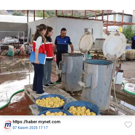
https://haber.mynet.com
07 Kasım 2025 17:17