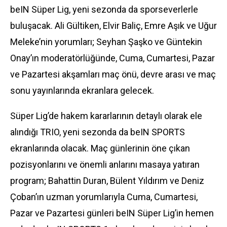
beIN Süper Lig, yeni sezonda da sporseverlerle
buluşacak. Ali Gültiken, Elvir Baliç, Emre Aşık ve Uğur
Meleke’nin yorumları; Seyhan Şaşko ve Güntekin
Onay’ın moderatörlüğünde, Cuma, Cumartesi, Pazar
ve Pazartesi akşamları maç önü, devre arası ve maç
sonu yayınlarında ekranlara gelecek.
Süper Lig’de hakem kararlarının detaylı olarak ele
alındığı TRIO, yeni sezonda da beIN SPORTS
ekranlarında olacak. Maç günlerinin öne çıkan
pozisyonlarını ve önemli anlarını masaya yatıran
program; Bahattin Duran, Bülent Yıldırım ve Deniz
Çoban’ın uzman yorumlarıyla Cuma, Cumartesi,
Pazar ve Pazartesi günleri beIN Süper Lig’in hemen