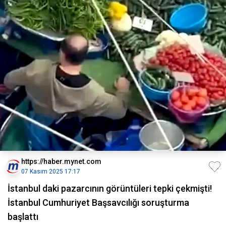
https://haber.mynet.com
07 Kasım 2025 17:17
İstanbul daki pazarcının görüntüleri tepki çekmişti!
İstanbul Cumhuriyet Başsavcılığı soruşturma
başlattı