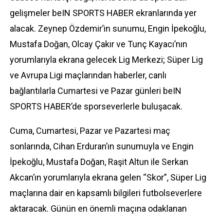
gelişmeler beIN SPORTS HABER ekranlarında yer
alacak. Zeynep Özdemir’in sunumu, Engin İpekoğlu,
Mustafa Doğan, Olcay Çakır ve Tunç Kayacı’nın
yorumlarıyla ekrana gelecek Lig Merkezi; Süper Lig
ve Avrupa Ligi maçlarından haberler, canlı
bağlantılarla Cumartesi ve Pazar günleri beIN
SPORTS HABER’de sporseverlerle buluşacak.
Cuma, Cumartesi, Pazar ve Pazartesi maç
sonlarında, Cihan Erduran’ın sunumuyla ve Engin
İpekoğlu, Mustafa Doğan, Raşit Altun ile Serkan
Akcan’ın yorumlarıyla ekrana gelen “Skor”, Süper Lig
maçlarına dair en kapsamlı bilgileri futbolseverlere
aktaracak. Günün en önemli maçına odaklanan