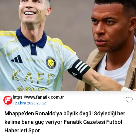
https://www.fanatik.com.tr
12 Ekim 2025 20:52
Mbappe’den Ronaldo’ya büyük övgü! Söylediği her
kelime bana güç veriyor Fanatik Gazetesi Futbol
Haberleri Spor