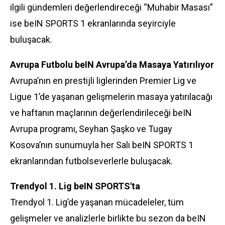
ilgili gündemleri değerlendireceği “Muhabir Masası”
ise beIN SPORTS 1 ekranlarında seyirciyle
buluşacak.
Avrupa Futbolu beIN Avrupa’da Masaya Yatırılıyor
Avrupa’nın en prestijli liglerinden Premier Lig ve
Ligue 1’de yaşanan gelişmelerin masaya yatırılacağı
ve haftanın maçlarının değerlendirileceği beIN
Avrupa programı, Seyhan Şaşko ve Tugay
Kosova’nın sunumuyla her Salı beIN SPORTS 1
ekranlarından futbolseverlerle buluşacak.
Trendyol 1. Lig beIN SPORTS'ta
Trendyol 1. Lig’de yaşanan mücadeleler, tüm
gelişmeler ve analizlerle birlikte bu sezon da beIN