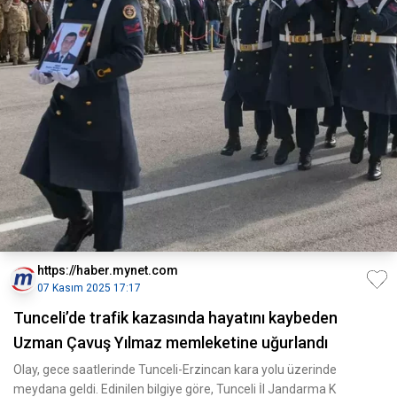
https://haber.mynet.com
07 Kasım 2025 17:17
Tunceli’de trafik kazasında hayatını kaybeden
Uzman Çavuş Yılmaz memleketine uğurlandı
Olay, gece saatlerinde Tunceli-Erzincan kara yolu üzerinde
meydana geldi. Edinilen bilgiye göre, Tunceli İl Jandarma K