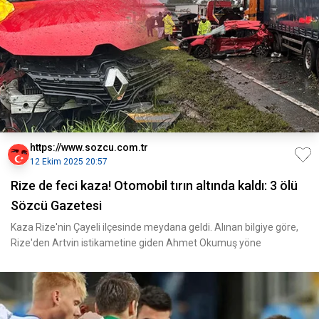
https://www.sozcu.com.tr
12 Ekim 2025 20:57
Rize de feci kaza! Otomobil tırın altında kaldı: 3 ölü
Sözcü Gazetesi
Kaza Rize'nin Çayeli ilçesinde meydana geldi. Alınan bilgiye göre,
Rize'den Artvin istikametine giden Ahmet Okumuş yöne