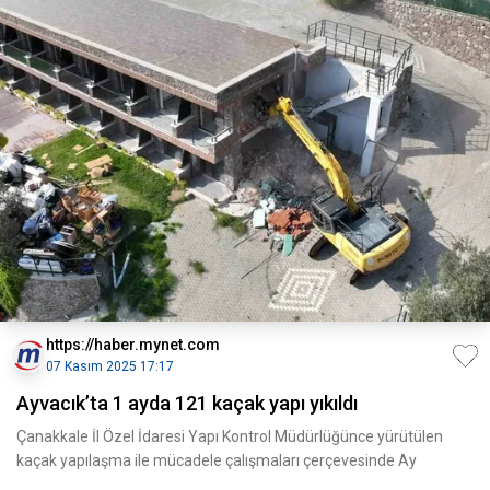
https://haber.mynet.com
07 Kasım 2025 17:17
Ayvacık’ta 1 ayda 121 kaçak yapı yıkıldı
Çanakkale İl Özel İdaresi Yapı Kontrol Müdürlüğünce yürütülen
kaçak yapılaşma ile mücadele çalışmaları çerçevesinde Ay