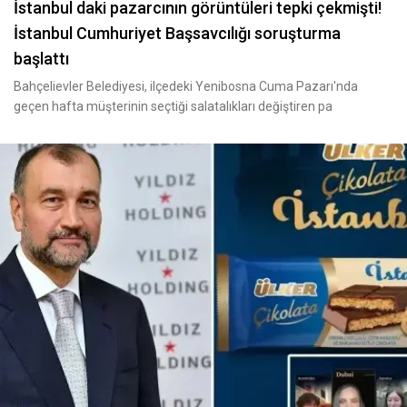
İstanbul daki pazarcının görüntüleri tepki çekmişti!
İstanbul Cumhuriyet Başsavcılığı soruşturma
başlattı
Bahçelievler Belediyesi, ilçedeki Yenibosna Cuma Pazarı'nda
geçen hafta müşterinin seçtiği salatalıkları değiştiren pa