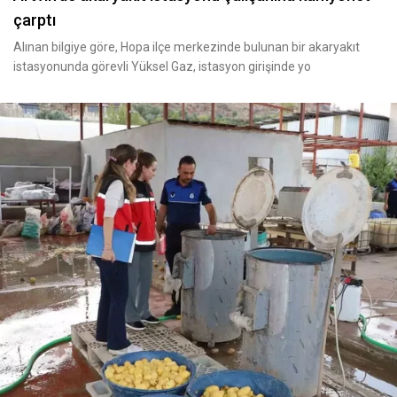
çarptı
Alınan bilgiye göre, Hopa ilçe merkezinde bulunan bir akaryakıt
istasyonunda görevli Yüksel Gaz, istasyon girişinde yo