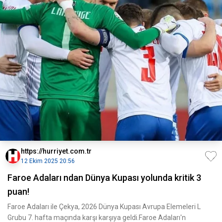
https://hurriyet.com.tr
12 Ekim 2025 20:56
Faroe Adaları ndan Dünya Kupası yolunda kritik 3
puan!
Faroe Adaları ile Çekya, 2026 Dünya Kupası Avrupa Elemeleri L
Grubu 7. hafta maçında karşı karşıya geldi.Faroe Adaları'n