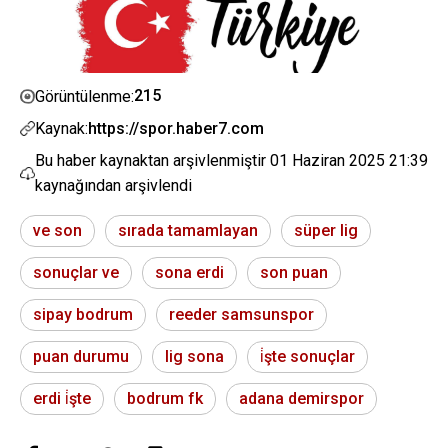
215
Görüntülenme:
Kaynak:
https://spor.haber7.com
Bu haber kaynaktan arşivlenmiştir
01 Haziran 2025 21:39
kaynağından arşivlendi
ve son
sırada tamamlayan
süper lig
sonuçlar ve
sona erdi
son puan
sipay bodrum
reeder samsunspor
puan durumu
lig sona
i̇şte sonuçlar
erdi i̇şte
bodrum fk
adana demirspor