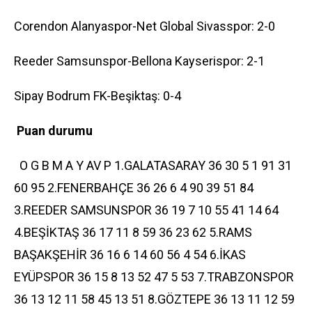
Corendon Alanyaspor-Net Global Sivasspor: 2-0
Reeder Samsunspor-Bellona Kayserispor: 2-1
Sipay Bodrum FK-Beşiktaş: 0-4
Puan durumu
O G B M A Y AV P 1.GALATASARAY 36 30 5 1 91 31
60 95 2.FENERBAHÇE 36 26 6 4 90 39 51 84
3.REEDER SAMSUNSPOR 36 19 7 10 55 41 14 64
4.BEŞİKTAŞ 36 17 11 8 59 36 23 62 5.RAMS
BAŞAKŞEHİR 36 16 6 14 60 56 4 54 6.İKAS
EYÜPSPOR 36 15 8 13 52 47 5 53 7.TRABZONSPOR
36 13 12 11 58 45 13 51 8.GÖZTEPE 36 13 11 12 59