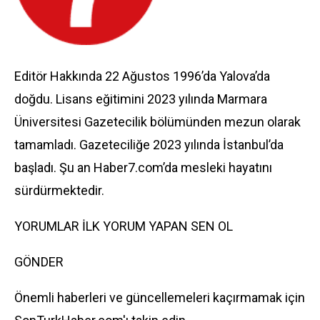
Editör Hakkında 22 Ağustos 1996’da Yalova’da
doğdu. Lisans eğitimini 2023 yılında Marmara
Üniversitesi Gazetecilik bölümünden mezun olarak
tamamladı. Gazeteciliğe 2023 yılında İstanbul’da
başladı. Şu an Haber7.com’da mesleki hayatını
sürdürmektedir.
YORUMLAR İLK YORUM YAPAN SEN OL
GÖNDER
Önemli haberleri ve güncellemeleri kaçırmamak için