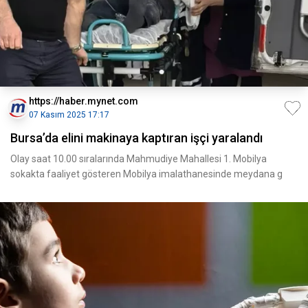
https://haber.mynet.com
07 Kasım 2025 17:17
Bursa’da elini makinaya kaptıran işçi yaralandı
Olay saat 10.00 sıralarında Mahmudiye Mahallesi 1. Mobilya
sokakta faaliyet gösteren Mobilya imalathanesinde meydana g