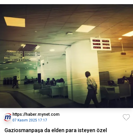
https://haber.mynet.com
07 Kasım 2025 17:17
Gaziosmanpaşa da elden para isteyen özel