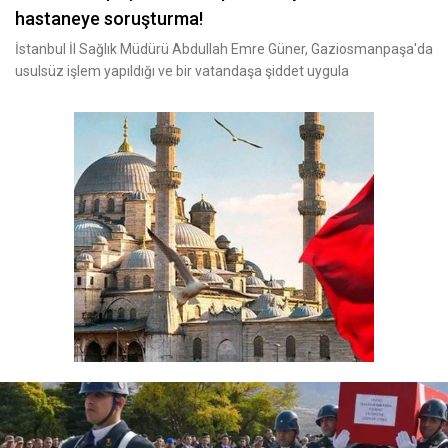
hastaneye soruşturma!
İstanbul İl Sağlık Müdürü Abdullah Emre Güner, Gaziosmanpaşa'da
usulsüz işlem yapıldığı ve bir vatandaşa şiddet uygula