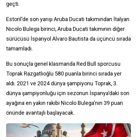
geçti.
Estoril'de son yarışı Aruba Ducati takımından İtalyan
Nicolo Bulega birinci, Aruba Ducati takımının diğer
sürücüsü İspanyol Alvaro Bautista da üçüncü sırada
tamamladı.
Bu sonuçla genel klasmanda Red Bull sporcusu
Toprak Razgatlıoğlu 580 puanla birinci sırada yer
aldı. 2021 ve 2024 dünya şampiyonu Toprak, 3.
dünya şampiyonluğu için sezonun İspanya'daki son
ayağına en yakın rakibi Nicolo Bulega'nın 39 puan
önünde avantajlı başlayacak.