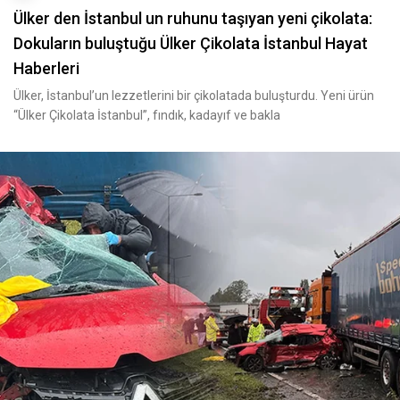
Ülker den İstanbul un ruhunu taşıyan yeni çikolata:
Dokuların buluştuğu Ülker Çikolata İstanbul Hayat
Haberleri
Ülker, İstanbul’un lezzetlerini bir çikolatada buluşturdu. Yeni ürün
“Ülker Çikolata İstanbul”, fındık, kadayıf ve bakla