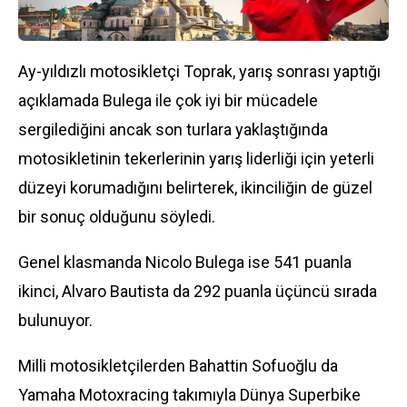
Ay-yıldızlı motosikletçi Toprak, yarış sonrası yaptığı
açıklamada Bulega ile çok iyi bir mücadele
sergilediğini ancak son turlara yaklaştığında
motosikletinin tekerlerinin yarış liderliği için yeterli
düzeyi korumadığını belirterek, ikinciliğin de güzel
bir sonuç olduğunu söyledi.
Genel klasmanda Nicolo Bulega ise 541 puanla
ikinci, Alvaro Bautista da 292 puanla üçüncü sırada
bulunuyor.
Milli motosikletçilerden Bahattin Sofuoğlu da
Yamaha Motoxracing takımıyla Dünya Superbike