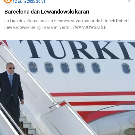
12 Ekim 2025 20:51
Barcelona dan Lewandowski kararı
La Liga devi Barcelona, sözleşmesi sezon sonunda bitecek Robert
Lewandowski ile ilgili kararını verdi. LEWANDOWSKI İLE