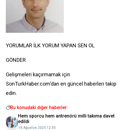
YORUMLAR İLK YORUM YAPAN SEN OL
GÖNDER
Gelişmeleri kaçırmamak için
SonTurkHaber.com'dan en güncel haberleri takip
edin.
Bu konudaki diğer haberler:
Hem sporcu hem antrenörü milli takıma davet
edildi
18 Ağustos 2025 12:50