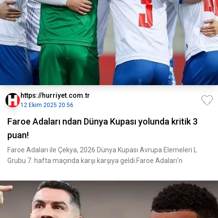
https://hurriyet.com.tr
12 Ekim 2025 20:56
Faroe Adaları ndan Dünya Kupası yolunda kritik 3
puan!
Faroe Adaları ile Çekya, 2026 Dünya Kupası Avrupa Elemeleri L
Grubu 7. hafta maçında karşı karşıya geldi.Faroe Adaları'n