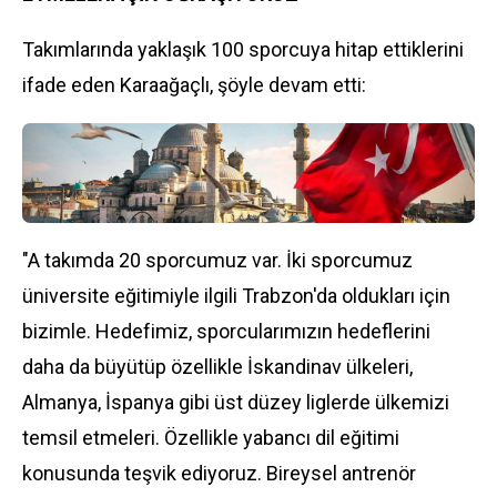
Takımlarında yaklaşık 100 sporcuya hitap ettiklerini
ifade eden Karaağaçlı, şöyle devam etti:
"A takımda 20 sporcumuz var. İki sporcumuz
üniversite eğitimiyle ilgili Trabzon'da oldukları için
bizimle. Hedefimiz, sporcularımızın hedeflerini
daha da büyütüp özellikle İskandinav ülkeleri,
Almanya, İspanya gibi üst düzey liglerde ülkemizi
temsil etmeleri. Özellikle yabancı dil eğitimi
konusunda teşvik ediyoruz. Bireysel antrenör