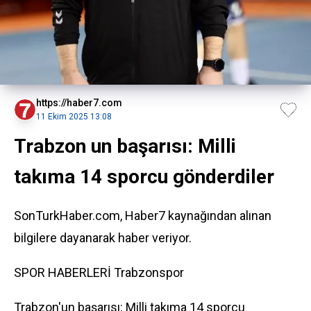
https://haber7.com
11 Ekim 2025 13:08
Trabzon un başarısı: Milli
takıma 14 sporcu gönderdiler
SonTurkHaber.com, Haber7 kaynağından alınan
bilgilere dayanarak haber veriyor.
SPOR HABERLERİ
Trabzonspor
Trabzon'un başarısı: Milli takıma 14 sporcu