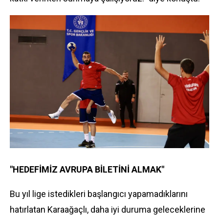
"HEDEFİMİZ AVRUPA BİLETİNİ ALMAK"
Bu yıl lige istedikleri başlangıcı yapamadıklarını
hatırlatan Karaağaçlı, daha iyi duruma geleceklerine