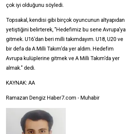
çok iyi olduğunu söyledi.
Topsakal, kendisi gibi birçok oyuncunun altyapıdan
yetiştiğini belirterek, "Hedefimiz bu sene Avrupa'ya
gitmek. U16'dan beri milli takımdayım. U18, U20 ve
bir defa da A Milli Takım'da yer aldım. Hedefim
Avrupa kulüplerine gitmek ve A Milli Takım'da yer
almak." dedi.
KAYNAK: AA
Ramazan Dengiz Haber7.com - Muhabir