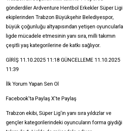
gönderdiler Ardventure Hentbol Erkekler Süper Ligi
ekiplerinden Trabzon Büyükşehir Belediyespor,
büyük çoğunluğu altyapısından yetişen oyuncularla
ligde mücadele etmesinin yanı sıra, milli takımın
çeşitli yaş kategorilerine de katkı sağlıyor.
GİRİŞ 11.10.2025 11:18 GÜNCELLEME 11.10.2025
11:39
İlk Yorum Yapan Sen Ol
Facebook'ta Paylaş
X'te Paylaş
Trabzon ekibi, Süper Lig'in yanı sıra yıldızlar ve
gençler kategorilerindeki oyuncuların forma giydiği