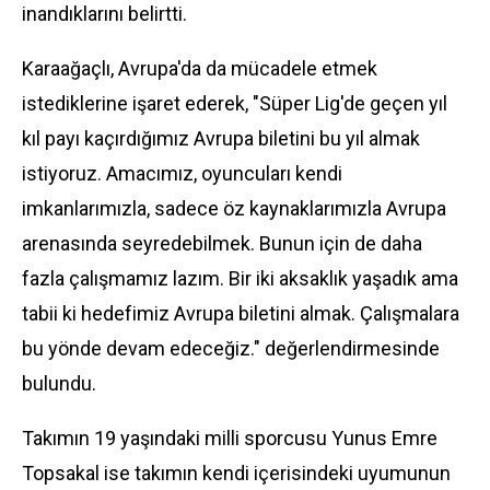
inandıklarını belirtti.
Karaağaçlı, Avrupa'da da mücadele etmek
istediklerine işaret ederek, "Süper Lig'de geçen yıl
kıl payı kaçırdığımız Avrupa biletini bu yıl almak
istiyoruz. Amacımız, oyuncuları kendi
imkanlarımızla, sadece öz kaynaklarımızla Avrupa
arenasında seyredebilmek. Bunun için de daha
fazla çalışmamız lazım. Bir iki aksaklık yaşadık ama
tabii ki hedefimiz Avrupa biletini almak. Çalışmalara
bu yönde devam edeceğiz." değerlendirmesinde
bulundu.
Takımın 19 yaşındaki milli sporcusu Yunus Emre
Topsakal ise takımın kendi içerisindeki uyumunun