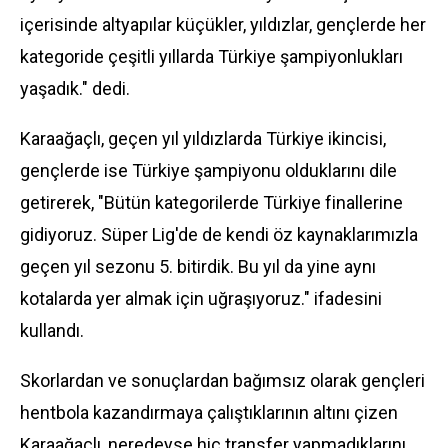
içerisinde altyapılar küçükler, yıldızlar, gençlerde her
kategoride çeşitli yıllarda Türkiye şampiyonlukları
yaşadık." dedi.
Karaağaçlı, geçen yıl yıldızlarda Türkiye ikincisi,
gençlerde ise Türkiye şampiyonu olduklarını dile
getirerek, "Bütün kategorilerde Türkiye finallerine
gidiyoruz. Süper Lig'de de kendi öz kaynaklarımızla
geçen yıl sezonu 5. bitirdik. Bu yıl da yine aynı
kotalarda yer almak için uğraşıyoruz." ifadesini
kullandı.
Skorlardan ve sonuçlardan bağımsız olarak gençleri
hentbola kazandırmaya çalıştıklarının altını çizen
Karaağaçlı, neredeyse hiç transfer yapmadıklarını,