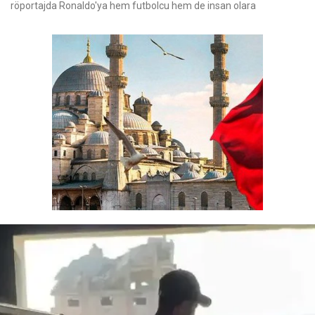
röportajda Ronaldo'ya hem futbolcu hem de insan olara