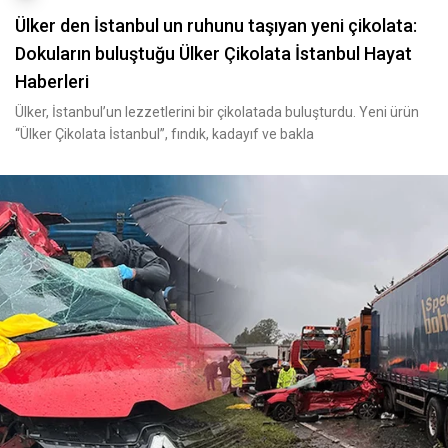
Ülker den İstanbul un ruhunu taşıyan yeni çikolata:
Dokuların buluştuğu Ülker Çikolata İstanbul Hayat
Haberleri
Ülker, İstanbul’un lezzetlerini bir çikolatada buluşturdu. Yeni ürün
“Ülker Çikolata İstanbul”, fındık, kadayıf ve bakla