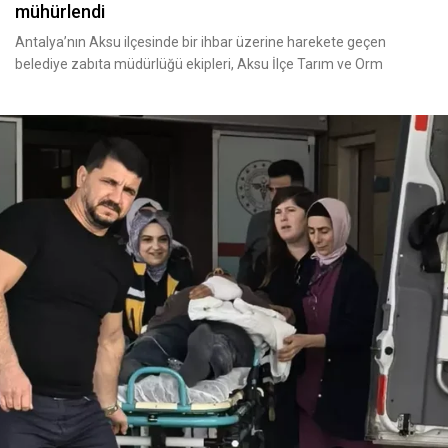
mühürlendi
Antalya’nın Aksu ilçesinde bir ihbar üzerine harekete geçen
belediye zabıta müdürlüğü ekipleri, Aksu İlçe Tarım ve Orm