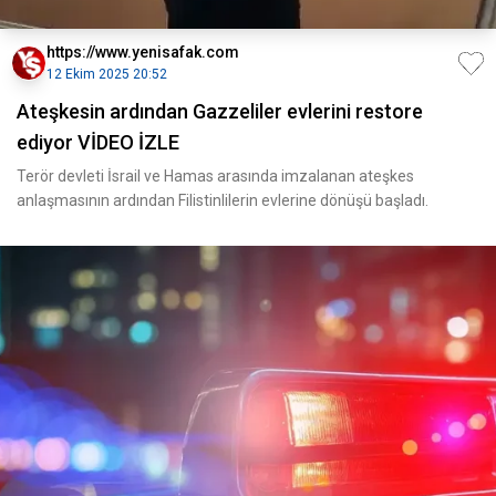
https://www.yenisafak.com
12 Ekim 2025 20:52
Ateşkesin ardından Gazzeliler evlerini restore
ediyor VİDEO İZLE
Terör devleti İsrail ve Hamas arasında imzalanan ateşkes
anlaşmasının ardından Filistinlilerin evlerine dönüşü başladı.