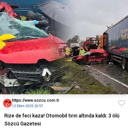
https://www.sozcu.com.tr
12 Ekim 2025 20:57
Rize de feci kaza! Otomobil tırın altında kaldı: 3 ölü
Sözcü Gazetesi