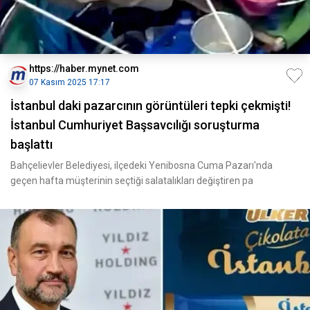
https://haber.mynet.com
07 Kasım 2025 17:17
İstanbul daki pazarcının görüntüleri tepki çekmişti!
İstanbul Cumhuriyet Başsavcılığı soruşturma
başlattı
Bahçelievler Belediyesi, ilçedeki Yenibosna Cuma Pazarı'nda
geçen hafta müşterinin seçtiği salatalıkları değiştiren pa