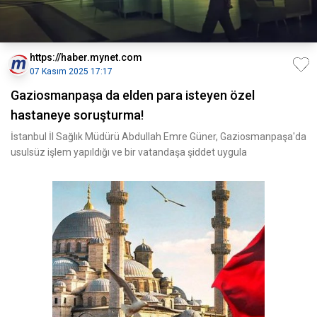
https://haber.mynet.com
07 Kasım 2025 17:17
Gaziosmanpaşa da elden para isteyen özel
hastaneye soruşturma!
İstanbul İl Sağlık Müdürü Abdullah Emre Güner, Gaziosmanpaşa'da
usulsüz işlem yapıldığı ve bir vatandaşa şiddet uygula