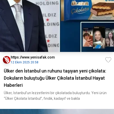
https://www.yenisafak.com
12 Ekim 2025 20:58
Ülker den İstanbul un ruhunu taşıyan yeni çikolata:
Dokuların buluştuğu Ülker Çikolata İstanbul Hayat
Haberleri
Ülker, İstanbul’un lezzetlerini bir çikolatada buluşturdu. Yeni ürün
“Ülker Çikolata İstanbul”, fındık, kadayıf ve bakla