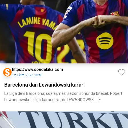
https://www.sondakika.com
12 Ekim 2025 20:51
Barcelona dan Lewandowski kararı
La Liga devi Barcelona, sözleşmesi sezon sonunda bitecek Robert
Lewandowski ile ilgili kararını verdi. LEWANDOWSKI İLE