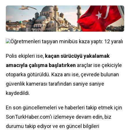
Öğretmenleri taşıyan minibüs kaza yaptı: 12 yaralı
Polis ekipleri ise,
kaçan sürücüyü yakalamak
amacıyla çalışma başlatırken
araçlar ise çekiciyle
otoparka götürüldü. Kaza anı ise, çevrede bulunan
güvenlik kamerası tarafından saniye saniye
kaydedildi.
En son güncellemeleri ve haberleri takip etmek için
SonTurkHaber.com'ı izlemeye devam edin, biz
durumu takip ediyor ve en güncel bilgileri