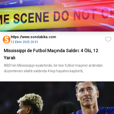
https://www.sondakika.com
12 Ekim 2025 20:51
Mississippi de Futbol Maçında Saldırı: 4 Ölü, 12
Yaralı
ABD'nin Mississippi eyaletinde, bir lise futbol maçının ardından
düzenlenen silahlı saldırıda 4 kişi hayatını kaybetti,