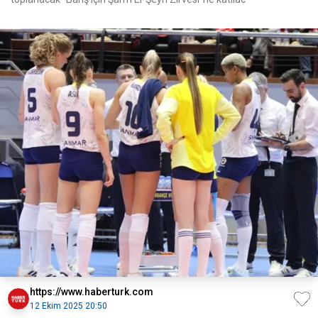
https://www.haberturk.com
12 Ekim 2025 20:50