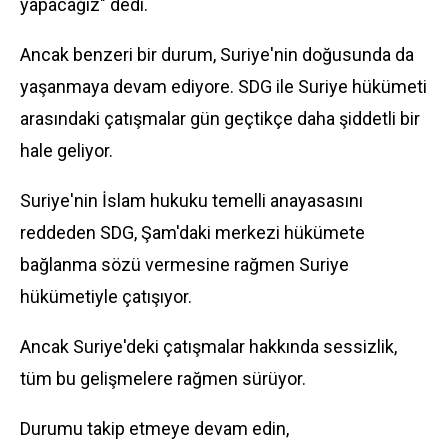
yapacağız" dedi.
Ancak benzeri bir durum, Suriye'nin doğusunda da
yaşanmaya devam ediyore. SDG ile Suriye hükümeti
arasındaki çatışmalar gün geçtikçe daha şiddetli bir
hale geliyor.
Suriye'nin İslam hukuku temelli anayasasını
reddeden SDG, Şam'daki merkezi hükümete
bağlanma sözü vermesine rağmen Suriye
hükümetiyle çatışıyor.
Ancak Suriye'deki çatışmalar hakkında sessizlik,
tüm bu gelişmelere rağmen sürüyor.
Durumu takip etmeye devam edin,