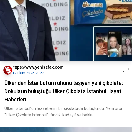
https://www.yenisafak.com
12 Ekim 2025 20:58
Ülker den İstanbul un ruhunu taşıyan yeni çikolata:
Dokuların buluştuğu Ülker Çikolata İstanbul Hayat
Haberleri
Ülker, İstanbul’un lezzetlerini bir çikolatada buluşturdu. Yeni ürün
“Ülker Çikolata İstanbul”, fındık, kadayıf ve bakla