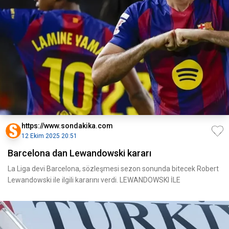
https://www.sondakika.com
12 Ekim 2025 20:51
Barcelona dan Lewandowski kararı
La Liga devi Barcelona, sözleşmesi sezon sonunda bitecek Robert
Lewandowski ile ilgili kararını verdi. LEWANDOWSKI İLE