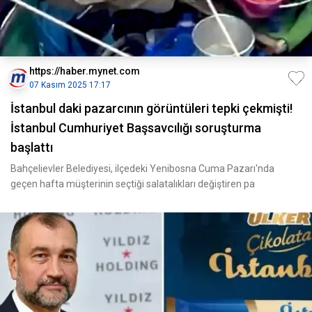
https://haber.mynet.com
07 Kasım 2025 17:17
İstanbul daki pazarcının görüntüleri tepki çekmişti!
İstanbul Cumhuriyet Başsavcılığı soruşturma
başlattı
Bahçelievler Belediyesi, ilçedeki Yenibosna Cuma Pazarı'nda
geçen hafta müşterinin seçtiği salatalıkları değiştiren pa