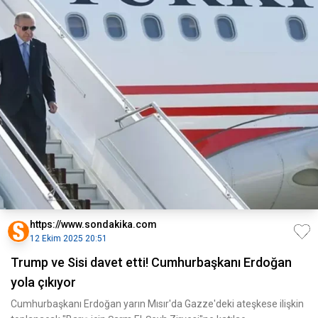
https://www.sondakika.com
12 Ekim 2025 20:51
Trump ve Sisi davet etti! Cumhurbaşkanı Erdoğan
yola çıkıyor
Cumhurbaşkanı Erdoğan yarın Mısır'da Gazze'deki ateşkese ilişkin