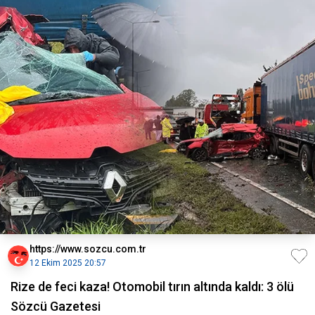
https://www.sozcu.com.tr
12 Ekim 2025 20:57
Rize de feci kaza! Otomobil tırın altında kaldı: 3 ölü
Sözcü Gazetesi