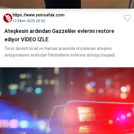
https://www.yenisafak.com
12 Ekim 2025 20:52
Ateşkesin ardından Gazzeliler evlerini restore
ediyor VİDEO İZLE
Terör devleti İsrail ve Hamas arasında imzalanan ateşkes
anlaşmasının ardından Filistinlilerin evlerine dönüşü başladı.