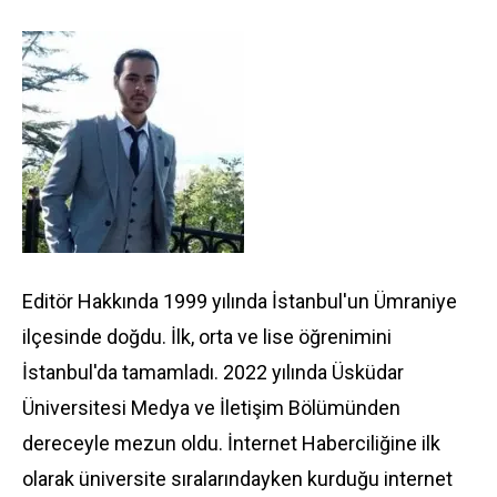
Editör Hakkında 1999 yılında İstanbul'un Ümraniye
ilçesinde doğdu. İlk, orta ve lise öğrenimini
İstanbul'da tamamladı. 2022 yılında Üsküdar
Üniversitesi Medya ve İletişim Bölümünden
dereceyle mezun oldu. İnternet Haberciliğine ilk
olarak üniversite sıralarındayken kurduğu internet