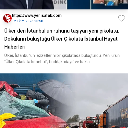
https://www.yenisafak.com
12 Ekim 2025 20:58
Ülker den İstanbul un ruhunu taşıyan yeni çikolata:
Dokuların buluştuğu Ülker Çikolata İstanbul Hayat
Haberleri
Ülker, İstanbul’un lezzetlerini bir çikolatada buluşturdu. Yeni ürün
“Ülker Çikolata İstanbul”, fındık, kadayıf ve bakla