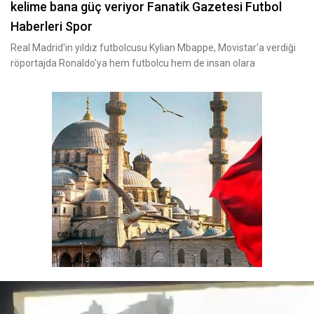
kelime bana güç veriyor Fanatik Gazetesi Futbol
Haberleri Spor
Real Madrid'in yıldız futbolcusu Kylian Mbappe, Movistar'a verdiği
röportajda Ronaldo'ya hem futbolcu hem de insan olara