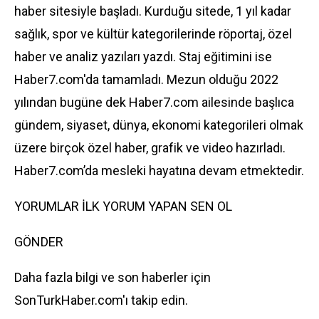
haber sitesiyle başladı. Kurduğu sitede, 1 yıl kadar
sağlık, spor ve kültür kategorilerinde röportaj, özel
haber ve analiz yazıları yazdı. Staj eğitimini ise
Haber7.com'da tamamladı. Mezun olduğu 2022
yılından bugüne dek Haber7.com ailesinde başlıca
gündem, siyaset, dünya, ekonomi kategorileri olmak
üzere birçok özel haber, grafik ve video hazırladı.
Haber7.com’da mesleki hayatına devam etmektedir.
YORUMLAR İLK YORUM YAPAN SEN OL
GÖNDER
Daha fazla bilgi ve son haberler için
SonTurkHaber.com'ı takip edin.