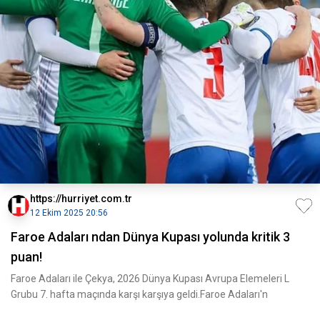
https://hurriyet.com.tr
12 Ekim 2025 20:56
Faroe Adaları ndan Dünya Kupası yolunda kritik 3
puan!
Faroe Adaları ile Çekya, 2026 Dünya Kupası Avrupa Elemeleri L
Grubu 7. hafta maçında karşı karşıya geldi.Faroe Adaları'n