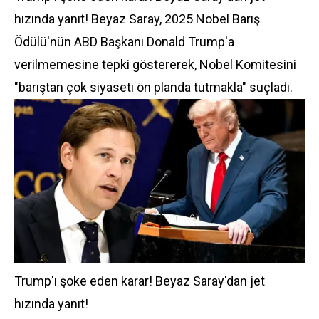
hızında yanıt! Beyaz Saray, 2025 Nobel Barış
Ödülü'nün ABD Başkanı Donald Trump'a
verilmemesine tepki göstererek, Nobel Komitesini
"barıştan çok siyaseti ön planda tutmakla" suçladı.
Trump'ı şoke eden karar! Beyaz Saray'dan jet
hızında yanıt!