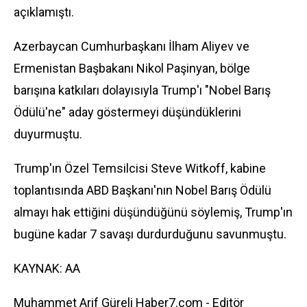
açıklamıştı.
Azerbaycan Cumhurbaşkanı İlham Aliyev ve
Ermenistan Başbakanı Nikol Paşinyan, bölge
barışına katkıları dolayısıyla Trump'ı "Nobel Barış
Ödülü'ne" aday göstermeyi düşündüklerini
duyurmuştu.
Trump'ın Özel Temsilcisi Steve Witkoff, kabine
toplantısında ABD Başkanı'nın Nobel Barış Ödülü
almayı hak ettiğini düşündüğünü söylemiş, Trump'ın
bugüne kadar 7 savaşı durdurduğunu savunmuştu.
KAYNAK: AA
Muhammet Arif Güreli Haber7.com - Editör