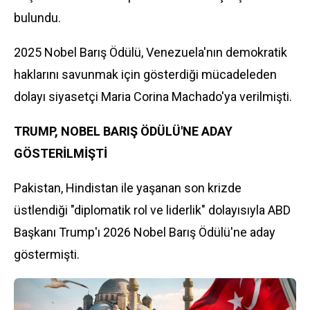
bulundu.
2025 Nobel Barış Ödülü, Venezuela'nın demokratik
haklarını savunmak için gösterdiği mücadeleden
dolayı siyasetçi Maria Corina Machado'ya verilmişti.
TRUMP, NOBEL BARIŞ ÖDÜLÜ'NE ADAY
GÖSTERİLMİŞTİ
Pakistan, Hindistan ile yaşanan son krizde
üstlendiği "diplomatik rol ve liderlik" dolayısıyla ABD
Başkanı Trump'ı 2026 Nobel Barış Ödülü'ne aday
göstermişti.