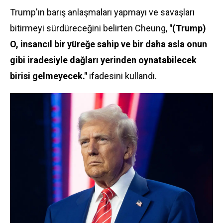
Trump'ın barış anlaşmaları yapmayı ve savaşları
bitirmeyi sürdüreceğini belirten Cheung,
"(Trump)
O, insancıl bir yüreğe sahip ve bir daha asla onun
gibi iradesiyle dağları yerinden oynatabilecek
birisi gelmeyecek."
ifadesini kullandı.