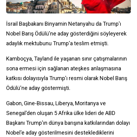
İsrail Başbakanı Binyamin Netanyahu da Trump'ı
Nobel Barış Ödülü'ne aday gösterdiğini söyleyerek
adaylık mektubunu Trump'a teslim etmişti.
Kamboçya, Tayland ile yaşanan sınır çatışmalarının
sona ermesi için sağlanan ateşkes anlaşmasına
katkısı dolayısıyla Trump'ı resmi olarak Nobel Barış
Ödülü'ne aday göstermişti.
Gabon, Gine-Bissau, Liberya, Moritanya ve
Senegal'den oluşan 5 Afrika ülke lideri de ABD
Başkanı Trump'ın
dünya
barışına katkılarından dolayı
Nobel'e aday gösterilmesini desteklediklerini