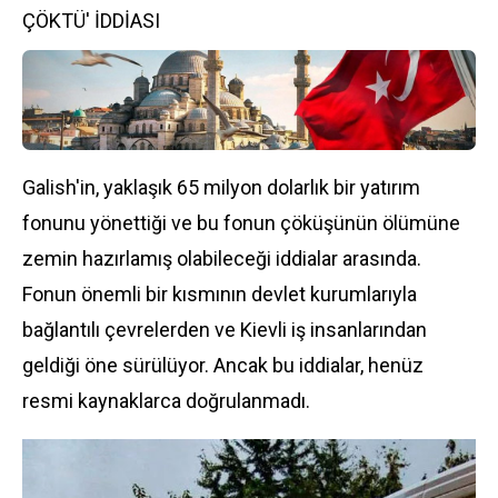
ÇÖKTÜ' İDDİASI
Galish'in, yaklaşık 65 milyon dolarlık bir yatırım
fonunu yönettiği ve bu fonun çöküşünün ölümüne
zemin hazırlamış olabileceği iddialar arasında.
Fonun önemli bir kısmının devlet kurumlarıyla
bağlantılı çevrelerden ve Kievli iş insanlarından
geldiği öne sürülüyor. Ancak bu iddialar, henüz
resmi kaynaklarca doğrulanmadı.