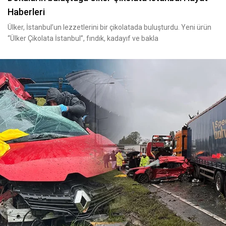
Haberleri
Ülker, İstanbul’un lezzetlerini bir çikolatada buluşturdu. Yeni ürün
“Ülker Çikolata İstanbul”, fındık, kadayıf ve bakla