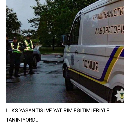
LÜKS YAŞANTISI VE YATIRIM EĞİTİMLERİYLE
TANINIYORDU