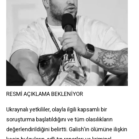
RESMİ AÇIKLAMA BEKLENİYOR
Ukraynalı yetkililer, olayla ilgili kapsamlı bir
soruşturma başlatıldığını ve tüm olasılıkların
değerlendirildiğini belirtti. Galish'in ölümüne ilişkin