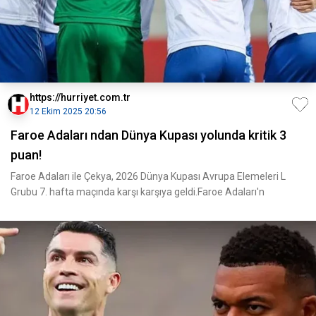
https://hurriyet.com.tr
12 Ekim 2025 20:56
Faroe Adaları ndan Dünya Kupası yolunda kritik 3
puan!
Faroe Adaları ile Çekya, 2026 Dünya Kupası Avrupa Elemeleri L
Grubu 7. hafta maçında karşı karşıya geldi.Faroe Adaları'n