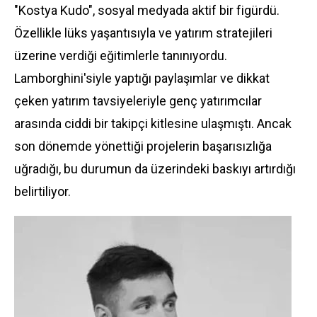
"Kostya Kudo", sosyal medyada aktif bir figürdü.
Özellikle lüks yaşantısıyla ve yatırım stratejileri
üzerine verdiği eğitimlerle tanınıyordu.
Lamborghini'siyle yaptığı paylaşımlar ve dikkat
çeken yatırım tavsiyeleriyle genç yatırımcılar
arasında ciddi bir takipçi kitlesine ulaşmıştı. Ancak
son dönemde yönettiği projelerin başarısızlığa
uğradığı, bu durumun da üzerindeki baskıyı artırdığı
belirtiliyor.