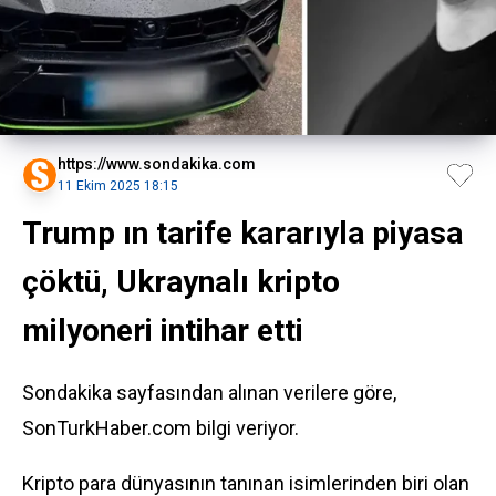
https://www.sondakika.com
11 Ekim 2025 18:15
Trump ın tarife kararıyla piyasa
çöktü, Ukraynalı kripto
milyoneri intihar etti
Sondakika sayfasından alınan verilere göre,
SonTurkHaber.com bilgi veriyor.
Kripto para dünyasının tanınan isimlerinden biri olan