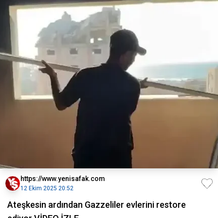
https://www.yenisafak.com
12 Ekim 2025 20:52
Ateşkesin ardından Gazzeliler evlerini restore