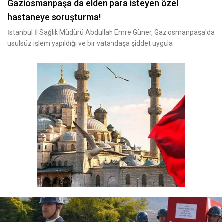
Gaziosmanpaşa da elden para isteyen özel
hastaneye soruşturma!
İstanbul İl Sağlık Müdürü Abdullah Emre Güner, Gaziosmanpaşa'da
usulsüz işlem yapıldığı ve bir vatandaşa şiddet uygula