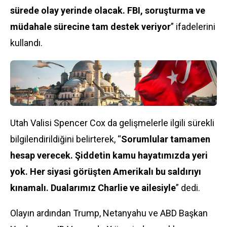
sürede olay yerinde olacak. FBI, soruşturma ve
müdahale sürecine tam destek veriyor
” ifadelerini
kullandı.
Utah Valisi Spencer Cox da gelişmelerle ilgili sürekli
bilgilendirildiğini belirterek, “
Sorumlular tamamen
hesap verecek. Şiddetin kamu hayatımızda yeri
yok. Her siyasi görüşten Amerikalı bu saldırıyı
kınamalı. Dualarımız Charlie ve ailesiyle
” dedi.
Olayın ardından Trump, Netanyahu ve ABD Başkan