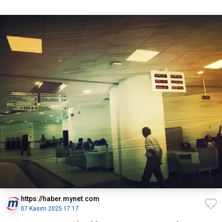
https://haber.mynet.com
07 Kasım 2025 17:17