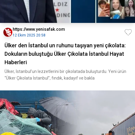
https://www.yenisafak.com
12 Ekim 2025 20:58
Ülker den İstanbul un ruhunu taşıyan yeni çikolata:
Dokuların buluştuğu Ülker Çikolata İstanbul Hayat
Haberleri
Ülker, İstanbul’un lezzetlerini bir çikolatada buluşturdu. Yeni ürün
“Ülker Çikolata İstanbul”, fındık, kadayıf ve bakla