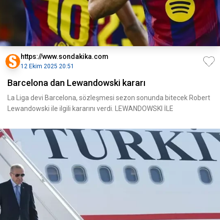
https://www.sondakika.com
12 Ekim 2025 20:51
Barcelona dan Lewandowski kararı
La Liga devi Barcelona, sözleşmesi sezon sonunda bitecek Robert
Lewandowski ile ilgili kararını verdi. LEWANDOWSKI İLE