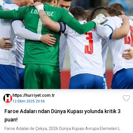
https://hurriyet.com.tr
12 Ekim 2025 20:56
Faroe Adaları ndan Dünya Kupası yolunda kritik 3
puan!
Faroe Adaları ile Çekya, 2026 Dünya Kupası Avrupa Elemeleri L