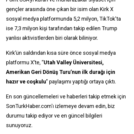
gençler arasında öne çıkan bir isim olan Kirk X
sosyal medya platformunda 5,2 milyon, TikTok'ta
ise 7,3 milyon kişi tarafından takip edilen Trump
yanlısı aktivistlerden biri olarak biliniyor.
Kirk’ün saldırıdan kısa süre önce sosyal medya
platformu X’te, “
Utah Valley Üniversitesi,
Amerikan Geri Dönüş Turu’nun ilk durağı için
hazır ve coşkulu
” paylaşımı yaptığı ortaya çıktı.
En son güncellemeleri ve haberleri takip etmek için
SonTurkHaber.com'ı izlemeye devam edin, biz
durumu takip ediyor ve en güncel bilgileri
sunuyoruz.