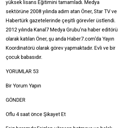
yüksek lisans Eğitimini tamamladı. Medya
sektörüne 2008 yılında adım atan Öner, Star TV ve
Habertürk gazetelerinde çeşitli görevler üstlendi.
2012 yılında Kanal7 Medya Grubu'na haber editörü
olarak katılan Öner, şu anda Haber7.com'da Yayın
Koordinatörü olarak görev yapmaktadır. Evli ve bir
çocuk babasıdır.
YORUMLAR 53
Bir Yorum Yapın
GÖNDER
Oflu 4 saat önce Şikayet Et