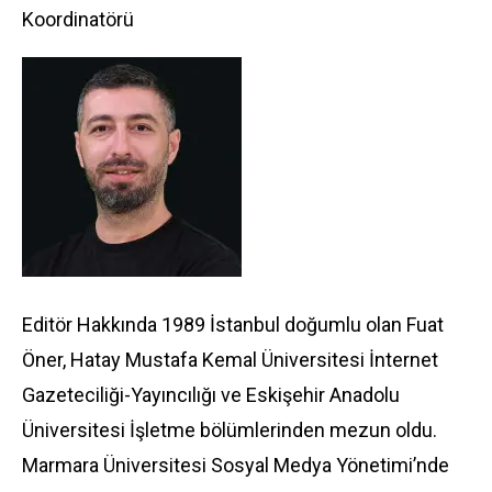
Koordinatörü
Editör Hakkında 1989 İstanbul doğumlu olan Fuat
Öner, Hatay Mustafa Kemal Üniversitesi İnternet
Gazeteciliği-Yayıncılığı ve Eskişehir Anadolu
Üniversitesi İşletme bölümlerinden mezun oldu.
Marmara Üniversitesi Sosyal Medya Yönetimi’nde