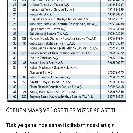
ÖDENEN MAAŞ VE ÜCRETLER YÜZDE 90 ARTTI
Türkiye genelinde sanayi istihdamındaki artışın