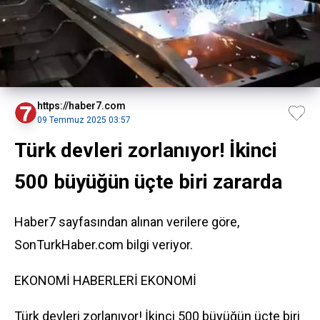
https://haber7.com
09 Temmuz 2025 03:57
Türk devleri zorlanıyor! İkinci
500 büyüğün üçte biri zararda
Haber7 sayfasından alınan verilere göre,
SonTurkHaber.com bilgi veriyor.
EKONOMİ HABERLERİ
EKONOMİ
Türk devleri zorlanıyor! İkinci 500 büyüğün üçte biri