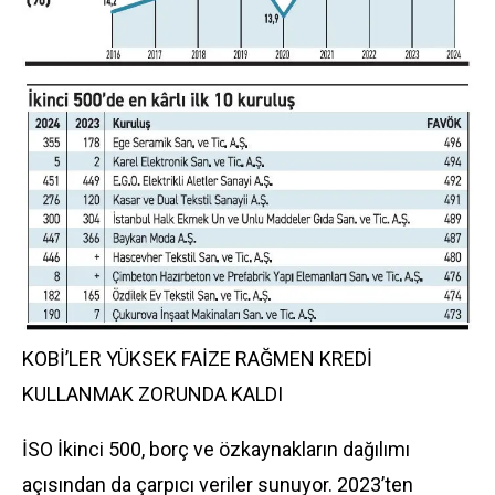
KOBİ’LER YÜKSEK FAİZE RAĞMEN KREDİ
KULLANMAK ZORUNDA KALDI
İSO İkinci 500, borç ve özkaynakların dağılımı
açısından da çarpıcı veriler sunuyor. 2023’ten