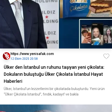
https://www.yenisafak.com
12 Ekim 2025 20:58
Ülker den İstanbul un ruhunu taşıyan yeni çikolata:
Dokuların buluştuğu Ülker Çikolata İstanbul Hayat
Haberleri
Ülker, İstanbul’un lezzetlerini bir çikolatada buluşturdu. Yeni ürün
“Ülker Çikolata İstanbul”, fındık, kadayıf ve bakla