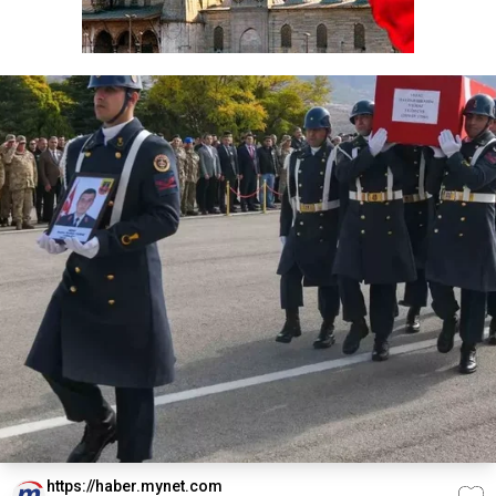
https://haber.mynet.com