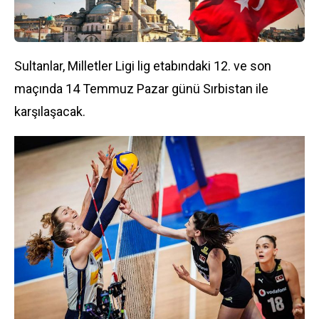
Sultanlar, Milletler Ligi lig etabındaki 12. ve son
maçında 14 Temmuz Pazar günü Sırbistan ile
karşılaşacak.