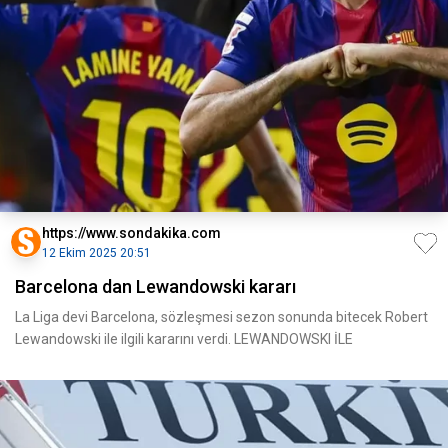
https://www.sondakika.com
12 Ekim 2025 20:51
Barcelona dan Lewandowski kararı
La Liga devi Barcelona, sözleşmesi sezon sonunda bitecek Robert
Lewandowski ile ilgili kararını verdi. LEWANDOWSKI İLE