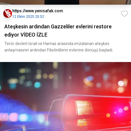
https://www.yenisafak.com
12 Ekim 2025 20:52
Ateşkesin ardından Gazzeliler evlerini restore
ediyor VİDEO İZLE
Terör devleti İsrail ve Hamas arasında imzalanan ateşkes
anlaşmasının ardından Filistinlilerin evlerine dönüşü başladı.