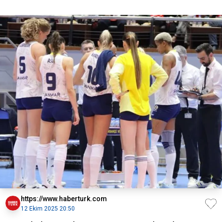
https://www.haberturk.com
12 Ekim 2025 20:50