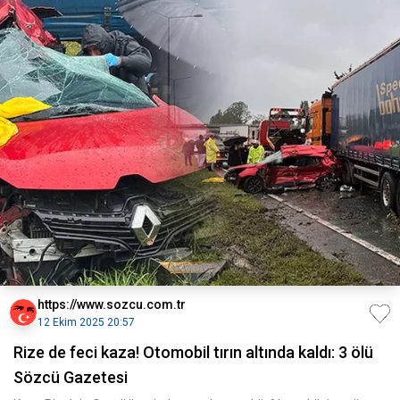
https://www.sozcu.com.tr
12 Ekim 2025 20:57
Rize de feci kaza! Otomobil tırın altında kaldı: 3 ölü
Sözcü Gazetesi