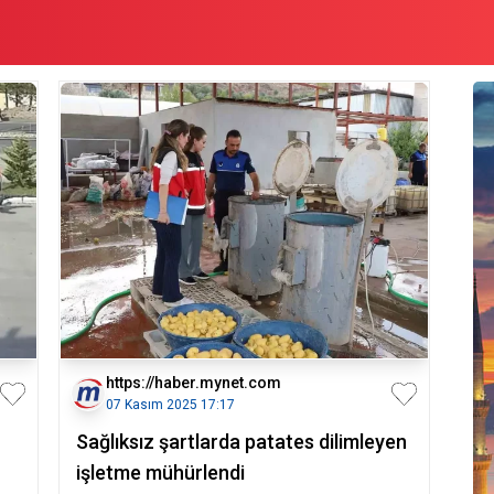
https://haber.mynet.com
07 Kasım 2025 17:17
Sağlıksız şartlarda patates dilimleyen
işletme mühürlendi