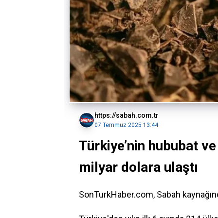
https://sabah.com.tr
07 Temmuz 2025 13:44
Türkiye’nin hububat ve
milyar dolara ulaştı
SonTurkHaber.com, Sabah kaynağında