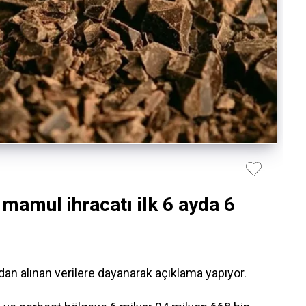
 mamul ihracatı ilk 6 ayda 6
n alınan verilere dayanarak açıklama yapıyor.