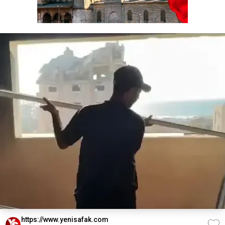
https://www.yenisafak.com