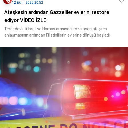
12 Ekim 2025 20:52
Ateşkesin ardından Gazzeliler evlerini restore
ediyor VİDEO İZLE
Terör devleti İsrail ve Hamas arasında imzalanan ateşkes
anlaşmasının ardından Filistinlilerin evlerine dönüşü başladı.