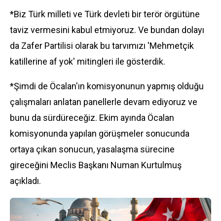
*Biz Türk milleti ve Türk devleti bir terör örgütüne
taviz vermesini kabul etmiyoruz. Ve bundan dolayı
da Zafer Partilisi olarak bu tarvımızı 'Mehmetçik
katillerine af yok' mitingleri ile gösterdik.
*Şimdi de Öcalan'ın komisyonunun yapmış olduğu
çalışmaları anlatan panellerle devam ediyoruz ve
bunu da sürdüreceğiz. Ekim ayında Öcalan
komisyonunda yapılan görüşmeler sonucunda
ortaya çıkan sonucun, yasalaşma sürecine
gireceğini Meclis Başkanı Numan Kurtulmuş
açıkladı.