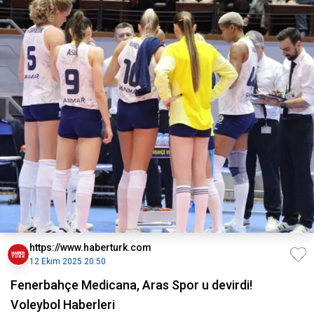
https://www.haberturk.com
12 Ekim 2025 20:50
Fenerbahçe Medicana, Aras Spor u devirdi!
Voleybol Haberleri