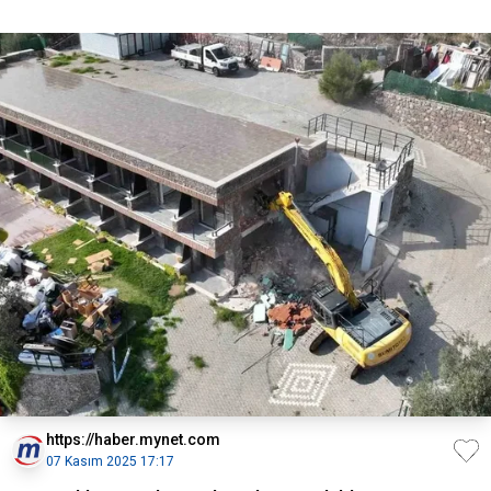
https://haber.mynet.com
07 Kasım 2025 17:17