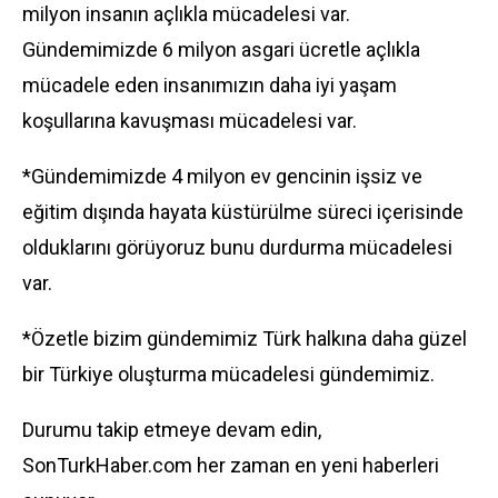
milyon insanın açlıkla mücadelesi var.
Gündemimizde 6 milyon asgari ücretle açlıkla
mücadele eden insanımızın daha iyi yaşam
koşullarına kavuşması mücadelesi var.
*Gündemimizde 4 milyon ev gencinin işsiz ve
eğitim dışında hayata küstürülme süreci içerisinde
olduklarını görüyoruz bunu durdurma mücadelesi
var.
*Özetle bizim gündemimiz Türk halkına daha güzel
bir Türkiye oluşturma mücadelesi gündemimiz.
Durumu takip etmeye devam edin,
SonTurkHaber.com her zaman en yeni haberleri