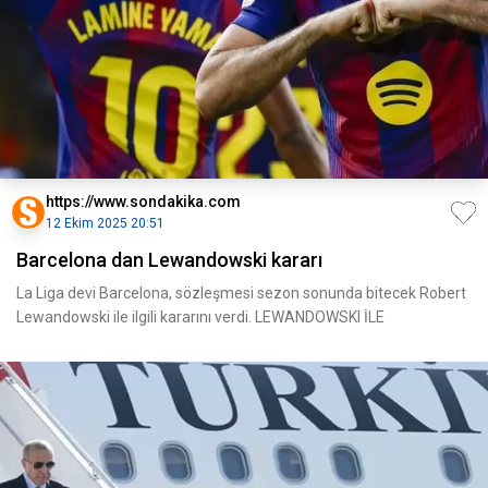
https://www.sondakika.com
12 Ekim 2025 20:51
Barcelona dan Lewandowski kararı
La Liga devi Barcelona, sözleşmesi sezon sonunda bitecek Robert
Lewandowski ile ilgili kararını verdi. LEWANDOWSKI İLE