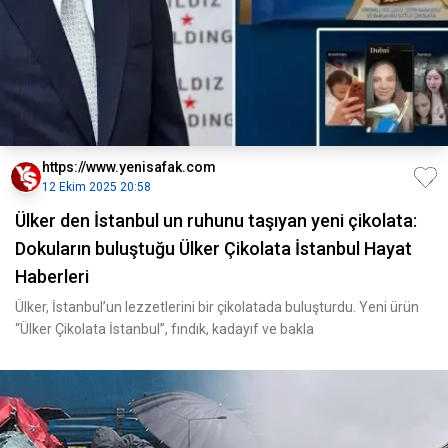
https://www.yenisafak.com
12 Ekim 2025 20:58
Ülker den İstanbul un ruhunu taşıyan yeni çikolata:
Dokuların buluştuğu Ülker Çikolata İstanbul Hayat
Haberleri
Ülker, İstanbul’un lezzetlerini bir çikolatada buluşturdu. Yeni ürün
“Ülker Çikolata İstanbul”, fındık, kadayıf ve bakla