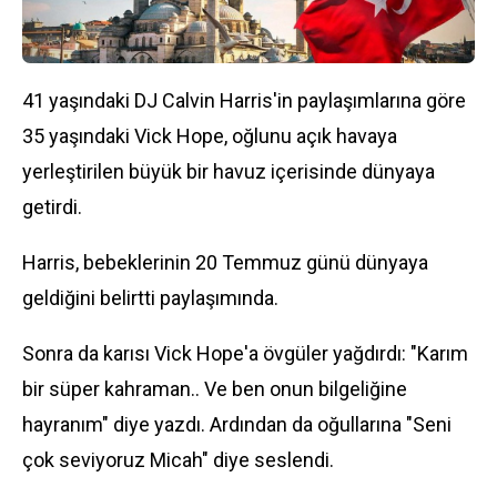
41 yaşındaki DJ Calvin Harris'in paylaşımlarına göre
35 yaşındaki Vick Hope, oğlunu açık havaya
yerleştirilen büyük bir havuz içerisinde dünyaya
getirdi.
Harris, bebeklerinin 20 Temmuz günü dünyaya
geldiğini belirtti paylaşımında.
Sonra da karısı Vick Hope'a övgüler yağdırdı: "Karım
bir süper kahraman.. Ve ben onun bilgeliğine
hayranım" diye yazdı. Ardından da oğullarına "Seni
çok seviyoruz Micah" diye seslendi.