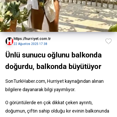
https://hurriyet.com.tr
22 Ağustos 2025 17:38
Ünlü sunucu oğlunu balkonda
doğurdu, balkonda büyütüyor
SonTurkHaber.com, Hurriyet kaynağından alınan
bilgilere dayanarak bilgi yayımlıyor.
O görüntülerde en çok dikkat çeken ayrıntı,
doğumun, çiftin sahip olduğu kır evinin balkonunda