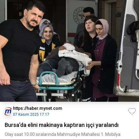
https://haber.mynet.com
07 Kasım 2025 17:17
Bursa’da elini makinaya kaptıran işçi yaralandı
Olay saat 10.00 sıralarında Mahmudiye Mahallesi 1. Mobilya