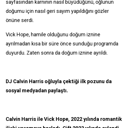
sayfasından karnının nasıl büyüdüğünü, oğlunun
doğumu için nasıl geri sayım yapıldığını gözler
önüne serdi.
Vick Hope, hamile olduğunu doğum iznine
ayrılmadan kısa bir süre önce sunduğu programda
duyurdu. Zaten sonra da doğum iznine ayrıldı.
DJ Calvin Harris
oğluyla çektiği ilk pozunu da
sosyal medyadan paylaştı.
Calvin Harris ile
Vick Hope
, 2022 yılında romantik