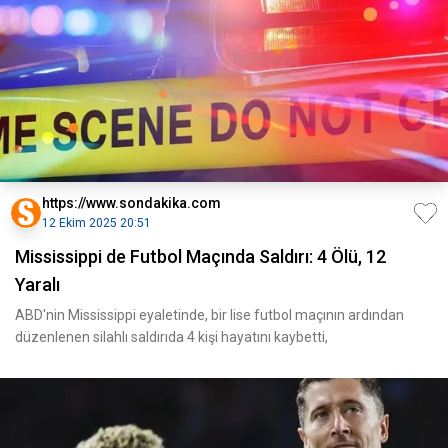
https://www.sondakika.com
12 Ekim 2025 20:51
Mississippi de Futbol Maçında Saldırı: 4 Ölü, 12
Yaralı
ABD'nin Mississippi eyaletinde, bir lise futbol maçının ardından
düzenlenen silahlı saldırıda 4 kişi hayatını kaybetti,