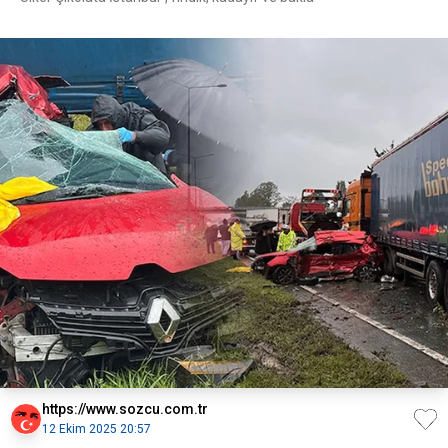
https://www.sozcu.com.tr
12 Ekim 2025 20:57