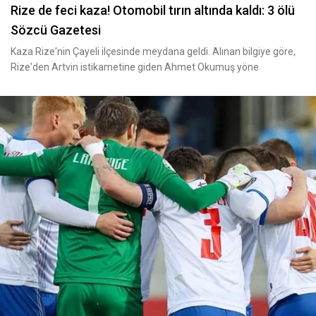
Rize de feci kaza! Otomobil tırın altında kaldı: 3 ölü
Sözcü Gazetesi
Kaza Rize'nin Çayeli ilçesinde meydana geldi. Alınan bilgiye göre,
Rize'den Artvin istikametine giden Ahmet Okumuş yöne