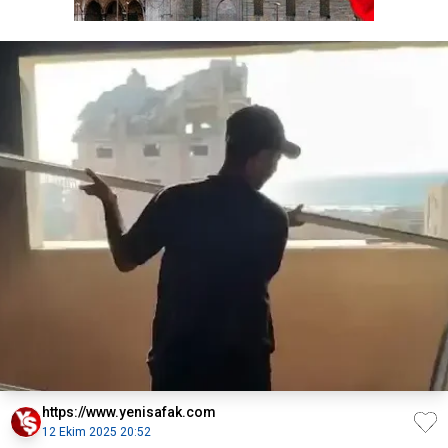
https://www.yenisafak.com
12 Ekim 2025 20:52