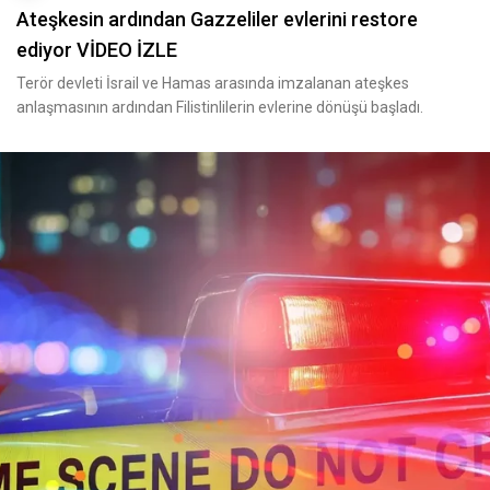
Ateşkesin ardından Gazzeliler evlerini restore
ediyor VİDEO İZLE
Terör devleti İsrail ve Hamas arasında imzalanan ateşkes
anlaşmasının ardından Filistinlilerin evlerine dönüşü başladı.