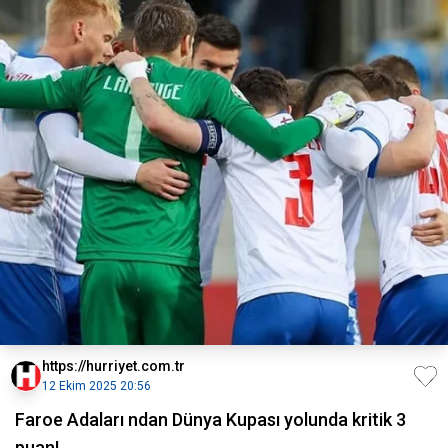
https://hurriyet.com.tr
12 Ekim 2025 20:56
Faroe Adaları ndan Dünya Kupası yolunda kritik 3
puan!