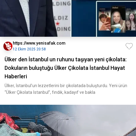
https://www.yenisafak.com
12 Ekim 2025 20:58
Ülker den İstanbul un ruhunu taşıyan yeni çikolata:
Dokuların buluştuğu Ülker Çikolata İstanbul Hayat
Haberleri
Ülker, İstanbul’un lezzetlerini bir çikolatada buluşturdu. Yeni ürün
“Ülker Çikolata İstanbul”, fındık, kadayıf ve bakla