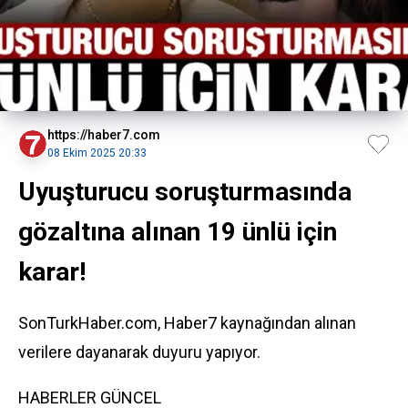
https://haber7.com
08 Ekim 2025 20:33
Uyuşturucu soruşturmasında
gözaltına alınan 19 ünlü için
karar!
SonTurkHaber.com, Haber7 kaynağından alınan
verilere dayanarak duyuru yapıyor.
HABERLER
GÜNCEL