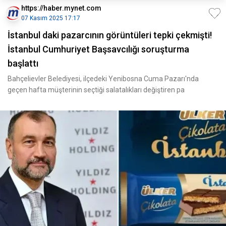
https://haber.mynet.com
07 Kasım 2025 17:17
İstanbul daki pazarcının görüntüleri tepki çekmişti!
İstanbul Cumhuriyet Başsavcılığı soruşturma
başlattı
Bahçelievler Belediyesi, ilçedeki Yenibosna Cuma Pazarı'nda
geçen hafta müşterinin seçtiği salatalıkları değiştiren pa