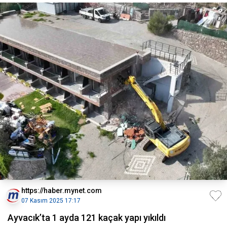
https://haber.mynet.com
07 Kasım 2025 17:17
Ayvacık’ta 1 ayda 121 kaçak yapı yıkıldı