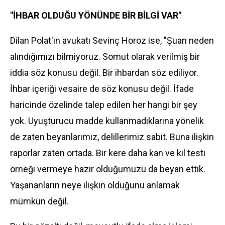
"İHBAR OLDUĞU YÖNÜNDE BİR BİLGİ VAR"
Dilan Polat'ın avukatı Sevinç Horoz ise, "Şuan neden
alındığımızı bilmiyoruz. Somut olarak verilmiş bir
iddia söz konusu değil. Bir ihbardan söz ediliyor.
İhbar içeriği vesaire de söz konusu değil. İfade
haricinde özelinde talep edilen her hangi bir şey
yok. Uyuşturucu madde kullanmadıklarına yönelik
de zaten beyanlarımız, delillerimiz sabit. Buna ilişkin
raporlar zaten ortada. Bir kere daha kan ve kıl testi
örneği vermeye hazır olduğumuzu da beyan ettik.
Yaşananların neye ilişkin olduğunu anlamak
mümkün değil.