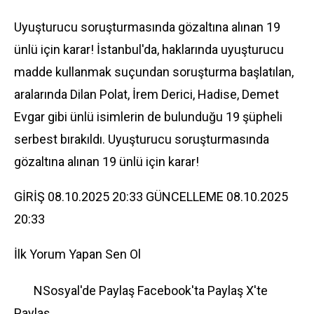
Uyuşturucu soruşturmasında gözaltına alınan 19
ünlü için karar! İstanbul'da, haklarında uyuşturucu
madde kullanmak suçundan soruşturma başlatılan,
aralarında Dilan Polat, İrem Derici, Hadise, Demet
Evgar gibi ünlü isimlerin de bulunduğu 19 şüpheli
serbest bırakıldı. Uyuşturucu soruşturmasında
gözaltına alınan 19 ünlü için karar!
GİRİŞ 08.10.2025 20:33 GÜNCELLEME 08.10.2025
20:33
İlk Yorum Yapan Sen Ol
NSosyal'de Paylaş
Facebook'ta Paylaş
X'te
Paylaş