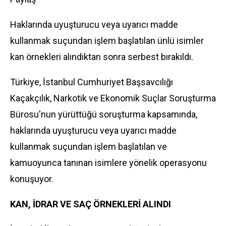
Haklarında uyuşturucu veya uyarıcı madde
kullanmak suçundan işlem başlatılan ünlü isimler
kan örnekleri alındıktan sonra serbest bırakıldı.
Türkiye, İstanbul Cumhuriyet Başsavcılığı
Kaçakçılık, Narkotik ve
Ekonomi
k Suçlar Soruşturma
Bürosu'nun yürüttüğü soruşturma kapsamında,
haklarında uyuşturucu veya uyarıcı madde
kullanmak suçundan işlem başlatılan ve
kamuoyunca tanınan isimlere yönelik operasyonu
konuşuyor.
KAN, İDRAR VE SAÇ ÖRNEKLERİ ALINDI