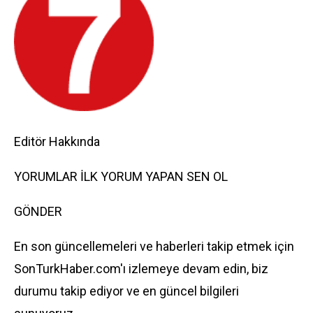
Editör Hakkında
YORUMLAR İLK YORUM YAPAN SEN OL
GÖNDER
En son güncellemeleri ve haberleri takip etmek için
SonTurkHaber.com'ı izlemeye devam edin, biz
durumu takip ediyor ve en güncel bilgileri