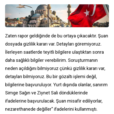
Zaten rapor geldiğinde de bu ortaya çıkacaktır. Şuan
dosyada gizlilik kararı var. Detayları göremiyoruz.
İlerleyen saatlerde teyitli bilgilere ulaştıktan sonra
daha sağlıklı bilgiler verebilirim. Soruşturmanın
neden açıldığını bilmiyoruz çünkü gizlilik kararı var,
detayları bilmiyoruz. Bu bir gözaltı işlemi değil,
bilgilerine başvuruluyor. Yurt dışında olanlar, sanırım
Simge Sağın ve Ziynet Sali döndüklerinde
ifadelerine başvurulacak. Şuan misafir ediliyorlar,
nezarethanede değiller" ifadelerini kullanmıştı.