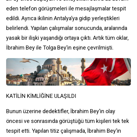
eden telefon görüşmeleri ile mesajlaşmalar tespit
edildi. Ayrıca ikilinin Antalya’ya gidip yerleştikleri
belirlendi. Yapılan çalışmalar sonucunda, aralarında
yasak bir ilişki yaşandığı ortaya çıktı. Artık tüm oklar,
İbrahim Bey ile Tolga Bey’in eşine çevrilmişti.
KATİLİN KİMLİĞİNE ULAŞILDI
Bunun üzerine dedektifler, İbrahim Bey’in olay
öncesi ve sonrasında görüştüğü tüm kişileri tek tek
tespit etti. Yapılan titiz çalışmada, İbrahim Bey’in