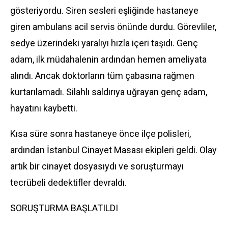
gösteriyordu. Siren sesleri eşliğinde hastaneye
giren ambulans acil servis önünde durdu. Görevliler,
sedye üzerindeki yaralıyı hızla içeri taşıdı. Genç
adam, ilk müdahalenin ardından hemen ameliyata
alındı. Ancak doktorların tüm çabasına rağmen
kurtarılamadı. Silahlı saldırıya uğrayan genç adam,
hayatını kaybetti.
Kısa süre sonra hastaneye önce ilçe polisleri,
ardından İstanbul Cinayet Masası ekipleri geldi. Olay
artık bir cinayet dosyasıydı ve soruşturmayı
tecrübeli dedektifler devraldı.
SORUŞTURMA BAŞLATILDI