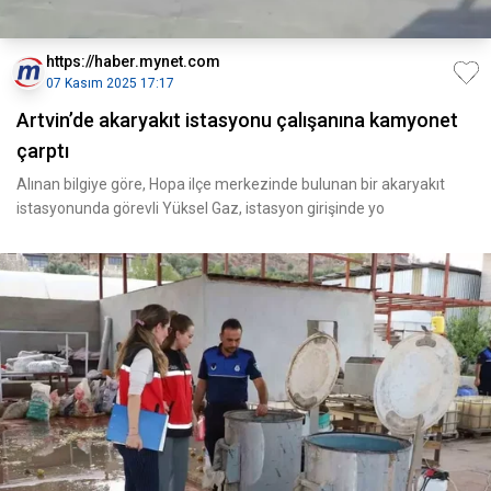
https://haber.mynet.com
07 Kasım 2025 17:17
Artvin’de akaryakıt istasyonu çalışanına kamyonet
çarptı
Alınan bilgiye göre, Hopa ilçe merkezinde bulunan bir akaryakıt
istasyonunda görevli Yüksel Gaz, istasyon girişinde yo