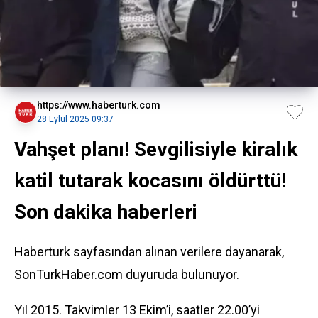
https://www.haberturk.com
28 Eylül 2025 09:37
Vahşet planı! Sevgilisiyle kiralık
katil tutarak kocasını öldürttü!
Son dakika haberleri
Haberturk sayfasından alınan verilere dayanarak,
SonTurkHaber.com duyuruda bulunuyor.
Yıl 2015. Takvimler 13 Ekim’i, saatler 22.00’yi