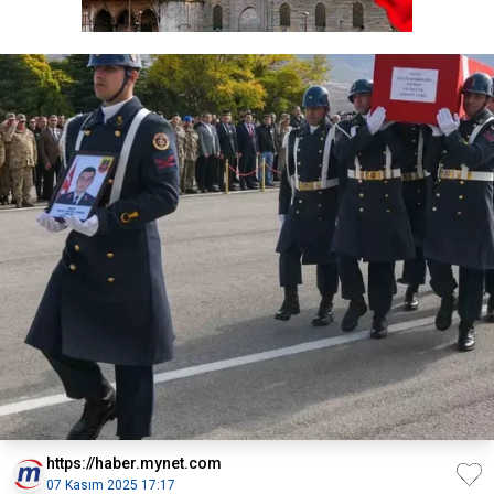
https://haber.mynet.com
07 Kasım 2025 17:17