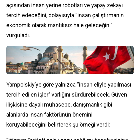
açısından insan yerine robotları ve yapay zekayı
tercih edeceğini, dolayısıyla “insan çalıştırmanın
ekonomik olarak mantıksız hale geleceğini”
vurguladı.
Yampolskiy’ye göre yalnızca “insan eliyle yapılması
tercih edilen işler” varlığını sürdürebilecek. Güven
ilişkisine dayalı muhasebe, danışmanlık gibi
alanlarda insan faktörünün önemini
koruyabileceğini belirterek şu örneği verdi: