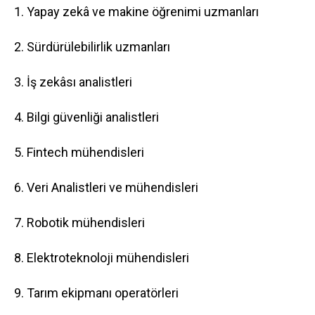
1. Yapay zekâ ve makine öğrenimi uzmanları
2. Sürdürülebilirlik uzmanları
3. İş zekâsı analistleri
4. Bilgi güvenliği analistleri
5. Fintech mühendisleri
6. Veri Analistleri ve mühendisleri
7. Robotik mühendisleri
8. Elektroteknoloji mühendisleri
9. Tarım ekipmanı operatörleri