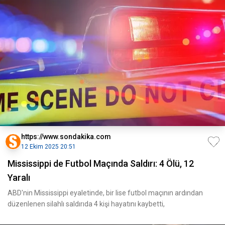
https://www.sondakika.com
12 Ekim 2025 20:51
Mississippi de Futbol Maçında Saldırı: 4 Ölü, 12
Yaralı
ABD'nin Mississippi eyaletinde, bir lise futbol maçının ardından
düzenlenen silahlı saldırıda 4 kişi hayatını kaybetti,