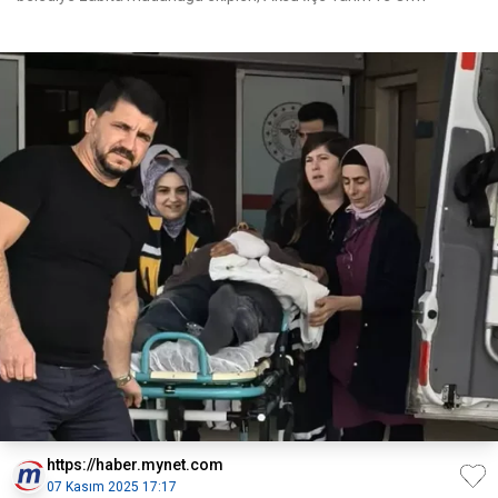
https://haber.mynet.com
07 Kasım 2025 17:17