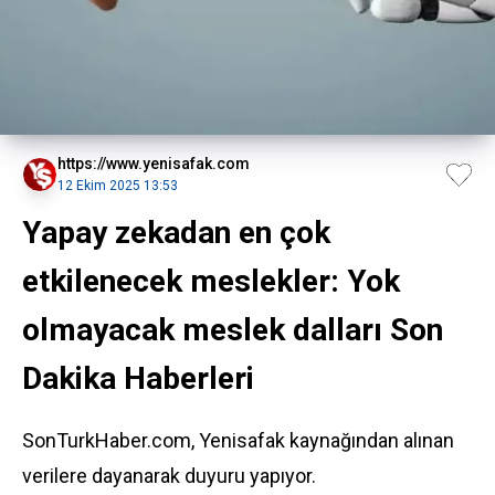
https://www.yenisafak.com
12 Ekim 2025 13:53
Yapay zekadan en çok
etkilenecek meslekler: Yok
olmayacak meslek dalları Son
Dakika Haberleri
SonTurkHaber.com, Yenisafak kaynağından alınan
verilere dayanarak duyuru yapıyor.