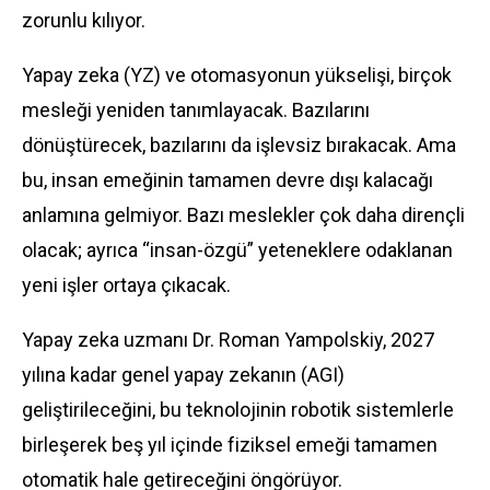
zorunlu kılıyor.
Yapay zeka (YZ) ve otomasyonun yükselişi, birçok
mesleği yeniden tanımlayacak. Bazılarını
dönüştürecek, bazılarını da işlevsiz bırakacak. Ama
bu, insan emeğinin tamamen devre dışı kalacağı
anlamına gelmiyor. Bazı meslekler çok daha dirençli
olacak; ayrıca “insan-özgü” yeteneklere odaklanan
yeni işler ortaya çıkacak.
Yapay zeka uzmanı Dr. Roman Yampolskiy, 2027
yılına kadar genel yapay zekanın (AGI)
geliştirileceğini, bu teknolojinin robotik sistemlerle
birleşerek beş yıl içinde fiziksel emeği tamamen
otomatik hale getireceğini öngörüyor.