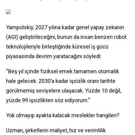
Yampolskiy, 2027 yılına kadar genel yapay zekanın
(AGI) geliştirileceğini, bunun da insan benzeri robot
teknolojileriyle birleştiğinde küresel iş gücü
piyasasında devrim yaratacağını söyledi:
“Beş yıl içinde fiziksel emek tamamen otomatik
hale gelecek. 2030’a kadar işsizlik oranı tarihte
görülmemiş seviyelere ulaşacak. Yüzde 10 değil,
yüzde 99 işsizlikten söz ediyorum.”
Yok olmayıp ayakta kalacak meslekler hangileri?
Uzman, şirketlerin maliyet, hız ve verimlilik