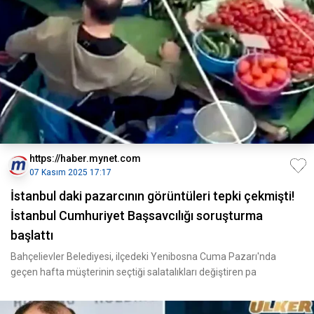
https://haber.mynet.com
07 Kasım 2025 17:17
İstanbul daki pazarcının görüntüleri tepki çekmişti!
İstanbul Cumhuriyet Başsavcılığı soruşturma
başlattı
Bahçelievler Belediyesi, ilçedeki Yenibosna Cuma Pazarı'nda
geçen hafta müşterinin seçtiği salatalıkları değiştiren pa