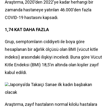
Araştırma, 2020'den 2022'ye kadar herhangi bir
zamanda hastaneye yatırılan 46.000'den fazla
COVID-19 hastasını kapsadı.
1,74 KAT DAHA FAZLA
Grup, semptomların ciddiyeti ile boya göre
hesaplanan bir ağırlık ölçüsü olan BMI (vücut kitle
indeksi) arasındaki ilişkiyi inceledi. Buna göre Vücut
Kitle Endeksi (BMI) 18,5'in altında olan kişiler zayıf
kabul edildi.
Japonya'da Takaiçi Sanae ilk kadın başbakan
olacak
Araştırma, zayıf hastaların normal kilolu hastalara