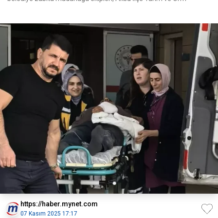
https://haber.mynet.com
07 Kasım 2025 17:17