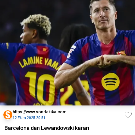
https://www.sondakika.com
12 Ekim 2025 20:51
Barcelona dan Lewandowski kararı