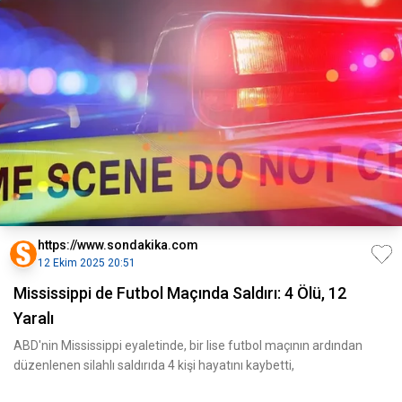
https://www.sondakika.com
12 Ekim 2025 20:51
Mississippi de Futbol Maçında Saldırı: 4 Ölü, 12
Yaralı
ABD'nin Mississippi eyaletinde, bir lise futbol maçının ardından
düzenlenen silahlı saldırıda 4 kişi hayatını kaybetti,