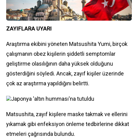
ZAYIFLARA UYARI
Araştırma ekibini yöneten Matsushita Yumi, birçok
çalışmanın obez kişilerin şiddetli semptomlar
geliştirme olasılığının daha yüksek olduğunu
gösterdiğini söyledi. Ancak, zayıf kişiler üzerinde
çok az araştırma yapıldığını belirtti.
Japonya 'altın humması'na tutuldu
Matsushita, zayıf kişilere maske takmak ve ellerini
yıkamak gibi enfeksiyon önleme tedbirlerine dikkat
etmeleri çağrısında bulundu.