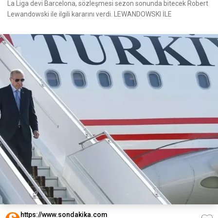
La Liga devi Barcelona, sözleşmesi sezon sonunda bitecek Robert
Lewandowski ile ilgili kararını verdi. LEWANDOWSKI İLE
https://www.sondakika.com