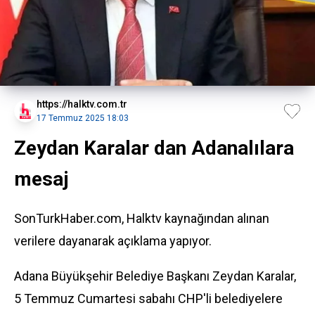
https://halktv.com.tr
17 Temmuz 2025 18:03
Zeydan Karalar dan Adanalılara
mesaj
SonTurkHaber.com, Halktv kaynağından alınan
verilere dayanarak açıklama yapıyor.
Adana Büyükşehir Belediye Başkanı Zeydan Karalar,
5 Temmuz Cumartesi sabahı CHP'li belediyelere