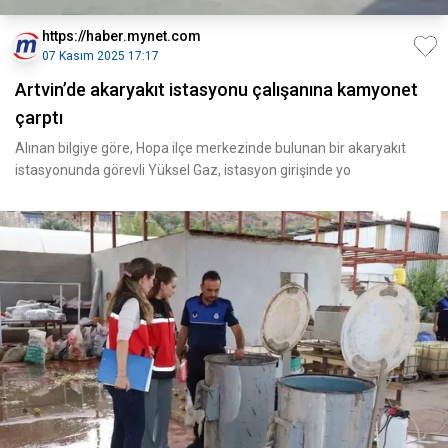
https://haber.mynet.com
07 Kasım 2025 17:17
Artvin’de akaryakıt istasyonu çalışanına kamyonet
çarptı
Alınan bilgiye göre, Hopa ilçe merkezinde bulunan bir akaryakıt
istasyonunda görevli Yüksel Gaz, istasyon girişinde yo