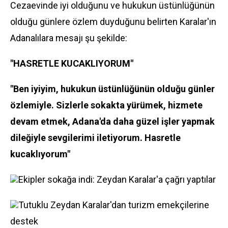
Cezaevinde iyi olduğunu ve hukukun üstünlüğünün
olduğu günlere özlem duyduğunu belirten Karalar'ın
Adanalılara mesajı şu şekilde:
"HASRETLE KUCAKLIYORUM"
"Ben iyiyim, hukukun üstünlüğünün olduğu günler
özlemiyle. Sizlerle sokakta yürümek, hizmete
devam etmek, Adana'da daha güzel işler yapmak
dileğiyle sevgilerimi iletiyorum. Hasretle
kucaklıyorum"
Ekipler sokağa indi: Zeydan Karalar'a çağrı yaptılar
Tutuklu Zeydan Karalar'dan turizm emekçilerine
destek