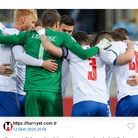
https://hurriyet.com.tr
12 Ekim 2025 20:56