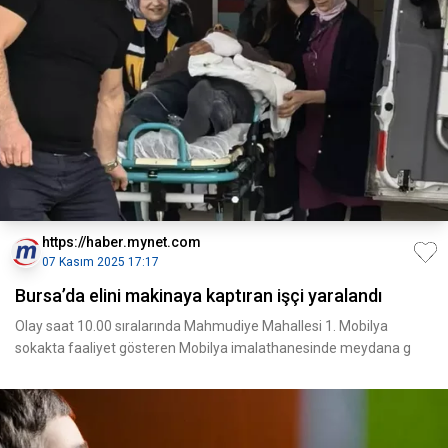
https://haber.mynet.com
07 Kasım 2025 17:17
Bursa’da elini makinaya kaptıran işçi yaralandı
Olay saat 10.00 sıralarında Mahmudiye Mahallesi 1. Mobilya
sokakta faaliyet gösteren Mobilya imalathanesinde meydana g