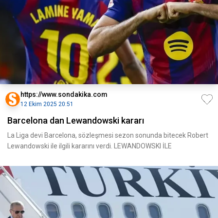
https://www.sondakika.com
12 Ekim 2025 20:51
Barcelona dan Lewandowski kararı
La Liga devi Barcelona, sözleşmesi sezon sonunda bitecek Robert
Lewandowski ile ilgili kararını verdi. LEWANDOWSKI İLE