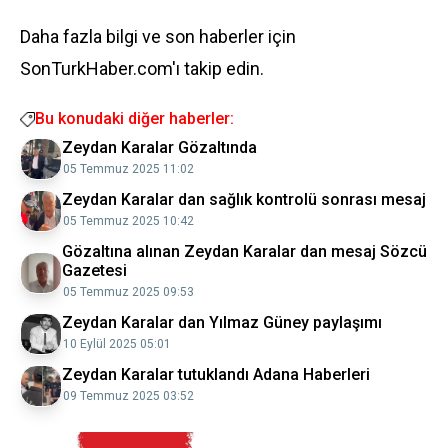
Daha fazla bilgi ve son haberler için
SonTurkHaber.com'ı takip edin.
Bu konudaki diğer haberler:
Zeydan Karalar Gözaltında
05 Temmuz 2025 11:02
Zeydan Karalar dan sağlık kontrolü sonrası mesaj
05 Temmuz 2025 10:42
Gözaltına alınan Zeydan Karalar dan mesaj Sözcü
Gazetesi
05 Temmuz 2025 09:53
Zeydan Karalar dan Yılmaz Güney paylaşımı
10 Eylül 2025 05:01
Zeydan Karalar tutuklandı Adana Haberleri
09 Temmuz 2025 03:52