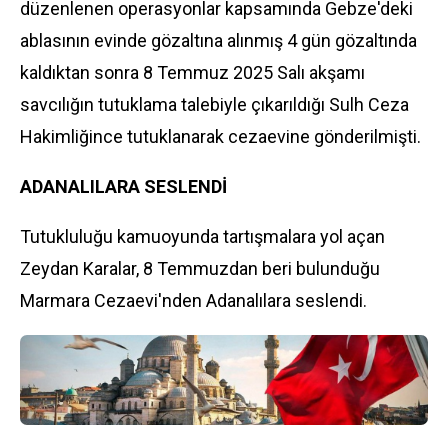
düzenlenen operasyonlar kapsamında Gebze'deki
ablasının evinde gözaltına alınmış 4 gün gözaltında
kaldıktan sonra 8 Temmuz 2025 Salı akşamı
savcılığın tutuklama talebiyle çıkarıldığı Sulh Ceza
Hakimliğince tutuklanarak cezaevine gönderilmişti.
ADANALILARA SESLENDİ
Tutukluluğu kamuoyunda tartışmalara yol açan
Zeydan Karalar, 8 Temmuzdan beri bulunduğu
Marmara Cezaevi'nden Adanalılara seslendi.