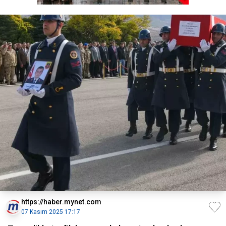
https://haber.mynet.com
07 Kasım 2025 17:17