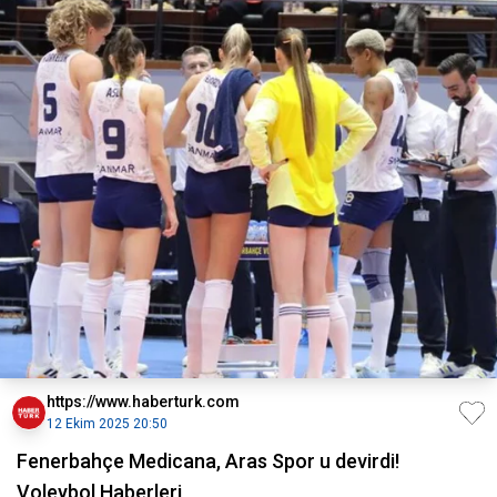
https://www.haberturk.com
12 Ekim 2025 20:50
Fenerbahçe Medicana, Aras Spor u devirdi!
Voleybol Haberleri