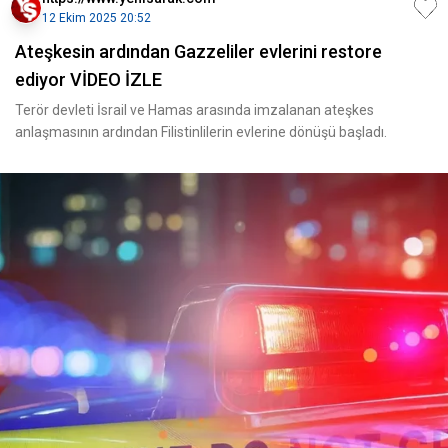
12 Ekim 2025 20:52
Ateşkesin ardından Gazzeliler evlerini restore
ediyor VİDEO İZLE
Terör devleti İsrail ve Hamas arasında imzalanan ateşkes
anlaşmasının ardından Filistinlilerin evlerine dönüşü başladı.