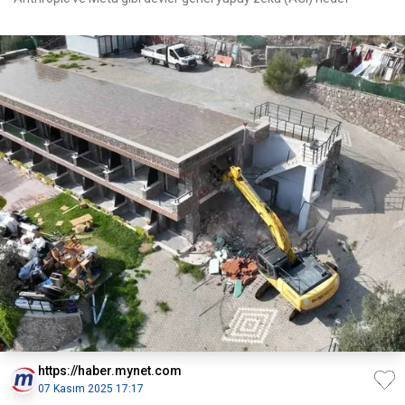
https://haber.mynet.com
07 Kasım 2025 17:17