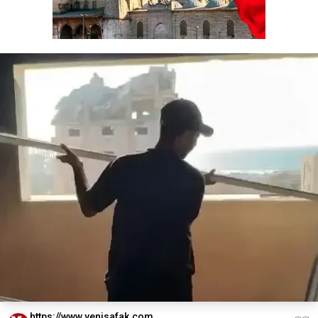
https://www.yenisafak.com