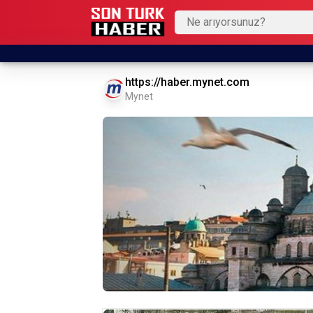
https://haber.mynet.com
Mynet