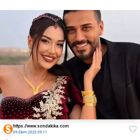
https://www.sondakika.com
09 Ekim 2025 09:11