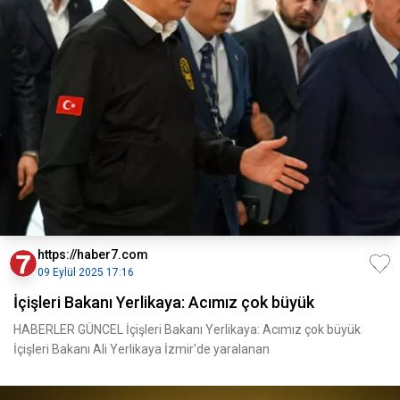
https://haber7.com
09 Eylül 2025 17:16
İçişleri Bakanı Yerlikaya: Acımız çok büyük
HABERLER GÜNCEL İçişleri Bakanı Yerlikaya: Acımız çok büyük
İçişleri Bakanı Ali Yerlikaya İzmir'de yaralanan