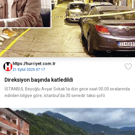
https://hurriyet.com.tr
21 Eylül 2025 07:17
Direksiyon başında katledildi
İSTANBUL Beyoğlu Avşar Sokak’ta dün gece saat 00.00 sıralarında
edinilen bilgiye göre, İstanbul’da 30 senedir taksi şofö