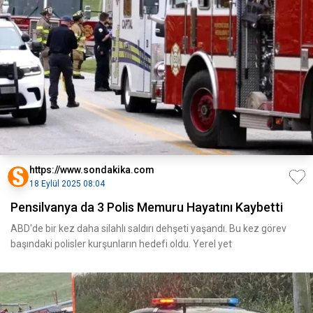
https://www.sondakika.com
18 Eylül 2025 08:04
Pensilvanya da 3 Polis Memuru Hayatını Kaybetti
ABD'de bir kez daha silahlı saldırı dehşeti yaşandı. Bu kez görev
başındaki polisler kurşunların hedefi oldu. Yerel yet