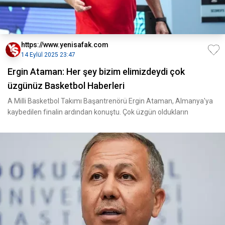
https://www.yenisafak.com
14 Eylül 2025 23:47
Ergin Ataman: Her şey bizim elimizdeydi çok
üzgünüz Basketbol Haberleri
A Milli Basketbol Takımı Başantrenörü Ergin Ataman, Almanya'ya
kaybedilen finalin ardından konuştu. Çok üzgün oldukların