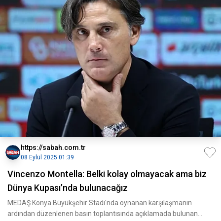
https://sabah.com.tr
08 Eylül 2025 01:39
Vincenzo Montella: Belki kolay olmayacak ama biz
Dünya Kupası’nda bulunacağız
MEDAŞ Konya Büyükşehir Stadı'nda oynanan karşılaşmanın
ardından düzenlenen basın toplantısında açıklamada bulunan