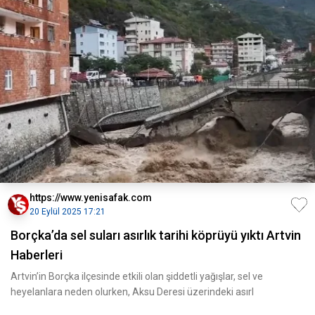
https://www.yenisafak.com
20 Eylül 2025 17:21
Borçka’da sel suları asırlık tarihi köprüyü yıktı Artvin
Haberleri
Artvin’in Borçka ilçesinde etkili olan şiddetli yağışlar, sel ve
heyelanlara neden olurken, Aksu Deresi üzerindeki asırl