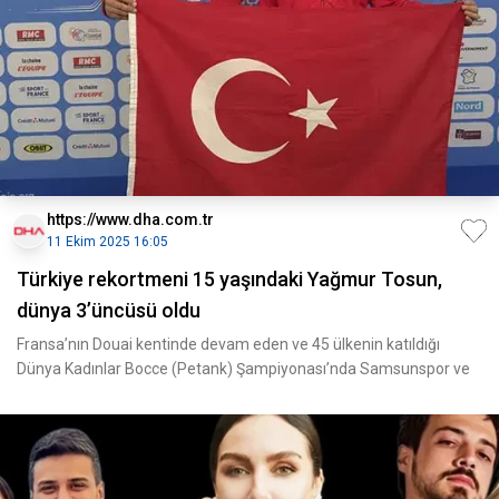
https://www.dha.com.tr
11 Ekim 2025 16:05
Türkiye rekortmeni 15 yaşındaki Yağmur Tosun,
dünya 3’üncüsü oldu
Fransa’nın Douai kentinde devam eden ve 45 ülkenin katıldığı
Dünya Kadınlar Bocce (Petank) Şampiyonası’nda Samsunspor ve