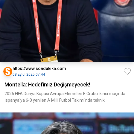
https://www.sondakika.com
08 Eylül 2025 07:44
Montella: Hedefimiz Değişmeyecek!
2026 FIFA Dünya Kupası Avrupa Elemeleri E Grubu ikinci maçında
İspanya'ya 6-0 yenilen A Milli Futbol Takımı'nda teknik