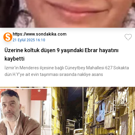
https://www.sondakika.com
21 Eylül 2025 16:10
Üzerine koltuk düşen 9 yaşındaki Ebrar hayatını
kaybetti
İzmir'in Menderes ilçesine bağlı Cüneytbey Mahallesi 627 Sokakta
dün H.Y'ye ait evin taşınması sırasında nakliye asans