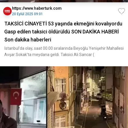
https://www.haberturk.com
20 Eylül 2025 09:01
TAKSİCİ CİNAYETİ 53 yaşında ekmeğini kovalıyordu
Gasp edilen taksici öldürüldü SON DAKİKA HABERİ
Son dakika haberleri
İstanbul'da olay, saat 00.00 sıralarında Beyoğlu Yenişehir Mahallesi
Avşar Sokak'ta meydana geldi. Taksici Ali Sancar (