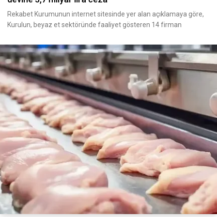
Rekabet Kurumunun internet sitesinde yer alan açıklamaya göre,
Kurulun, beyaz et sektöründe faaliyet gösteren 14 firman