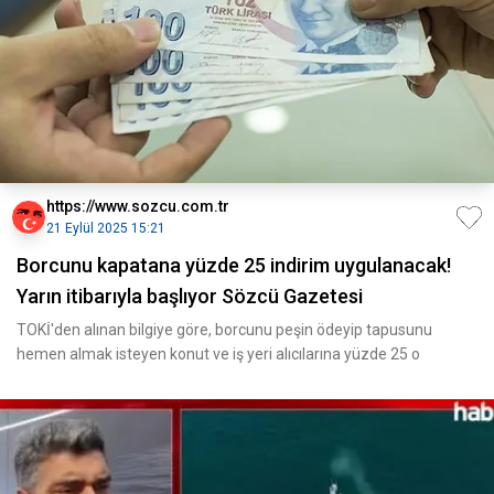
https://www.sozcu.com.tr
21 Eylül 2025 15:21
Borcunu kapatana yüzde 25 indirim uygulanacak!
Yarın itibarıyla başlıyor Sözcü Gazetesi
TOKİ'den alınan bilgiye göre, borcunu peşin ödeyip tapusunu
hemen almak isteyen konut ve iş yeri alıcılarına yüzde 25 o