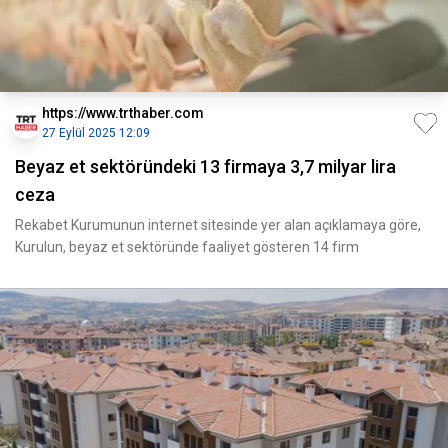
https://www.trthaber.com
27 Eylül 2025 12:09
Beyaz et sektöründeki 13 firmaya 3,7 milyar lira
ceza
Rekabet Kurumunun internet sitesinde yer alan açıklamaya göre,
Kurulun, beyaz et sektöründe faaliyet gösteren 14 firm