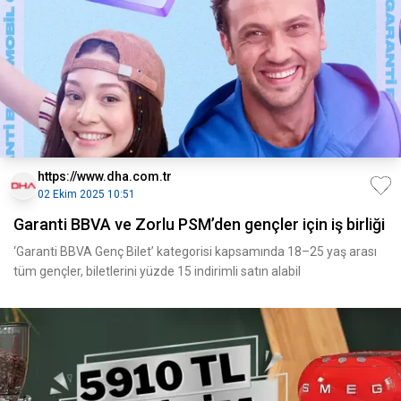
https://www.dha.com.tr
02 Ekim 2025 10:51
Garanti BBVA ve Zorlu PSM’den gençler için iş birliği
‘Garanti BBVA Genç Bilet’ kategorisi kapsamında 18–25 yaş arası
tüm gençler, biletlerini yüzde 15 indirimli satın alabil