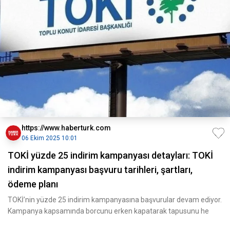
https://www.haberturk.com
06 Ekim 2025 10:01
TOKİ yüzde 25 indirim kampanyası detayları: TOKİ
indirim kampanyası başvuru tarihleri, şartları,
ödeme planı
TOKİ’nin yüzde 25 indirim kampanyasına başvurular devam ediyor.
Kampanya kapsamında borcunu erken kapatarak tapusunu he