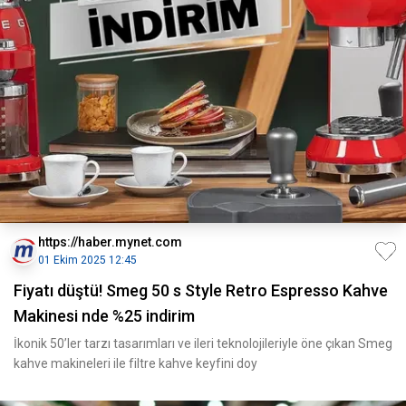
https://haber.mynet.com
01 Ekim 2025 12:45
Fiyatı düştü! Smeg 50 s Style Retro Espresso Kahve
Makinesi nde %25 indirim
İkonik 50’ler tarzı tasarımları ve ileri teknolojileriyle öne çıkan Smeg
kahve makineleri ile filtre kahve keyfini doy