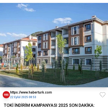
https://www.haberturk.com
22 Eylül 2025 08:53
TOKİ İNDİRİM KAMPANYASI 2025 SON DAKİKA: