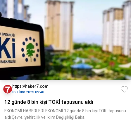
https://haber7.com
09 Ekim 2025 09:40
12 günde 8 bin kişi TOKİ tapusunu aldı
EKONOMİ HABERLERİ EKONOMİ 12 günde 8 bin kişi TOKİ tapusunu
aldı Çevre, Şehircilik ve İklim Değişikliği Baka