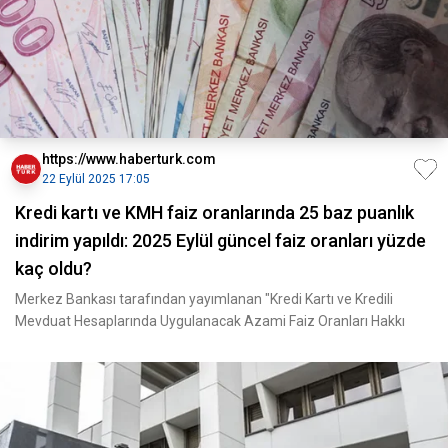
https://www.haberturk.com
22 Eylül 2025 17:05
Kredi kartı ve KMH faiz oranlarında 25 baz puanlık
indirim yapıldı: 2025 Eylül güncel faiz oranları yüzde
kaç oldu?
Merkez Bankası tarafından yayımlanan "Kredi Kartı ve Kredili
Mevduat Hesaplarında Uygulanacak Azami Faiz Oranları Hakkı