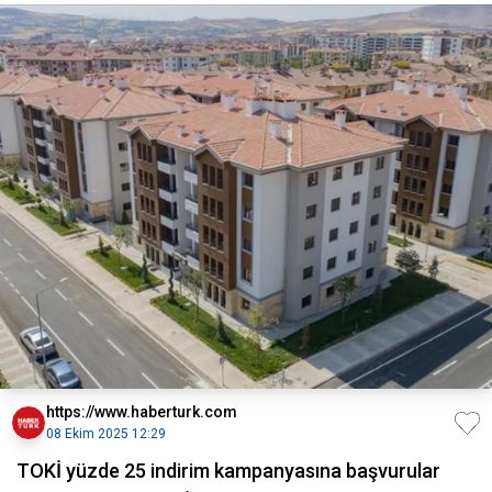
https://www.haberturk.com
08 Ekim 2025 12:29
TOKİ yüzde 25 indirim kampanyasına başvurular