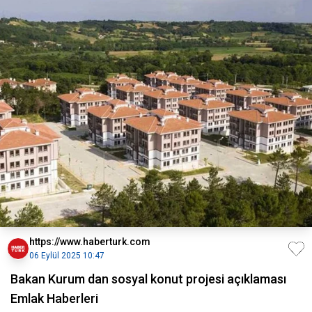
https://www.haberturk.com
06 Eylül 2025 10:47
Bakan Kurum dan sosyal konut projesi açıklaması
Emlak Haberleri