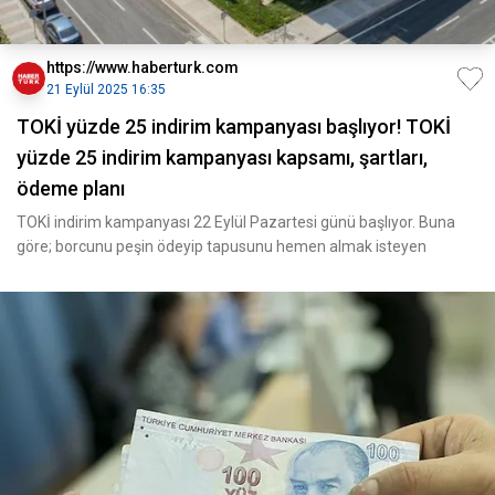
https://www.haberturk.com
21 Eylül 2025 16:35
TOKİ yüzde 25 indirim kampanyası başlıyor! TOKİ
yüzde 25 indirim kampanyası kapsamı, şartları,
ödeme planı
TOKİ indirim kampanyası 22 Eylül Pazartesi günü başlıyor. Buna
göre; borcunu peşin ödeyip tapusunu hemen almak isteyen