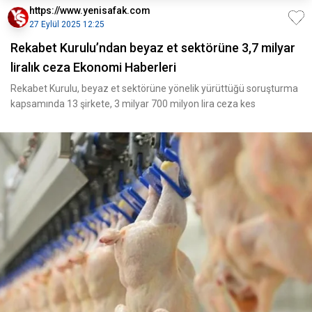
https://www.yenisafak.com
27 Eylül 2025 12:25
Rekabet Kurulu’ndan beyaz et sektörüne 3,7 milyar
liralık ceza Ekonomi Haberleri
Rekabet Kurulu, beyaz et sektörüne yönelik yürüttüğü soruşturma
kapsamında 13 şirkete, 3 milyar 700 milyon lira ceza kes