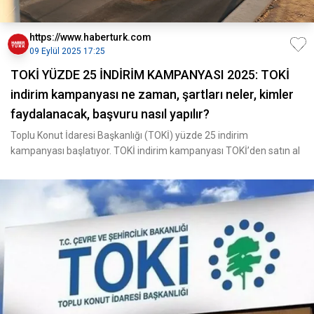
https://www.haberturk.com
09 Eylül 2025 17:25
TOKİ YÜZDE 25 İNDİRİM KAMPANYASI 2025: TOKİ
indirim kampanyası ne zaman, şartları neler, kimler
faydalanacak, başvuru nasıl yapılır?
Toplu Konut İdaresi Başkanlığı (TOKİ) yüzde 25 indirim
kampanyası başlatıyor. TOKİ indirim kampanyası TOKİ’den satın al