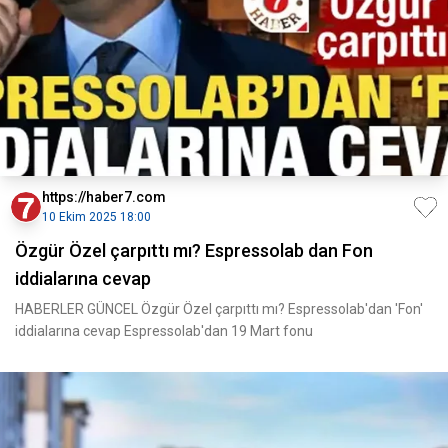
https://haber7.com
10 Ekim 2025 18:00
Özgür Özel çarpıttı mı? Espressolab dan Fon
iddialarına cevap
HABERLER GÜNCEL Özgür Özel çarpıttı mı? Espressolab'dan 'Fon'
iddialarına cevap Espressolab'dan 19 Mart fonu