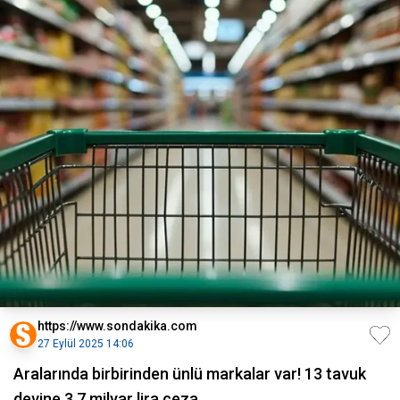
https://www.sondakika.com
27 Eylül 2025 14:06
Aralarında birbirinden ünlü markalar var! 13 tavuk
devine 3,7 milyar lira ceza