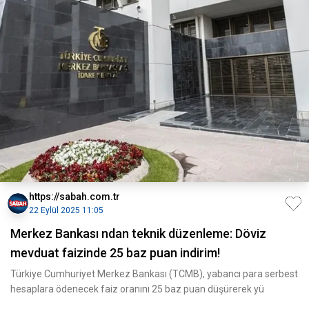
https://sabah.com.tr
22 Eylül 2025 11:05
Merkez Bankası ndan teknik düzenleme: Döviz
mevduat faizinde 25 baz puan indirim!
Türkiye Cumhuriyet Merkez Bankası (TCMB), yabancı para serbest
hesaplara ödenecek faiz oranını 25 baz puan düşürerek yü