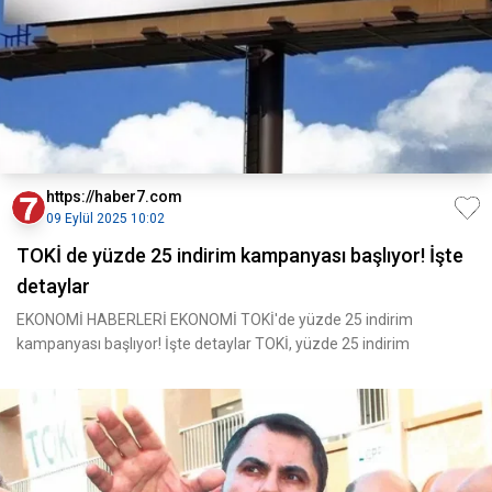
https://haber7.com
09 Eylül 2025 10:02
TOKİ de yüzde 25 indirim kampanyası başlıyor! İşte
detaylar
EKONOMİ HABERLERİ EKONOMİ TOKİ'de yüzde 25 indirim
kampanyası başlıyor! İşte detaylar TOKİ, yüzde 25 indirim