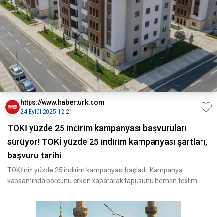
https://www.haberturk.com
24 Eylül 2025 12:21
TOKİ yüzde 25 indirim kampanyası başvuruları
sürüyor! TOKİ yüzde 25 indirim kampanyası şartları,
başvuru tarihi
TOKİ'nin yüzde 25 indirim kampanyası başladı. Kampanya
kapsamında borcunu erken kapatarak tapusunu hemen teslim
almak