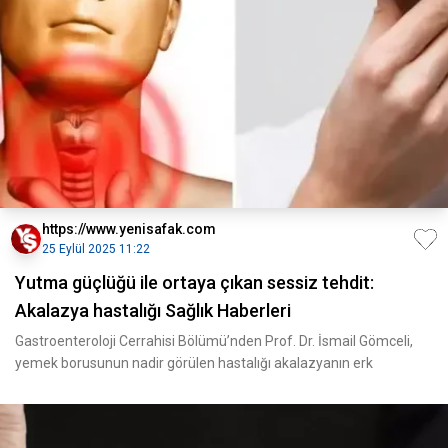
https://www.yenisafak.com
25 Eylül 2025 11:22
Yutma güçlüğü ile ortaya çıkan sessiz tehdit:
Akalazya hastalığı Sağlık Haberleri
Gastroenteroloji Cerrahisi Bölümü’nden Prof. Dr. İsmail Gömceli,
yemek borusunun nadir görülen hastalığı akalazyanın erk