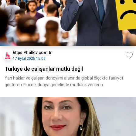
https://halktv.com.tr
17 Eylül 2025 15:09
Türkiye de çalışanlar mutlu değil
Yan haklar ve çalışan deneyimi alanında global ölçekte faaliyet
gösteren Pluxee, dünya genelinde mutluluk verilerin