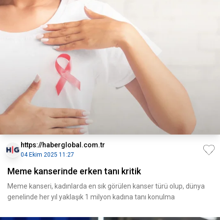
https://haberglobal.com.tr
04 Ekim 2025 11:27
Meme kanserinde erken tanı kritik
Meme kanseri, kadınlarda en sık görülen kanser türü olup, dünya
genelinde her yıl yaklaşık 1 milyon kadına tanı konulma