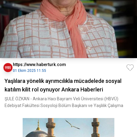
https://www.haberturk.com
01 Ekim 2025 11:55
Yaşlılara yönelik ayrımcılıkla mücadelede sosyal
katılım kilit rol oynuyor Ankara Haberleri
ŞULE ÖZKAN - Ankara Hacı Bayram Veli Üniversitesi (HBVÜ)
Edebiyat Fakültesi Sosyoloji Bölüm Başkanı ve Yaşlılık Çalışma