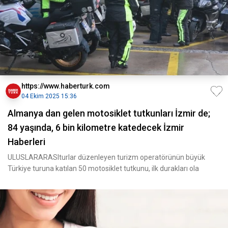
https://www.haberturk.com
04 Ekim 2025 15:36
Almanya dan gelen motosiklet tutkunları İzmir de;
84 yaşında, 6 bin kilometre katedecek İzmir
Haberleri
ULUSLARARASIturlar düzenleyen turizm operatörünün büyük
Türkiye turuna katılan 50 motosiklet tutkunu, ilk durakları ola