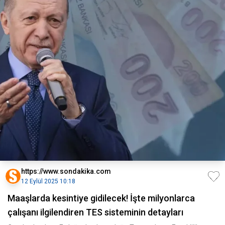
https://www.sondakika.com
12 Eylül 2025 10:18
Maaşlarda kesintiye gidilecek! İşte milyonlarca
çalışanı ilgilendiren TES sisteminin detayları