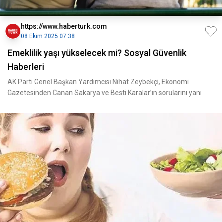
https://www.haberturk.com
08 Ekim 2025 07:38
Emeklilik yaşı yükselecek mi? Sosyal Güvenlik
Haberleri
AK Parti Genel Başkan Yardımcısı Nihat Zeybekçi, Ekonomi
Gazetesinden Canan Sakarya ve Besti Karalar’ın sorularını yanı