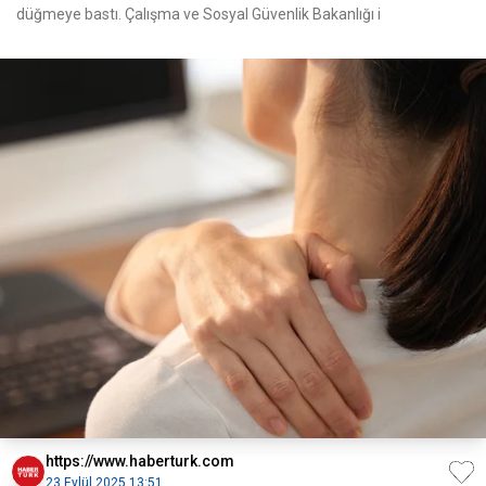
düğmeye bastı. Çalışma ve Sosyal Güvenlik Bakanlığı i
https://www.haberturk.com
23 Eylül 2025 13:51