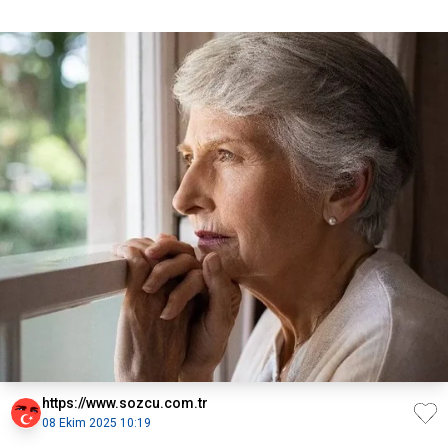
https://www.sozcu.com.tr
08 Ekim 2025 10:19