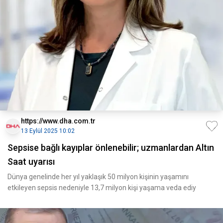
https://www.dha.com.tr
13 Eylül 2025 10:02
Sepsise bağlı kayıplar önlenebilir; uzmanlardan Altın
Saat uyarısı
Dünya genelinde her yıl yaklaşık 50 milyon kişinin yaşamını
etkileyen sepsis nedeniyle 13,7 milyon kişi yaşama veda ediy