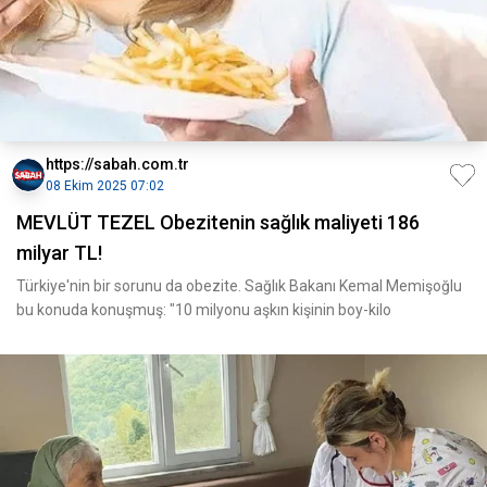
https://sabah.com.tr
08 Ekim 2025 07:02
MEVLÜT TEZEL Obezitenin sağlık maliyeti 186
milyar TL!
Türkiye'nin bir sorunu da obezite. Sağlık Bakanı Kemal Memişoğlu
bu konuda konuşmuş: "10 milyonu aşkın kişinin boy-kilo