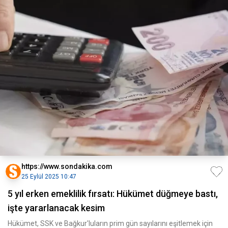
https://www.sondakika.com
25 Eylül 2025 10:47
5 yıl erken emeklilik fırsatı: Hükümet düğmeye bastı,
işte yararlanacak kesim
Hükümet, SSK ve Bağkur'luların prim gün sayılarını eşitlemek için