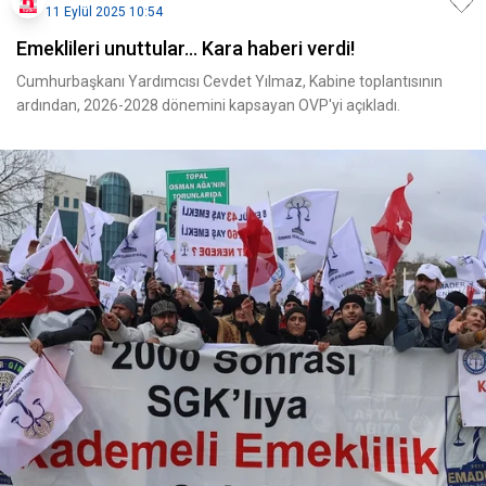
11 Eylül 2025 10:54
Emeklileri unuttular... Kara haberi verdi!
Cumhurbaşkanı Yardımcısı Cevdet Yılmaz, Kabine toplantısının
ardından, 2026-2028 dönemini kapsayan OVP'yi açıkladı.