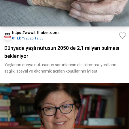
https://www.trthaber.com
01 Ekim 2025 12:03
Dünyada yaşlı nüfusun 2050 de 2,1 milyarı bulması
bekleniyor
Yaşlanan dünya nüfusunun sorunlarının ele alınması, yaşlıların
sağlık, sosyal ve ekonomik açıdan koşullarının iyileşt