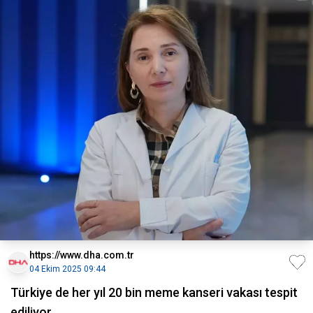
https://www.dha.com.tr
04 Ekim 2025 09:44
Türkiye de her yıl 20 bin meme kanseri vakası tespit
ediliyor