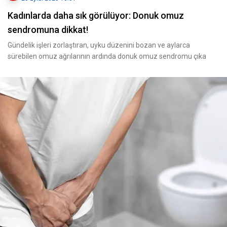
Kadınlarda daha sık görülüyor: Donuk omuz
sendromuna dikkat!
Gündelik işleri zorlaştıran, uyku düzenini bozan ve aylarca
sürebilen omuz ağrılarının ardında donuk omuz sendromu çıka