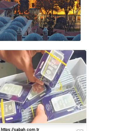
https://sabah.com.tr