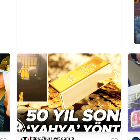
https://hurriyet.com.tr