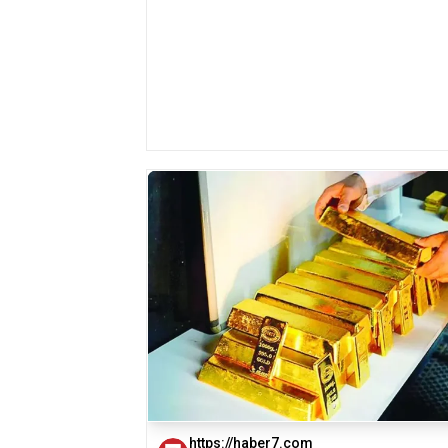
https://haber7.com