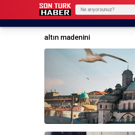
altın madenini