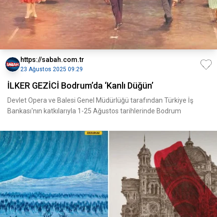
https://sabah.com.tr
23 Ağustos 2025 09:29
İLKER GEZİCİ Bodrum’da ‘Kanlı Düğün’
Devlet Opera ve Balesi Genel Müdürlüğü tarafından Türkiye İş
Bankası'nın katkılarıyla 1-25 Ağustos tarihlerinde Bodrum