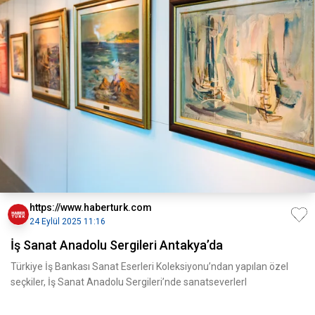
https://www.haberturk.com
24 Eylül 2025 11:16
İş Sanat Anadolu Sergileri Antakya’da
Türkiye İş Bankası Sanat Eserleri Koleksiyonu’ndan yapılan özel
seçkiler, İş Sanat Anadolu Sergileri’nde sanatseverlerl