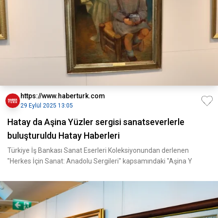
https://www.haberturk.com
29 Eylül 2025 13:05
Hatay da Aşina Yüzler sergisi sanatseverlerle
buluşturuldu Hatay Haberleri
Türkiye İş Bankası Sanat Eserleri Koleksiyonundan derlenen
"Herkes İçin Sanat: Anadolu Sergileri" kapsamındaki "Aşina Y