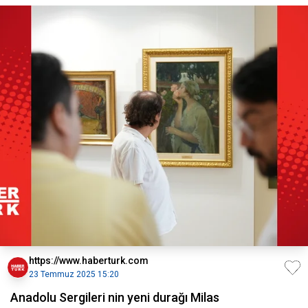
https://www.haberturk.com
23 Temmuz 2025 15:20
Anadolu Sergileri nin yeni durağı Milas