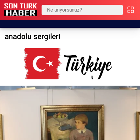
anadolu sergileri