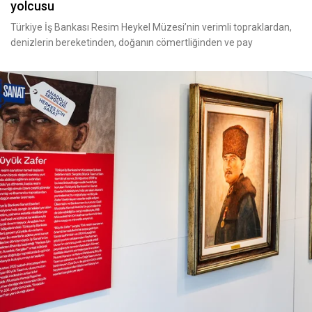
yolcusu
Türkiye İş Bankası Resim Heykel Müzesi’nin verimli topraklardan,
denizlerin bereketinden, doğanın cömertliğinden ve pay