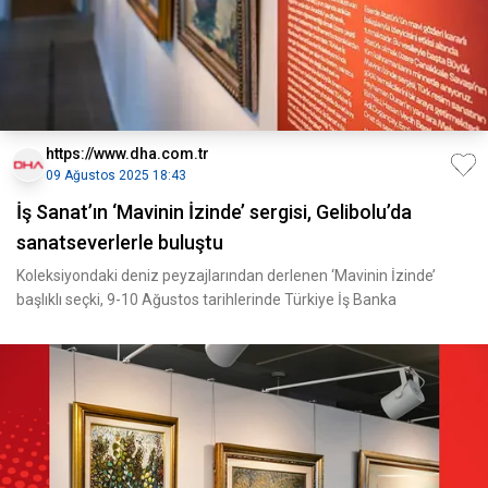
https://www.dha.com.tr
09 Ağustos 2025 18:43
İş Sanat’ın ‘Mavinin İzinde’ sergisi, Gelibolu’da
sanatseverlerle buluştu
Koleksiyondaki deniz peyzajlarından derlenen ‘Mavinin İzinde’
başlıklı seçki, 9-10 Ağustos tarihlerinde Türkiye İş Banka