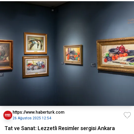
https://www.haberturk.com
26 Ağustos 2025 12:54
Tat ve Sanat: Lezzetli Resimler sergisi Ankara