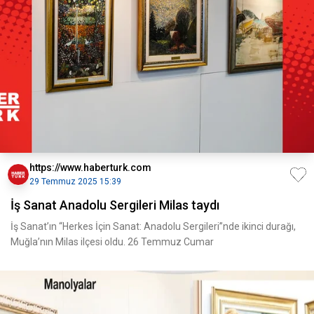
https://www.haberturk.com
29 Temmuz 2025 15:39
İş Sanat Anadolu Sergileri Milas taydı
İş Sanat’ın “Herkes İçin Sanat: Anadolu Sergileri”nde ikinci durağı,
Muğla’nın Milas ilçesi oldu. 26 Temmuz Cumar