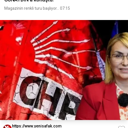
Magazinin renkli turu başlıyor... 07:15
https://www.yenisafak.com