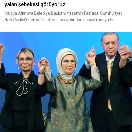
yalan şebekesi görüyoruz
Yalova Altınova Belediye Başkanı Yasemin Fazlaca, Cumhuriyet
Halk Partisi'nden istifa etmesinin ardından sosyal medya he