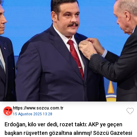
https://www.sozcu.com.tr
15 Ağustos 2025 13:28
Erdoğan, kilo ver dedi, rozet taktı: AKP ye geçen
başkan rüşvetten gözaltına alınmış! Sözcü Gazetesi