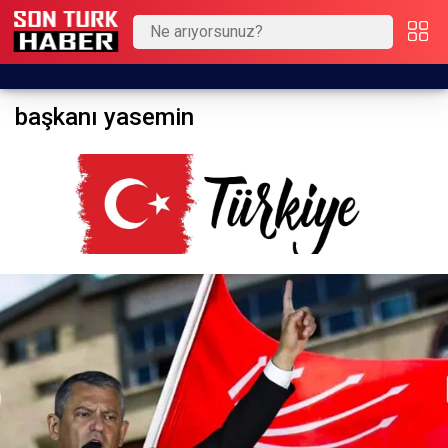
başkanı yasemin