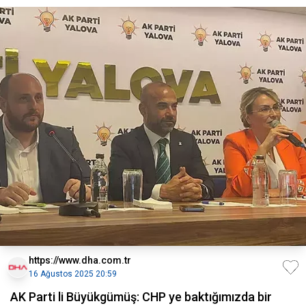
https://www.dha.com.tr
16 Ağustos 2025 20:59
AK Parti li Büyükgümüş: CHP ye baktığımızda bir