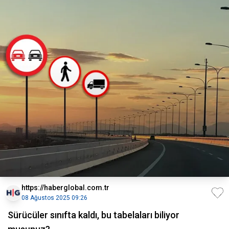
https://haberglobal.com.tr
08 Ağustos 2025 09:26
Sürücüler sınıfta kaldı, bu tabelaları biliyor