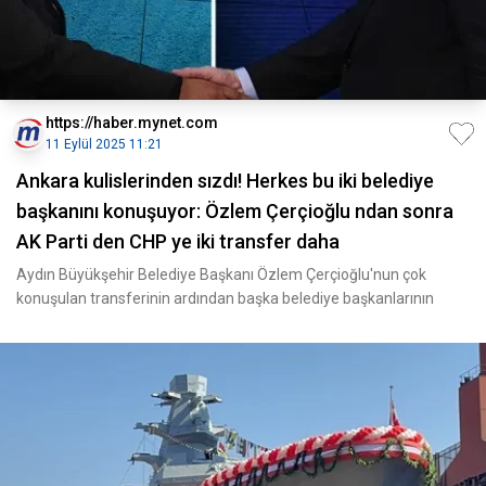
https://haber.mynet.com
11 Eylül 2025 11:21
Ankara kulislerinden sızdı! Herkes bu iki belediye
başkanını konuşuyor: Özlem Çerçioğlu ndan sonra
AK Parti den CHP ye iki transfer daha
Aydın Büyükşehir Belediye Başkanı Özlem Çerçioğlu'nun çok
konuşulan transferinin ardından başka belediye başkanlarının