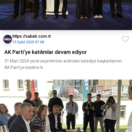
https://sabah.com.tr
15 Eylül 2025 07:08
AK Parti’ye katılımlar devam ediyor
31 Mart 2024 yerel seçimlerinin ardından belediye başkanlarının
AK Parti'ye katılımı hı