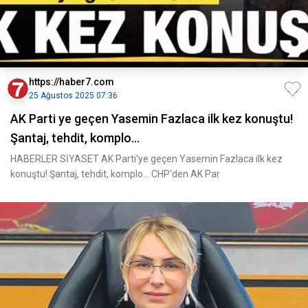
https://haber7.com
25 Ağustos 2025 07:36
AK Parti ye geçen Yasemin Fazlaca ilk kez konuştu!
Şantaj, tehdit, komplo...
HABERLER SİYASET AK Parti'ye geçen Yasemin Fazlaca ilk kez
konuştu! Şantaj, tehdit, komplo... CHP'den AK Par