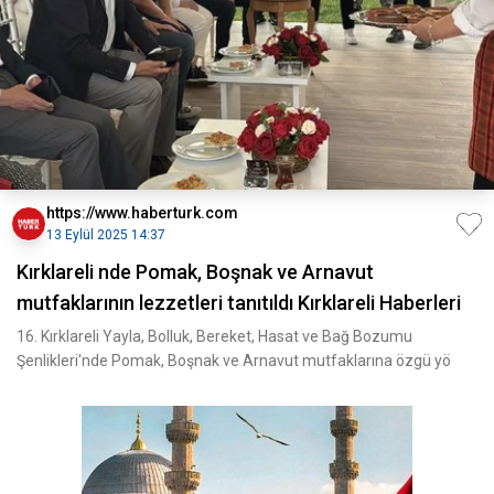
https://www.haberturk.com
13 Eylül 2025 14:37
Kırklareli nde Pomak, Boşnak ve Arnavut
mutfaklarının lezzetleri tanıtıldı Kırklareli Haberleri
16. Kırklareli Yayla, Bolluk, Bereket, Hasat ve Bağ Bozumu
Şenlikleri'nde Pomak, Boşnak ve Arnavut mutfaklarına özgü yö