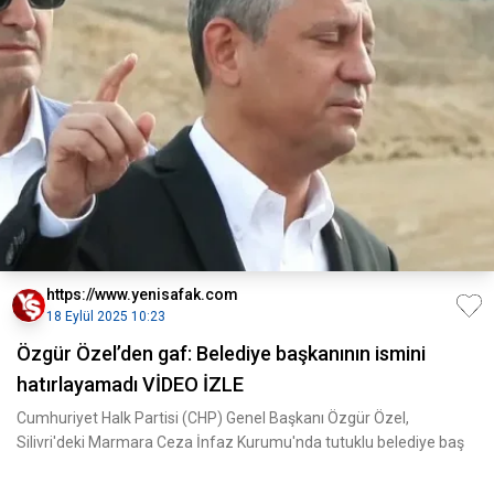
https://www.yenisafak.com
18 Eylül 2025 10:23
Özgür Özel’den gaf: Belediye başkanının ismini
hatırlayamadı VİDEO İZLE
Cumhuriyet Halk Partisi (CHP) Genel Başkanı Özgür Özel,
Silivri'deki Marmara Ceza İnfaz Kurumu'nda tutuklu belediye baş