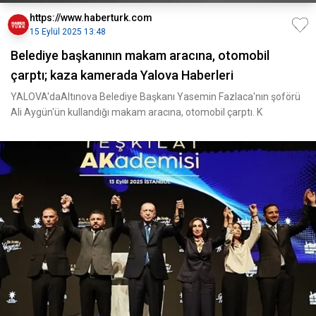
https://www.haberturk.com
15 Eylül 2025 13:48
Belediye başkanının makam aracına, otomobil
çarptı; kaza kamerada Yalova Haberleri
YALOVA'daAltınova Belediye Başkanı Yasemin Fazlaca'nın şoförü
Ali Aygün'ün kullandığı makam aracına, otomobil çarptı. K