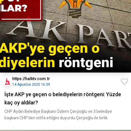
https://halktv.com.tr
14 Ağustos 2025 16:39
İşte AKP ye geçen o belediyelerin röntgeni: Yüzde
kaç oy aldılar?
CHP Aydın Belediye Başkanı Özlem Çerçioğlu ve 3 belediye
başkanı CHP'den istifa ettiğini duyurdu.Çerçioğlu ile birlik