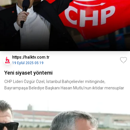
https://halktv.com.tr
19 Eylül 2025 05:19
Yeni siyaset yöntemi
CHP Lideri Özgür Özel, İstanbul Bahçelievler mitinginde,
Bayrampaşa Belediye Başkanı Hasan Mutlu’nun iktidar mensuplar