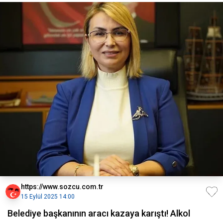
https://www.sozcu.com.tr
15 Eylül 2025 14:00
Belediye başkanının aracı kazaya karıştı! Alkol