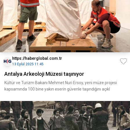
https://haberglobal.com.tr
13 Eylül 2025 11:45
Antalya Arkeoloji Müzesi taşınıyor
Kültür ve Turizm Bakanı Mehmet Nuri Ersoy, yeni müze projesi
kapsamında 100 bine yakın eserin güvenle taşındığını açıkl