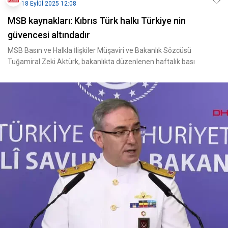
18 Eylül 2025 12:08
MSB kaynakları: Kıbrıs Türk halkı Türkiye nin
güvencesi altındadır
MSB Basın ve Halkla İlişkiler Müşaviri ve Bakanlık Sözcüsü
Tuğamiral Zeki Aktürk, bakanlıkta düzenlenen haftalık bası