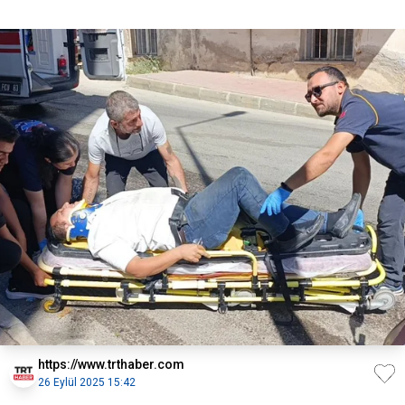
https://www.trthaber.com
26 Eylül 2025 15:42