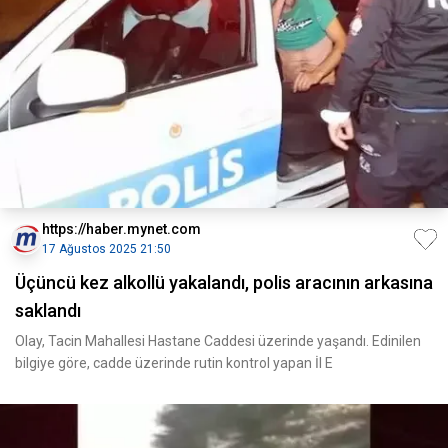
https://haber.mynet.com
17 Ağustos 2025 21:50
Üçüncü kez alkollü yakalandı, polis aracının arkasına
saklandı
Olay, Tacin Mahallesi Hastane Caddesi üzerinde yaşandı. Edinilen
bilgiye göre, cadde üzerinde rutin kontrol yapan İl E