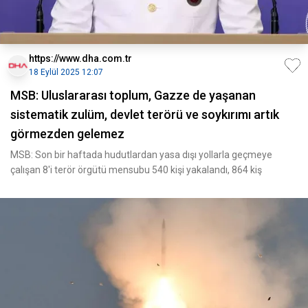
https://www.dha.com.tr
18 Eylül 2025 12:07
MSB: Uluslararası toplum, Gazze de yaşanan
sistematik zulüm, devlet terörü ve soykırımı artık
görmezden gelemez
MSB: Son bir haftada hudutlardan yasa dışı yollarla geçmeye
çalışan 8'i terör örgütü mensubu 540 kişi yakalandı, 864 kiş