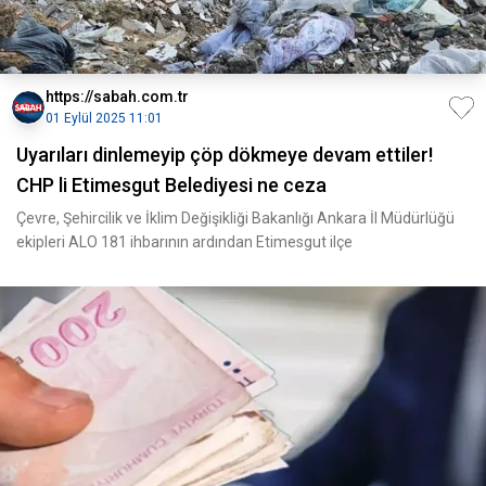
https://sabah.com.tr
01 Eylül 2025 11:01
Uyarıları dinlemeyip çöp dökmeye devam ettiler!
CHP li Etimesgut Belediyesi ne ceza
Çevre, Şehircilik ve İklim Değişikliği Bakanlığı Ankara İl Müdürlüğü
ekipleri ALO 181 ihbarının ardından Etimesgut ilçe