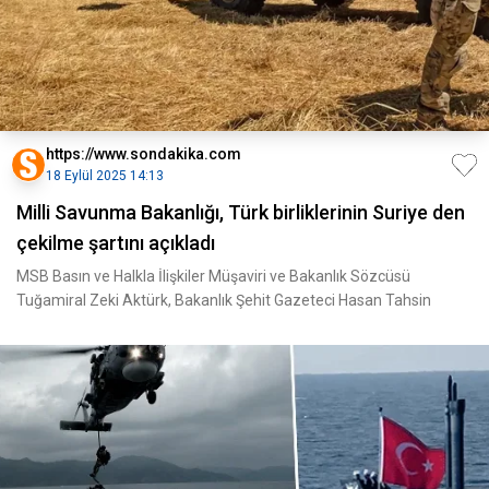
https://www.sondakika.com
18 Eylül 2025 14:13
Milli Savunma Bakanlığı, Türk birliklerinin Suriye den
çekilme şartını açıkladı
MSB Basın ve Halkla İlişkiler Müşaviri ve Bakanlık Sözcüsü
Tuğamiral Zeki Aktürk, Bakanlık Şehit Gazeteci Hasan Tahsin