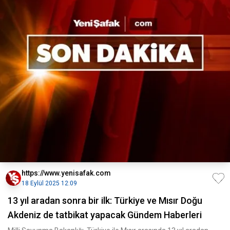
https://www.yenisafak.com
18 Eylül 2025 12:09
13 yıl aradan sonra bir ilk: Türkiye ve Mısır Doğu
Akdeniz de tatbikat yapacak Gündem Haberleri