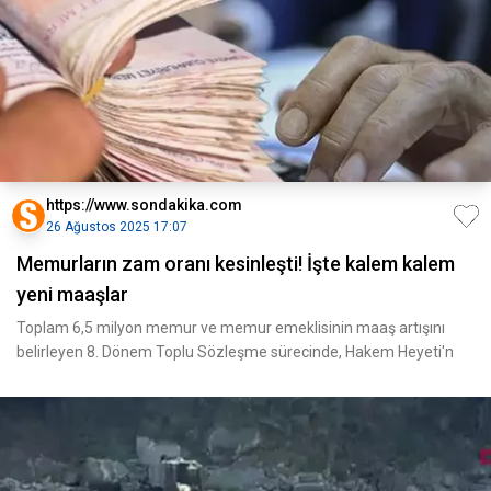
https://www.sondakika.com
26 Ağustos 2025 17:07
Memurların zam oranı kesinleşti! İşte kalem kalem
yeni maaşlar
Toplam 6,5 milyon memur ve memur emeklisinin maaş artışını
belirleyen 8. Dönem Toplu Sözleşme sürecinde, Hakem Heyeti'n