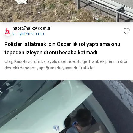
https://halktv.com.tr
25 Eylül 2025 11:01
Polisleri atlatmak için Oscar lık rol yaptı ama onu
tepeden izleyen dronu hesaba katmadı
Olay, Kars-Erzurum karayolu üzerinde, Bölge Trafik ekiplerinin dron
destekli denetim yaptığı sırada yaşandı. Trafikte