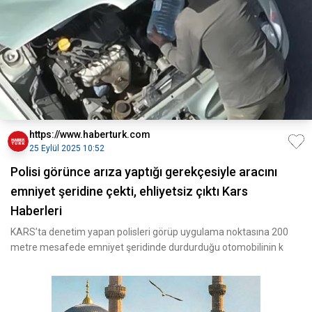
https://www.haberturk.com
25 Eylül 2025 10:52
Polisi görünce arıza yaptığı gerekçesiyle aracını
emniyet şeridine çekti, ehliyetsiz çıktı Kars
Haberleri
KARS’ta denetim yapan polisleri görüp uygulama noktasına 200
metre mesafede emniyet şeridinde durdurduğu otomobilinin k