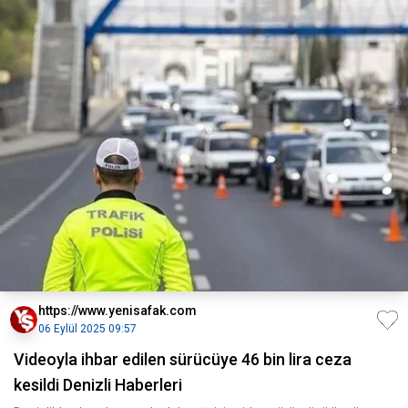
https://www.yenisafak.com
06 Eylül 2025 09:57
Videoyla ihbar edilen sürücüye 46 bin lira ceza
kesildi Denizli Haberleri