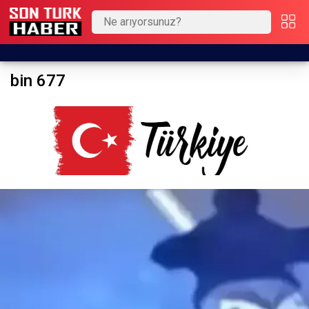
bin 677