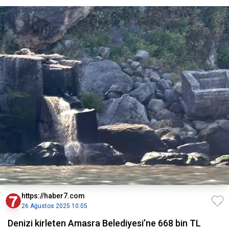
https://haber7.com
26 Ağustos 2025 10:05
Denizi kirleten Amasra Belediyesi’ne 668 bin TL