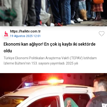
https://halktv.com.tr
19 Ağustos 2025 12:01
Ekonomi kan ağlıyor! En çok iş kaybı iki sektörde
oldu
Türkiye Ekonomi Politikaları Araştırma Vakfı (TEPAV) İstihdam
İzleme Bülteni’nin 153. sayısını yayımladı. 2025 yılı