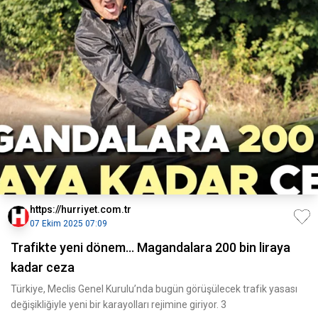
https://hurriyet.com.tr
07 Ekim 2025 07:09
Trafikte yeni dönem... Magandalara 200 bin liraya
kadar ceza
Türkiye, Meclis Genel Kurulu’nda bugün görüşülecek trafik yasası
değişikliğiyle yeni bir karayolları rejimine giriyor. 3