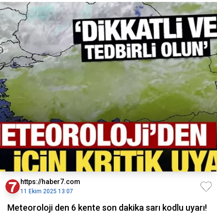
https://haber7.com
11 Ekim 2025 13:07
Meteoroloji den 6 kente son dakika sarı kodlu uyarı!