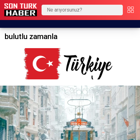
bulutlu zamanla