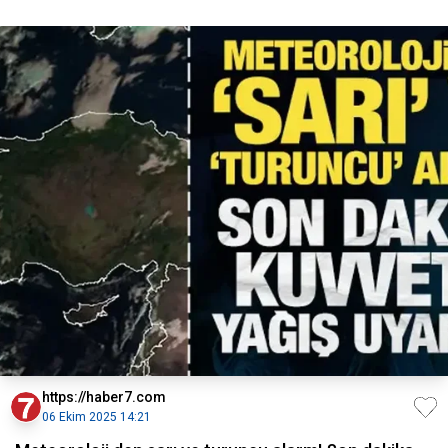
https://haber7.com
06 Ekim 2025 14:21