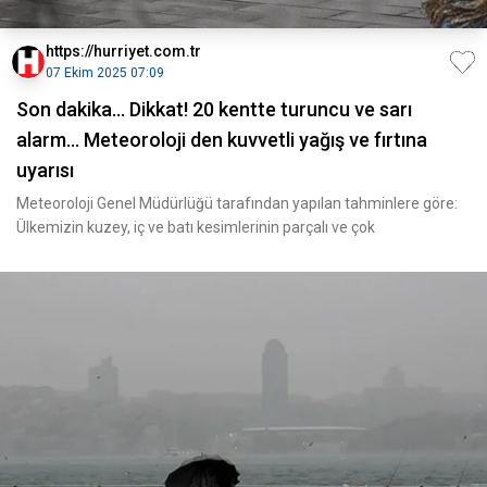
https://hurriyet.com.tr
07 Ekim 2025 07:09
Son dakika... Dikkat! 20 kentte turuncu ve sarı
alarm... Meteoroloji den kuvvetli yağış ve fırtına
uyarısı
Meteoroloji Genel Müdürlüğü tarafından yapılan tahminlere göre:
Ülkemizin kuzey, iç ve batı kesimlerinin parçalı ve çok