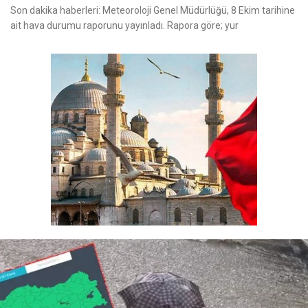
Son dakika haberleri: Meteoroloji Genel Müdürlüğü, 8 Ekim tarihine
ait hava durumu raporunu yayınladı. Rapora göre; yur