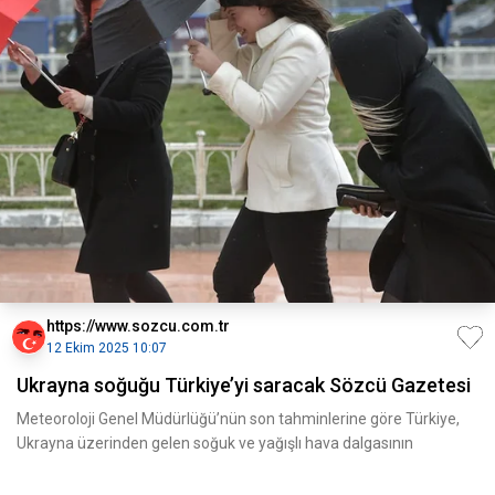
https://www.sozcu.com.tr
12 Ekim 2025 10:07
Ukrayna soğuğu Türkiye’yi saracak Sözcü Gazetesi
Meteoroloji Genel Müdürlüğü’nün son tahminlerine göre Türkiye,
Ukrayna üzerinden gelen soğuk ve yağışlı hava dalgasının