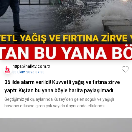
https://halktv.com.tr
08 Ekim 2025 07:30
36 ilde alarm verildi! Kuvvetli yağış ve fırtına zirve
yaptı: Kıştan bu yana böyle harita paylaşılmadı
Geçtiğimiz yıl kış aylarında Kuzey'den gelen soğuk ve yağışlı
havanın etkisine giren çok sayıda il aynı anda etkilenmi