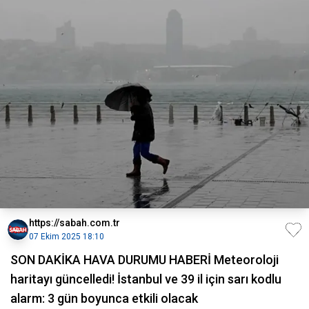
https://sabah.com.tr
07 Ekim 2025 18:10
SON DAKİKA HAVA DURUMU HABERİ Meteoroloji
haritayı güncelledi! İstanbul ve 39 il için sarı kodlu
alarm: 3 gün boyunca etkili olacak