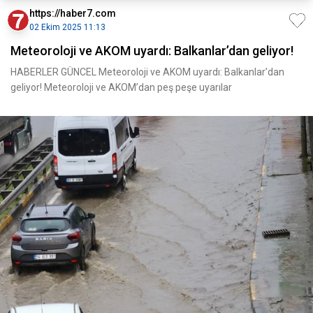
https://haber7.com
02 Ekim 2025 11:13
Meteoroloji ve AKOM uyardı: Balkanlar’dan geliyor!
HABERLER GÜNCEL Meteoroloji ve AKOM uyardı: Balkanlar’dan
geliyor! Meteoroloji ve AKOM’dan peş peşe uyarılar