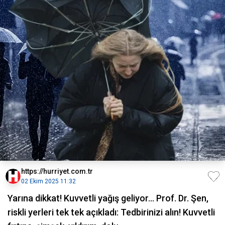
https://hurriyet.com.tr
02 Ekim 2025 11:32
Yarına dikkat! Kuvvetli yağış geliyor... Prof. Dr. Şen,
riskli yerleri tek tek açıkladı: Tedbirinizi alın! Kuvvetli