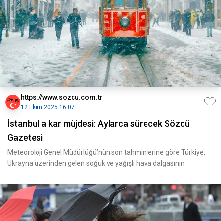
https://www.sozcu.com.tr
12 Ekim 2025 16:07
İstanbul a kar müjdesi: Aylarca sürecek Sözcü
Gazetesi
Meteoroloji Genel Müdürlüğü’nün son tahminlerine göre Türkiye,
Ukrayna üzerinden gelen soğuk ve yağışlı hava dalgasının