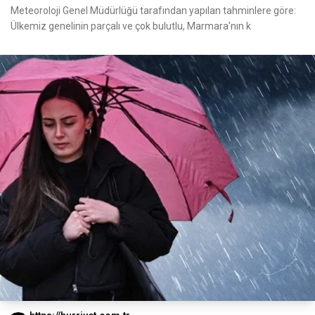
Meteoroloji Genel Müdürlüğü tarafından yapılan tahminlere göre:
Ülkemiz genelinin parçalı ve çok bulutlu, Marmara'nın k