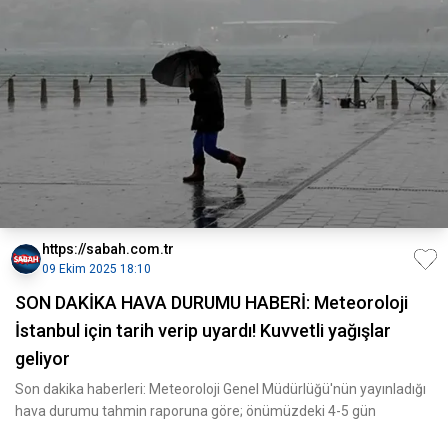
https://sabah.com.tr
09 Ekim 2025 18:10
SON DAKİKA HAVA DURUMU HABERİ: Meteoroloji
İstanbul için tarih verip uyardı! Kuvvetli yağışlar
geliyor
Son dakika haberleri: Meteoroloji Genel Müdürlüğü'nün yayınladığı
hava durumu tahmin raporuna göre; önümüzdeki 4-5 gün