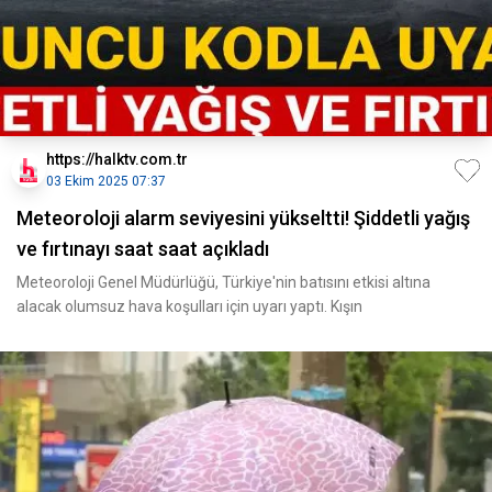
https://halktv.com.tr
03 Ekim 2025 07:37
Meteoroloji alarm seviyesini yükseltti! Şiddetli yağış
ve fırtınayı saat saat açıkladı
Meteoroloji Genel Müdürlüğü, Türkiye'nin batısını etkisi altına
alacak olumsuz hava koşulları için uyarı yaptı. Kışın