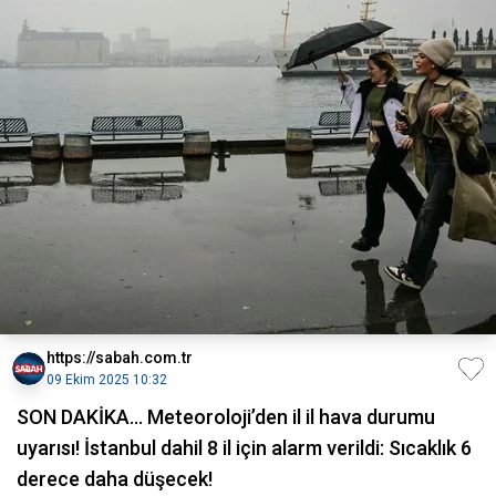
https://sabah.com.tr
09 Ekim 2025 10:32
SON DAKİKA… Meteoroloji’den il il hava durumu
uyarısı! İstanbul dahil 8 il için alarm verildi: Sıcaklık 6
derece daha düşecek!