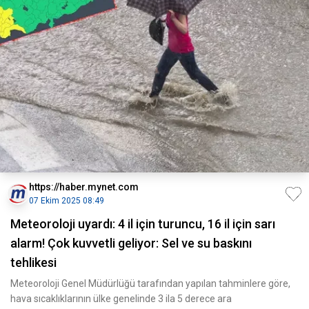
https://haber.mynet.com
07 Ekim 2025 08:49
Meteoroloji uyardı: 4 il için turuncu, 16 il için sarı
alarm! Çok kuvvetli geliyor: Sel ve su baskını
tehlikesi
Meteoroloji Genel Müdürlüğü tarafından yapılan tahminlere göre,
hava sıcaklıklarının ülke genelinde 3 ila 5 derece ara