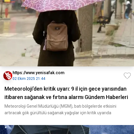
https://www.yenisafak.com
02 Ekim 2025 21:44
Meteoroloji’den kritik uyarı: 9 il için gece yarısından
itibaren sağanak ve fırtına alarmı Gündem Haberleri
Meteoroloji Genel Müdürlüğü (MGM), batı bölgelerde etkisini
artıracak gök gürültülü sağanak yağışlar için kritik uyarıda