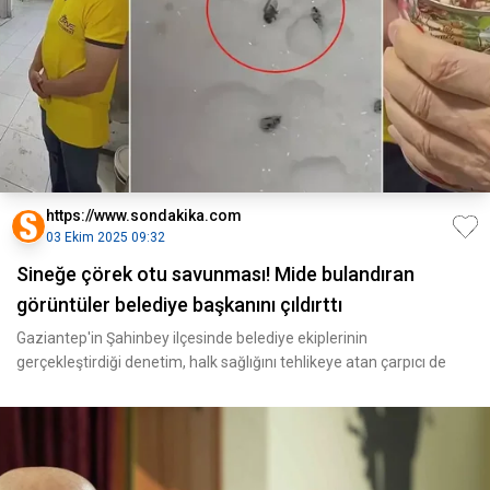
https://www.sondakika.com
03 Ekim 2025 09:32
Sineğe çörek otu savunması! Mide bulandıran
görüntüler belediye başkanını çıldırttı
Gaziantep'in Şahinbey ilçesinde belediye ekiplerinin
gerçekleştirdiği denetim, halk sağlığını tehlikeye atan çarpıcı de