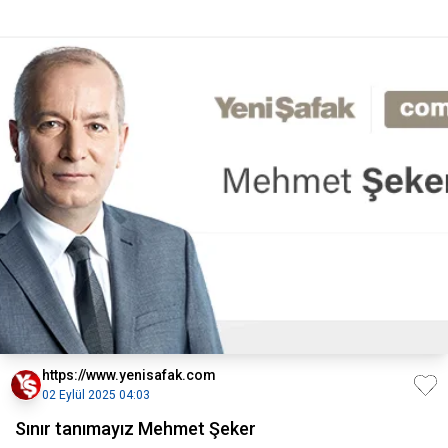
https://www.yenisafak.com
02 Eylül 2025 04:03
Sınır tanımayız Mehmet Şeker