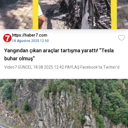
https://haber7.com
18 Ağustos 2025 12:50
Yangından çıkan araçlar tartışma yarattı! “Tesla
buhar olmuş”
Video7 GÜNCEL 18.08.2025 12:42 PAYLAŞ Facebook'ta Twitter'd