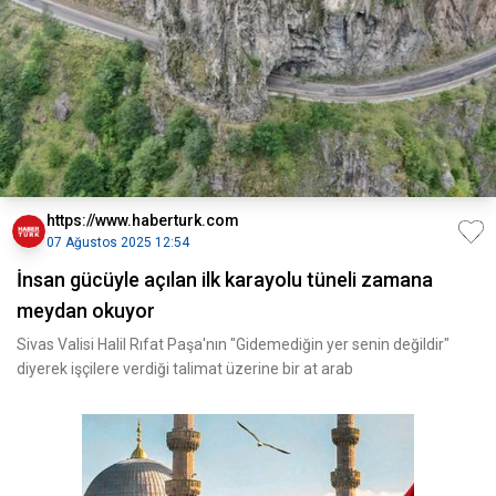
https://www.haberturk.com
07 Ağustos 2025 12:54
İnsan gücüyle açılan ilk karayolu tüneli zamana
meydan okuyor
Sivas Valisi Halil Rıfat Paşa'nın "Gidemediğin yer senin değildir"
diyerek işçilere verdiği talimat üzerine bir at arab