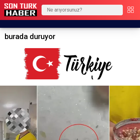
burada duruyor