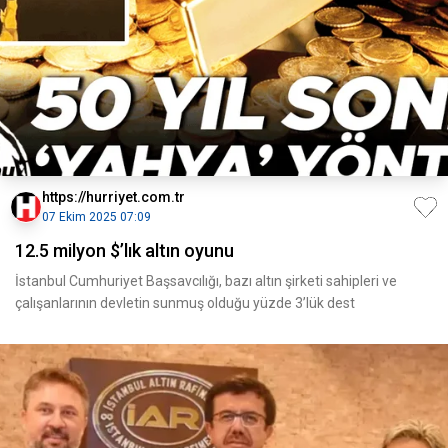
https://hurriyet.com.tr
07 Ekim 2025 07:09
12.5 milyon $’lık altın oyunu
İstanbul Cumhuriyet Başsavcılığı, bazı altın şirketi sahipleri ve
çalışanlarının devletin sunmuş olduğu yüzde 3’lük dest