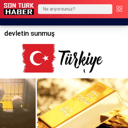
devletin sunmuş