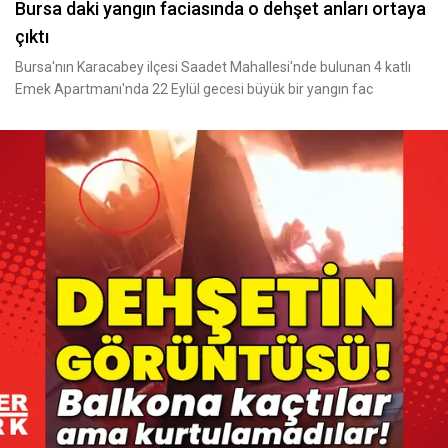
Bursa daki yangın faciasında o dehşet anları ortaya
çıktı
Bursa'nın Karacabey ilçesi Saadet Mahallesi'nde bulunan 4 katlı
Emek Apartmanı'nda 22 Eylül gecesi büyük bir yangın fac