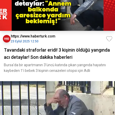
https://www.haberturk.com
23 Eylül 2025 12:50
Tavandaki straforlar eridi! 3 kişinin öldüğü yangında
acı detaylar! Son dakika haberleri
Bursa'da bir apartmanın 3’üncü katında çıkan yangında hayatını
kaybeden 1’i bebek 3 kişinin cenazeleri otopsi için Adli