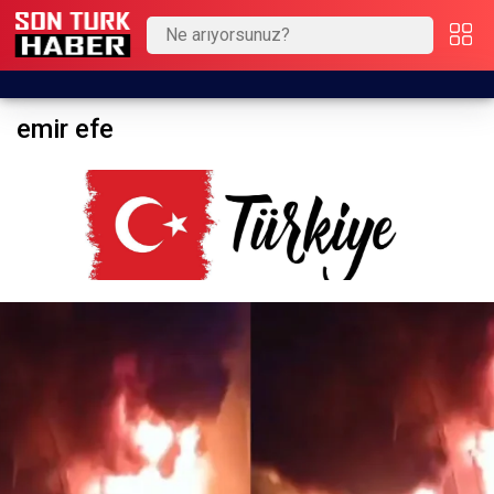
emir efe