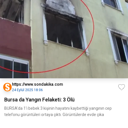
https://www.sondakika.com
24 Eylül 2025 18:06
Bursa da Yangın Felaketi: 3 Ölü
BURSA'da 1'i bebek 3 kişinin hayatını kaybettiği yangının cep
telefonu görüntüleri ortaya çıktı. Görüntülerde evde çıka