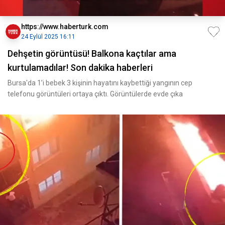
https://www.haberturk.com
24 Eylül 2025 16:11
Dehşetin görüntüsü! Balkona kaçtılar ama
kurtulamadılar! Son dakika haberleri
Bursa'da 1’i bebek 3 kişinin hayatını kaybettiği yangının cep
telefonu görüntüleri ortaya çıktı. Görüntülerde evde çıka