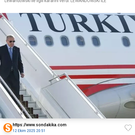
Lewandowski ile ilgili kararını verdi. LEWANDOWSKI İLE
https://www.sondakika.com
12 Ekim 2025 20:51