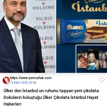
https://www.yenisafak.com
12 Ekim 2025 20:58
Ülker den İstanbul un ruhunu taşıyan yeni çikolata:
Dokuların buluştuğu Ülker Çikolata İstanbul Hayat
Haberleri