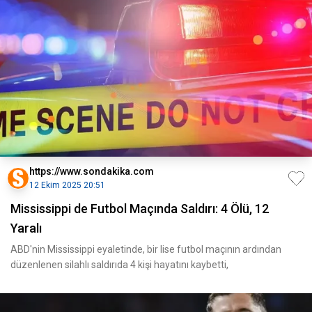
https://www.sondakika.com
12 Ekim 2025 20:51
Mississippi de Futbol Maçında Saldırı: 4 Ölü, 12
Yaralı
ABD'nin Mississippi eyaletinde, bir lise futbol maçının ardından
düzenlenen silahlı saldırıda 4 kişi hayatını kaybetti,