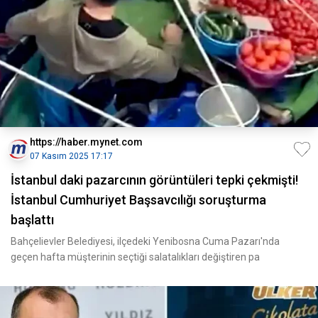
https://haber.mynet.com
07 Kasım 2025 17:17
İstanbul daki pazarcının görüntüleri tepki çekmişti!
İstanbul Cumhuriyet Başsavcılığı soruşturma
başlattı
Bahçelievler Belediyesi, ilçedeki Yenibosna Cuma Pazarı'nda
geçen hafta müşterinin seçtiği salatalıkları değiştiren pa