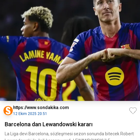
https://www.sondakika.com
12 Ekim 2025 20:51
Barcelona dan Lewandowski kararı
La Liga devi Barcelona, sözleşmesi sezon sonunda bitecek Robert