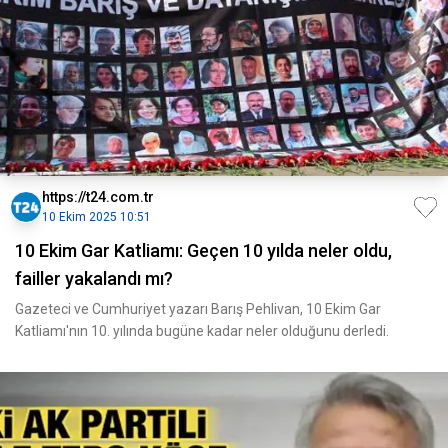
https://t24.com.tr
10 Ekim 2025 10:51
10 Ekim Gar Katliamı: Geçen 10 yılda neler oldu,
failler yakalandı mı?
Gazeteci ve Cumhuriyet yazarı Barış Pehlivan, 10 Ekim Gar
Katliamı'nın 10. yılında bugüne kadar neler olduğunu derledi.