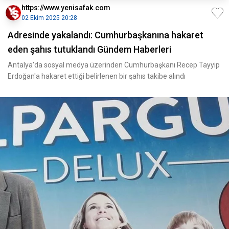
https://www.yenisafak.com
02 Ekim 2025 20:28
Adresinde yakalandı: Cumhurbaşkanına hakaret
eden şahıs tutuklandı Gündem Haberleri
Antalya'da sosyal medya üzerinden Cumhurbaşkanı Recep Tayyip
Erdoğan'a hakaret ettiği belirlenen bir şahıs takibe alındı