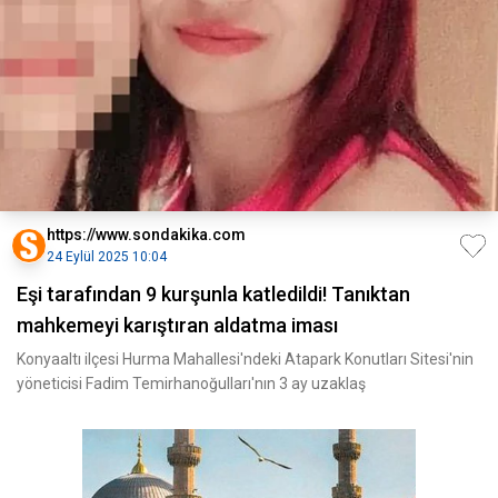
https://www.sondakika.com
24 Eylül 2025 10:04
Eşi tarafından 9 kurşunla katledildi! Tanıktan
mahkemeyi karıştıran aldatma iması
Konyaaltı ilçesi Hurma Mahallesi'ndeki Atapark Konutları Sitesi'nin
yöneticisi Fadim Temirhanoğulları'nın 3 ay uzaklaş