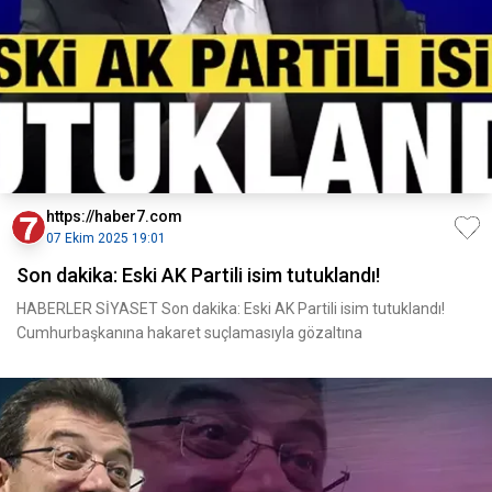
https://haber7.com
07 Ekim 2025 19:01
Son dakika: Eski AK Partili isim tutuklandı!
HABERLER SİYASET Son dakika: Eski AK Partili isim tutuklandı!
Cumhurbaşkanına hakaret suçlamasıyla gözaltına