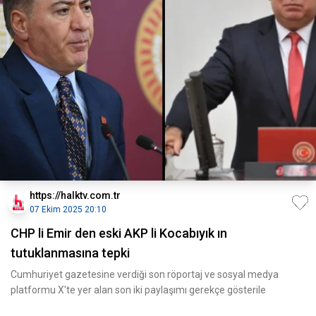
https://halktv.com.tr
07 Ekim 2025 20:10
CHP li Emir den eski AKP li Kocabıyık ın
tutuklanmasına tepki
Cumhuriyet gazetesine verdiği son röportaj ve sosyal medya
platformu X'te yer alan son iki paylaşımı gerekçe gösterile