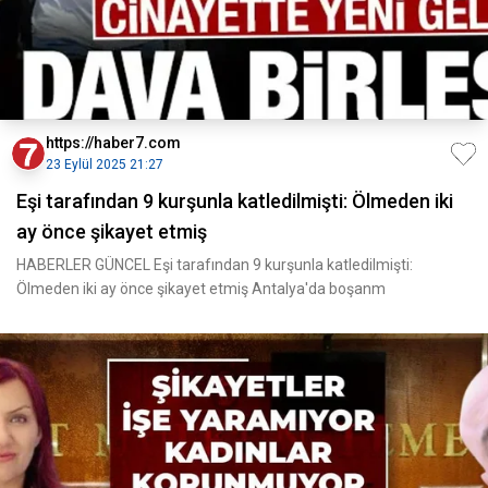
https://haber7.com
23 Eylül 2025 21:27
Eşi tarafından 9 kurşunla katledilmişti: Ölmeden iki
ay önce şikayet etmiş
HABERLER GÜNCEL Eşi tarafından 9 kurşunla katledilmişti:
Ölmeden iki ay önce şikayet etmiş Antalya'da boşanm