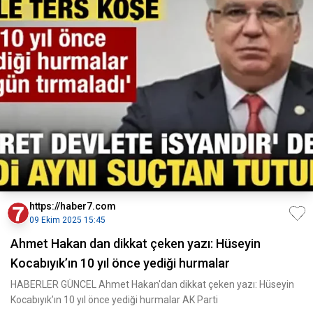
https://haber7.com
09 Ekim 2025 15:45
Ahmet Hakan dan dikkat çeken yazı: Hüseyin
Kocabıyık’ın 10 yıl önce yediği hurmalar
HABERLER GÜNCEL Ahmet Hakan'dan dikkat çeken yazı: Hüseyin
Kocabıyık’ın 10 yıl önce yediği hurmalar AK Parti