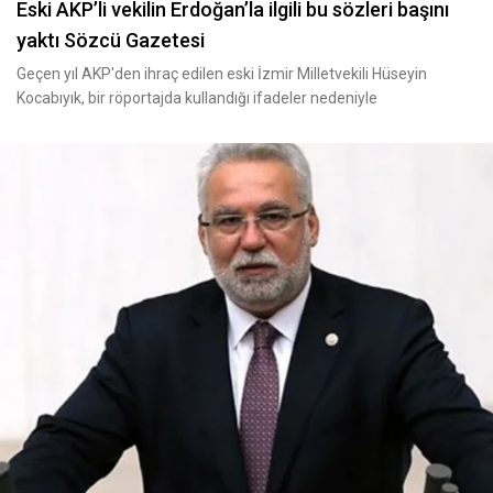
Eski AKP’li vekilin Erdoğan’la ilgili bu sözleri başını
yaktı Sözcü Gazetesi
Geçen yıl AKP'den ihraç edilen eski İzmir Milletvekili Hüseyin
Kocabıyık, bir röportajda kullandığı ifadeler nedeniyle