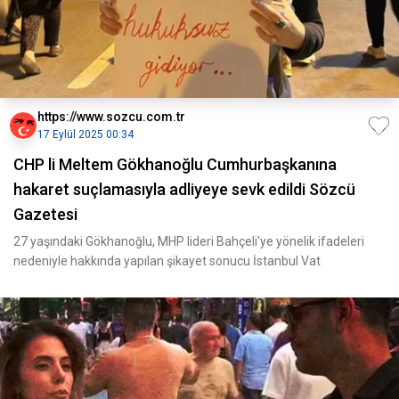
https://www.sozcu.com.tr
17 Eylül 2025 00:34
CHP li Meltem Gökhanoğlu Cumhurbaşkanına
hakaret suçlamasıyla adliyeye sevk edildi Sözcü
Gazetesi
27 yaşındaki Gökhanoğlu, MHP lideri Bahçeli'ye yönelik ifadeleri
nedeniyle hakkında yapılan şikayet sonucu İstanbul Vat