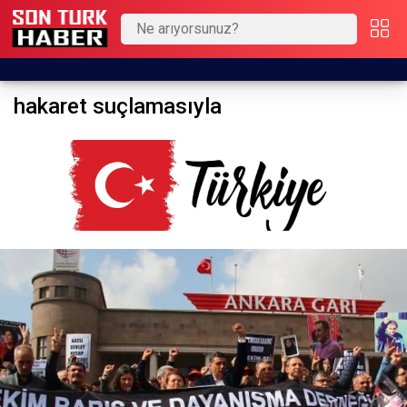
hakaret suçlamasıyla