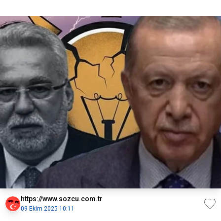
https://www.sozcu.com.tr
09 Ekim 2025 10:11