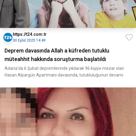
https://t24.com.tr
30 Eylül 2025 14:49
Deprem davasında Allah a küfreden tutuklu
müteahhit hakkında soruşturma başlatıldı
Adana'da 6 Şubat depremlerinde yıkılarak 96 kişiye mezar olan
Hasan Alpargün Apartmanı davasında, tutukluluğunun devamı