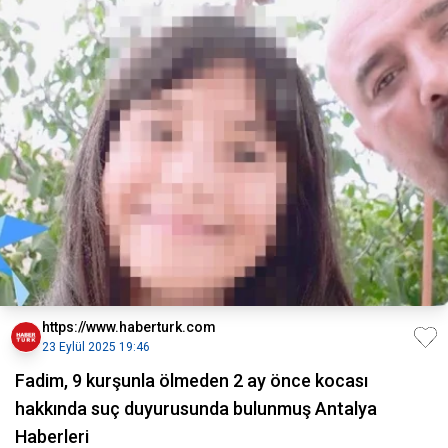
https://www.haberturk.com
23 Eylül 2025 19:46
Fadim, 9 kurşunla ölmeden 2 ay önce kocası
hakkında suç duyurusunda bulunmuş Antalya
Haberleri