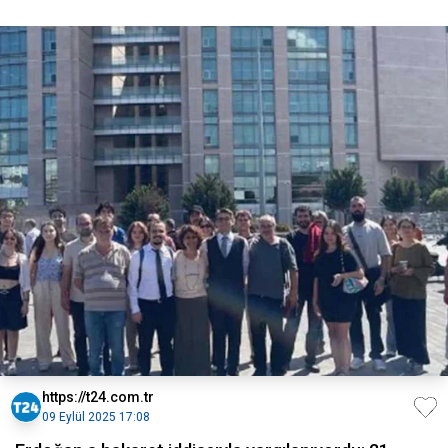
https://t24.com.tr
09 Eylül 2025 17:08