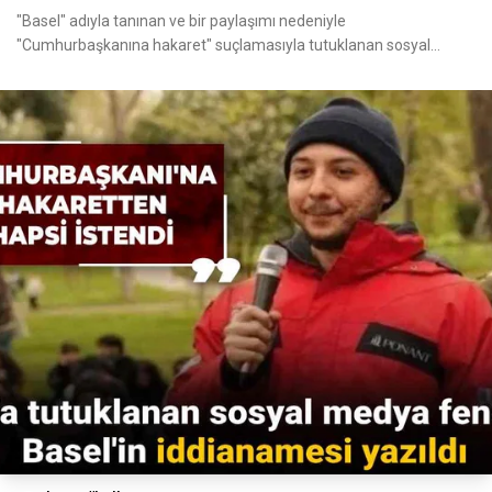
"Basel" adıyla tanınan ve bir paylaşımı nedeniyle
"Cumhurbaşkanına hakaret" suçlamasıyla tutuklanan sosyal
medya fenome