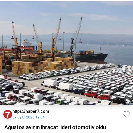
https://haber7.com
07 Eylül 2025 12:54
Ağustos ayının ihracat lideri otomotiv oldu