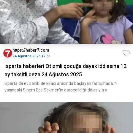
https://haber7.com
24 Ağustos 2025 17:51
Isparta haberleri Otizmli çocuğa dayak iddiasına 12
ay taksitli ceza 24 Ağustos 2025
Isparta'da ev sahibi ile kiracı arasında başlayan tartışmada, 4
yaşındaki Sinem Ece Sökmen'in darpedildiği iddiasıyla a