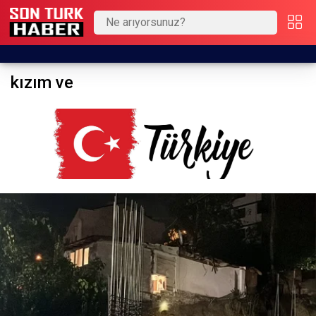
kızım ve