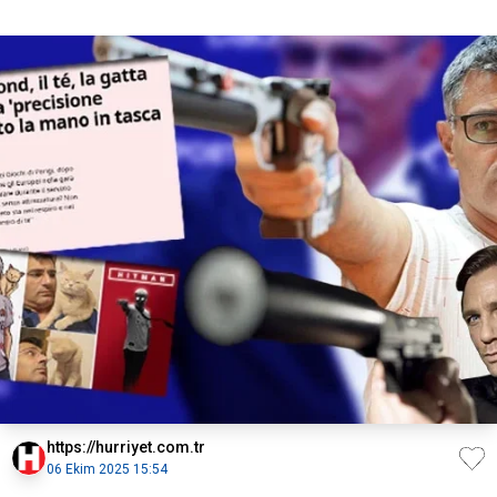
https://hurriyet.com.tr
06 Ekim 2025 15:54