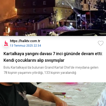
https://halktv.com.tr
13 Temmuz 2025 22:34
Kartalkaya yangını davası 7 inci gününde devam etti:
Kendi çocuklarını alıp sıvışmışlar
Bolu Kartalkaya’da bulunan Grand Kartal Otel’de meydana gelen
78 kişinin yaşamını yitirdiği, 133 kişinin yaralandığ