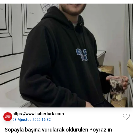
https://www.haberturk.com
08 Ağustos 2025 16:32
Sopayla başına vurularak öldürülen Poyraz ın