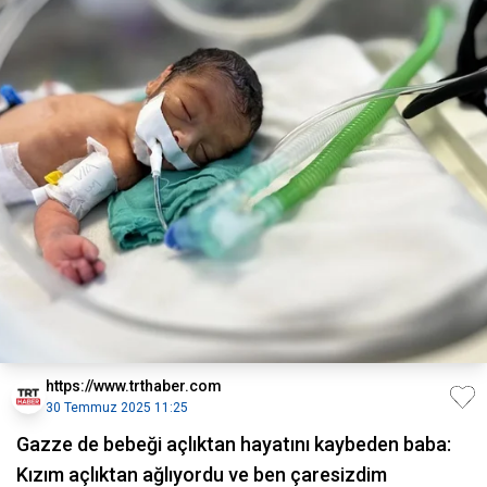
https://www.trthaber.com
30 Temmuz 2025 11:25
Gazze de bebeği açlıktan hayatını kaybeden baba:
Kızım açlıktan ağlıyordu ve ben çaresizdim