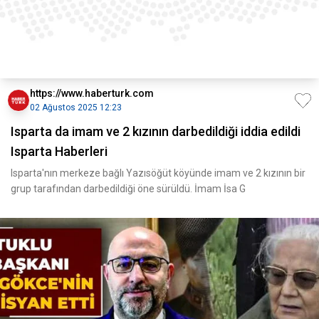
https://www.haberturk.com
02 Ağustos 2025 12:23
Isparta da imam ve 2 kızının darbedildiği iddia edildi
Isparta Haberleri
Isparta'nın merkeze bağlı Yazısöğüt köyünde imam ve 2 kızının bir
grup tarafından darbedildiği öne sürüldü. İmam İsa G