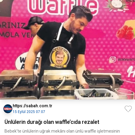
https://sabah.com.tr
15 Eylül 2025 07:07
Ünlülerin durağı olan waffle’cıda rezalet
Bebek'te ünlülerin uğrak mekânı olan ünlü waffle işletmesinin