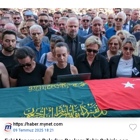
https://haber.mynet.com
09 Temmuz 2025 18:21