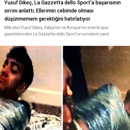
Yusuf Dikeç, La Gazzetta dello Sport’a başarısının
sırrını anlattı: Ellerimin cebimde olması
düşünmemem gerektiğini hatırlatıyor
Milli atıcı Yusuf Dikeç, İtalya’nın ve Avrupa’nın önemli spor
gazetelerinden La Gazzetta dello Sport’un sorularını yanıt