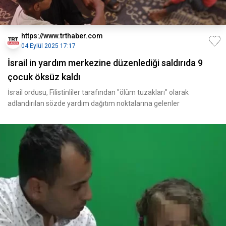
https://www.trthaber.com
04 Eylül 2025 17:17
İsrail in yardım merkezine düzenlediği saldırıda 9
çocuk öksüz kaldı
İsrail ordusu, Filistinliler tarafından "ölüm tuzakları" olarak
adlandırılan sözde yardım dağıtım noktalarına gelenler