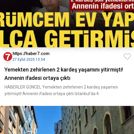
https://haber7.com
27 Eylül 2025 13:34
Yemekten zehirlenen 2 kardeş yaşamını yitirmişti!
Annenin ifadesi ortaya çıktı
HABERLER GÜNCEL Yemekten zehirlenen 2 kardeş yaşamını
yitirmişti! Annenin ifadesi ortaya çıktı İstanbul'da 4