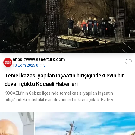
https://www.haberturk.com
10 Ekim 2025 01:18
Temel kazası yapılan inşaatın bitişiğindeki evin bir
duvarı çöktü Kocaeli Haberleri
KOCAELİ’nin Gebze ilçesinde temel kazısı yapılan inşaatın
bitişiğindeki müstakil evin duvarının bir kısmı çöktü. Evde y