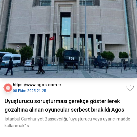
https://www.agos.com.tr
08 Ekim 2025 21:25
Uyuşturucu soruşturması gerekçe gösterilerek
gözaltına alınan oyuncular serbest bırakıldı Agos
İstanbul Cumhuriyet Başsavcılığı, "uyuşturucu veya uyarıcı madde
kullanmak" s