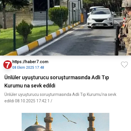
https://haber7.com
08 Ekim 2025 17:48
Ünlüler uyuşturucu soruşturmasında Adli Tıp
Kurumu na sevk edildi
Ünlüler uyuşturucu soruşturmasında Adli Tıp Kurumu'na sevk
edildi 08.10.2025 17:42 1 /