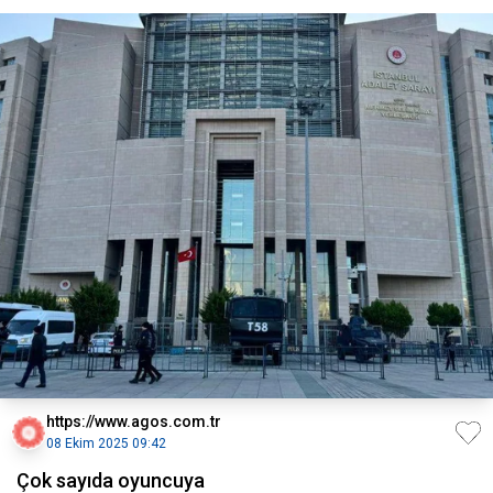
https://www.agos.com.tr
08 Ekim 2025 09:42
Çok sayıda oyuncuya