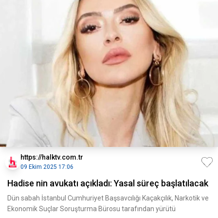
https://halktv.com.tr
09 Ekim 2025 17:06
Hadise nin avukatı açıkladı: Yasal süreç başlatılacak
Dün sabah İstanbul Cumhuriyet Başsavcılığı Kaçakçılık, Narkotik ve
Ekonomik Suçlar Soruşturma Bürosu tarafından yürütü