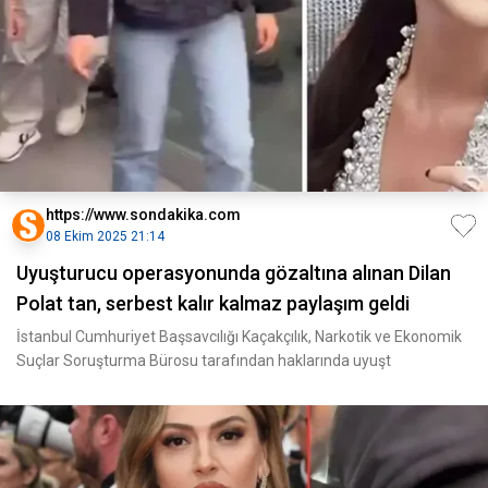
https://www.sondakika.com
08 Ekim 2025 21:14
Uyuşturucu operasyonunda gözaltına alınan Dilan
Polat tan, serbest kalır kalmaz paylaşım geldi
İstanbul Cumhuriyet Başsavcılığı Kaçakçılık, Narkotik ve Ekonomik
Suçlar Soruşturma Bürosu tarafından haklarında uyuşt