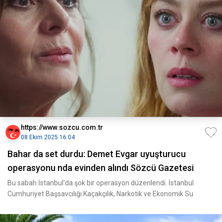
https://www.sozcu.com.tr
08 Ekim 2025 16:04
Bahar da set durdu: Demet Evgar uyuşturucu
operasyonu nda evinden alındı Sözcü Gazetesi
Bu sabah İstanbul'da şok bir operasyon düzenlendi. İstanbul
Cumhuriyet Başsavcılığı Kaçakçılık, Narkotik ve Ekonomik Su