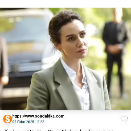
https://www.sondakika.com
08 Ekim 2025 12:22