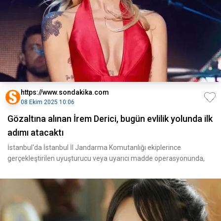
https://www.sondakika.com
08 Ekim 2025 10:06
Gözaltına alınan İrem Derici, bugün evlilik yolunda ilk
adımı atacaktı
İstanbul'da İstanbul İl Jandarma Komutanlığı ekiplerince
gerçekleştirilen uyuşturucu veya uyarıcı madde operasyonunda,