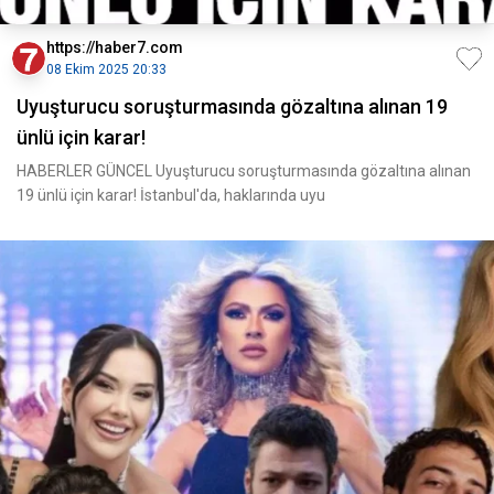
https://haber7.com
08 Ekim 2025 20:33
Uyuşturucu soruşturmasında gözaltına alınan 19
ünlü için karar!
HABERLER GÜNCEL Uyuşturucu soruşturmasında gözaltına alınan
19 ünlü için karar! İstanbul'da, haklarında uyu