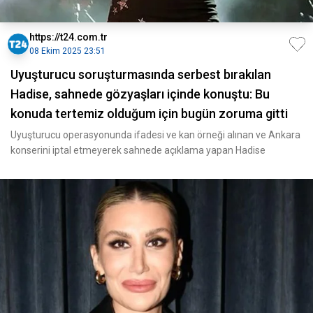
https://t24.com.tr
08 Ekim 2025 23:51
Uyuşturucu soruşturmasında serbest bırakılan
Hadise, sahnede gözyaşları içinde konuştu: Bu
konuda tertemiz olduğum için bugün zoruma gitti
Uyuşturucu operasyonunda ifadesi ve kan örneği alınan ve Ankara
konserini iptal etmeyerek sahnede açıklama yapan Hadise