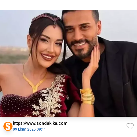
https://www.sondakika.com
09 Ekim 2025 09:11