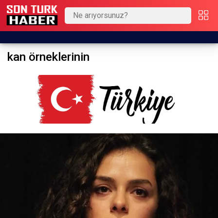
kan örneklerinin